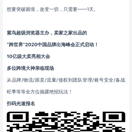
想要突破困境，改变一切，只需要——1天。
紫鸟超级浏览器主办，卖家之家出品的
“跨世界”2020中国品牌出海峰会正式启动！
10亿级大卖亮相大会
多位跨境大神亲临现场
从品牌/物流/跟卖/流量/侵权到团队管理/账号安全/备战
旺季等等全方位揭露绝招玩法！
扫码光速报名