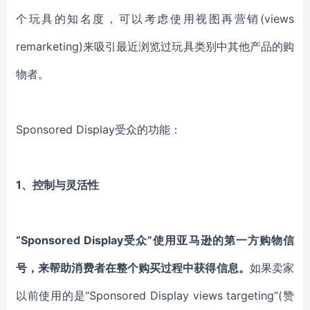
个玩具的知名度，可以考虑使用视图再营销(views
remarketing)来吸引最近浏览过玩具类别中其他产品的购
物者。
Sponsored Display受众的功能：
1、控制与灵活性
“Sponsored Display受众”使用亚马逊的第一方购物信
号，来帮助消费者在整个购买过程中获得信息。
如果卖家
以前使用的是“Sponsored Display views targeting”(赞