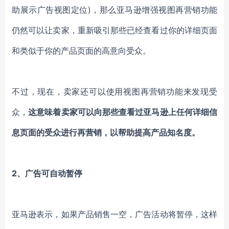
助展示广告视图定位)，那么亚马逊增强视图再营销功能
仍然可以让卖家，重新吸引那些已经查看过你的详细页面
和类似于你的产品页面的高意向受众。
不过，现在，卖家还可以使用视图再营销功能来发现受
众，
这意味着卖家可以向那些查看过亚马逊上任何详细信
息页面的受众进行再营销，以帮助提高产品知名度。
2、广告可自动暂停
亚马逊表示，如果产品销售一空，广告活动将暂停，这样