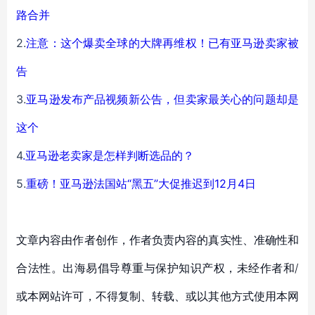
路合并
2.
注意：这个爆卖全球的大牌再维权！已有亚马逊卖家被
告
3.
亚马逊发布产品视频新公告，但卖家最关心的问题却是
这个
4
.
亚马逊老卖家是怎样判断选品的？
5.
重磅！亚马逊法国站“黑五”大促推迟到12月4日
文章内容由作者创作，作者负责内容的真实性、准确性和
合法性。出海易倡导尊重与保护知识产权，未经作者和/
或本网站许可，不得复制、转载、或以其他方式使用本网