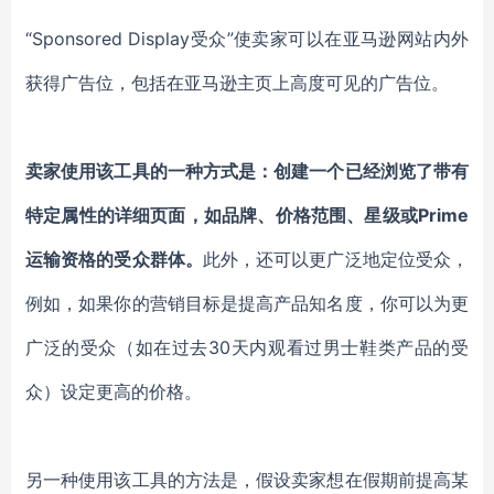
“Sponsored Display受众”使卖家可以在亚马逊网站内外
获得广告位，包括在亚马逊主页上高度可见的广告位。
卖家使用该工具的一种方式是：创建一个已经浏览了带有
特定属性的详细页面，如品牌、价格范围、星级或Prime
运输资格的受众群体。
此外，还可以更广泛地定位受众，
例如，如果你的营销目标是提高产品知名度，你可以为更
广泛的受众（如在过去30天内观看过男士鞋类产品的受
众）设定更高的价格。
另一种使用该工具的方法是，假设卖家想在假期前提高某