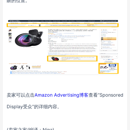
眼的位置。
卖家可以点击
Amazon Advertising博客
查看“Sponsored
Display受众”的详细内容。
(卖家之家/编译：Nina)