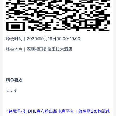
峰会时间
｜
2020年9月19日09:00-19:00
峰会地点
｜
深圳福田香格里拉大酒店
猜你喜欢
↓↓↓
1.
跨境早报| DHL宣布推出新电商平台！敦煌网2条物流线