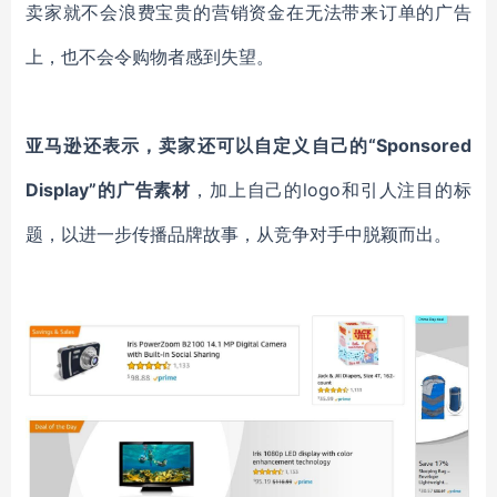
卖家就不会浪费宝贵的营销资金在无法带来订单的广告
上，也不会令购物者感到失望。
亚马逊还表示，卖家还可以自定义自己的“Sponsored
Display”的广告素材
，加上自己的logo和引人注目的标
题，以进一步传播品牌故事，从竞争对手中脱颖而出。