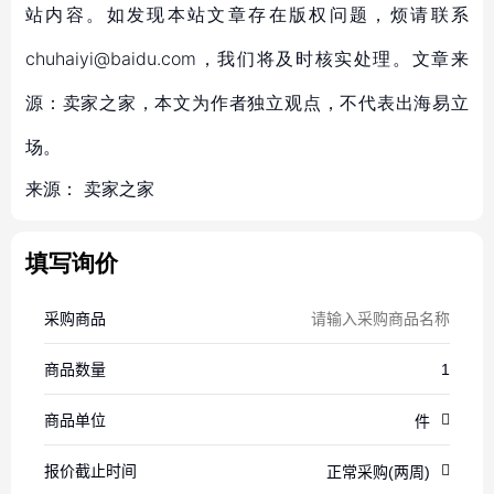
站内容。如发现本站文章存在版权问题，烦请联系
chuhaiyi@baidu.com，我们将及时核实处理。文章来
源：卖家之家，本文为作者独立观点，不代表出海易立
场。
来源：
卖家之家
填写询价