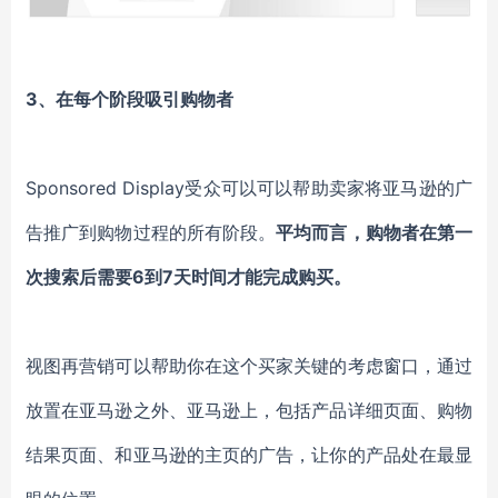
3、在每个阶段吸引购物者
Sponsored Display受众可以可以帮助卖家将亚马逊的广
告推广到购物过程的所有阶段。
平均而言，购物者在第一
次搜索后需要6到7天时间才能完成购买。
视图再营销可以帮助你在这个买家关键的考虑窗口，通过
放置在亚马逊之外、亚马逊上，包括产品详细页面、购物
结果页面、和亚马逊的主页的广告，让你的产品处在最显