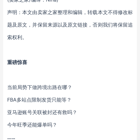
声明：本文由卖家之家整理和编辑，转载本文不得修改标
题及原文，并保留来源以及原文链接，否则我们将保留追
索权利。
重磅惊喜
当前局势下做跨境出路在哪？
FBA多站点限制发货只能等？
亚马逊账号关联被封还有救吗？
今年旺季还能爆单吗？
……