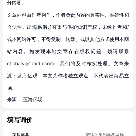
分内容。
文章内容由作者创作，作者负责内容的真实性、准确性和
合法性。出海易倡导尊重与保护知识产权，未经作者和/
或本网站许可，不得复制、转载、或以其他方式使用本网
站内容。如发现本站文章存在版权问题，烦请联系
chuhaiyi@baidu.com，我们将及时核实处理。文章来
源：蓝海亿观，本文为作者独立观点，不代表出海易立
场。
来源：
蓝海亿观
填写询价