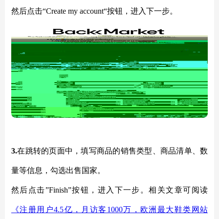
然后点击
“Create my account“按钮，进入下一步。
3.
在跳转的页面中，填写商品的销售类型、商品清单、数
量等信息，勾选出售国家。
然后点击
”Finish”
按钮，进入下一步。相关文章可阅读
《注册用户
4.5亿，月访客1000万，欧洲最大鞋类网站