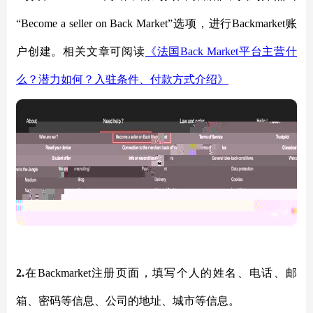
“Become a seller on Back Market”选项，进行Backmarket账
户创建。相关文章可阅读
《法国
Back Market平台主营什
么？潜力如何？入驻条件、付款方式介绍》
2.
在
Backmarket注册页面，填写个人的姓名、电话、邮
箱、密码等信息、公司的地址、城市等信息。