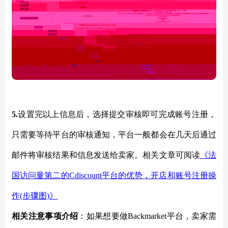
5.
设置完以上信息后，选择提交审核即可完成账号注册，
只需要等待平台的审核通知，平台一般都会在几天后通过
邮件将审核结果和信息发送给卖家。相关文章可阅读
《法
国访问量第二的
Cdiscount平台的优势，开店和账号注册操
作(步骤图)》
相关注意事项介绍
：如果想要做
Backmarket平台，卖家需