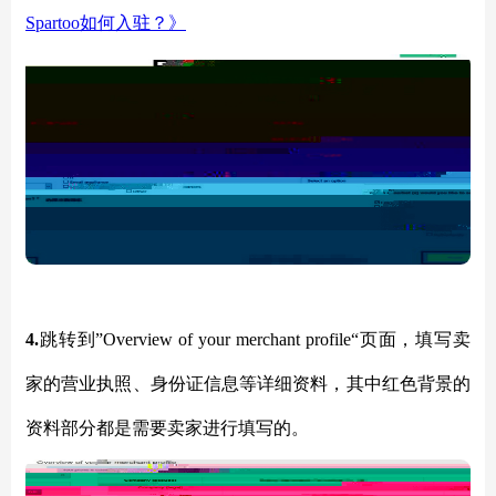
Spartoo如何入驻？》
4.
跳转到
”Overview of your merchant profile“页面，填写卖
家的营业执照、身份证信息等详细资料，其中红色背景的
资料部分都是需要卖家进行填写的。