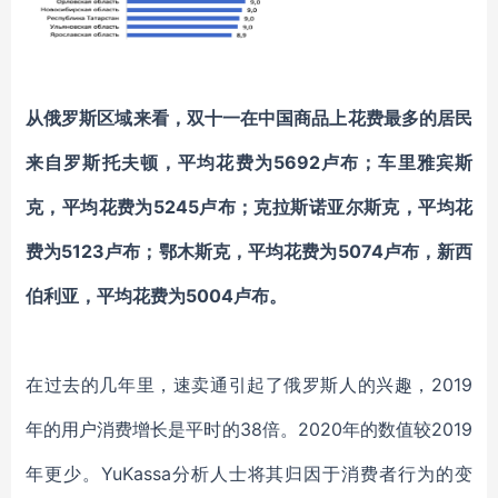
从俄罗斯区域来看，双十一在中国商品上花费最多的居民
来自罗斯托夫顿，平均花费为5692卢布；车里雅宾斯
克，平均花费为5245卢布；克拉斯诺亚尔斯克，平均花
费为5123卢布；鄂木斯克，平均花费为5074卢布，新西
伯利亚，平均花费为5004卢布。
在过去的几年里，速卖通引起了俄罗斯人的兴趣，2019
年的用户消费增长是平时的38倍。2020年的数值较2019
年更少。YuKassa分析人士将其归因于消费者行为的变