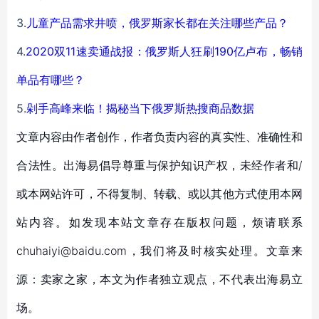
3.
儿童产品需求井喷，俄罗斯家长都在关注哪些产品？
4.
2020双11速卖通战报：俄罗斯人狂刷190亿卢布，畅销
单品有哪些？
5.
剁手高峰来临！揭秘当下俄罗斯热搜商品数据
文章内容由作者创作，作者负责内容的真实性、准确性和
合法性。出海易倡导尊重与保护知识产权，未经作者和/
或本网站许可，不得复制、转载、或以其他方式使用本网
站内容。如发现本站文章存在版权问题，烦请联系
chuhaiyi@baidu.com，我们将及时核实处理。文章来
源：卖家之家，本文为作者独立观点，不代表出海易立
场。