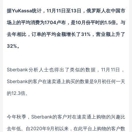
据YuKassa统计，11月11日至13日，俄罗斯人在中国市
场上的平均消费为1704卢布，是10月份平时的1.5倍。与
去年相比，订单的平均金额增长了31%，营业额上升了
32%。
Sberbank分析人士也得出了类似的数据，11月11日，
Sberbank的客户在速卖通上购买的数量是9月初任何一天
的12.3倍。
今年秋季，Sberbank的客户对在速卖通上购物的兴趣比
去年低。自2020年9月初以来，在此平台上购物的客户数