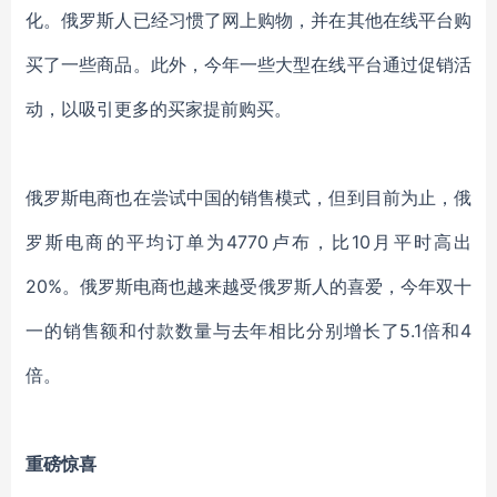
化。俄罗斯人已经习惯了网上购物，并在其他在线平台购
买了一些商品。此外，今年一些大型在线平台通过促销活
动，以吸引更多的买家提前购买。
俄罗斯电商也在尝试中国的销售模式，但到目前为止，俄
罗斯电商的平均订单为4770卢布，比10月平时高出
20%。俄罗斯电商也越来越受俄罗斯人的喜爱，今年双十
一的销售额和付款数量与去年相比分别增长了5.1倍和4
倍。
重磅惊喜