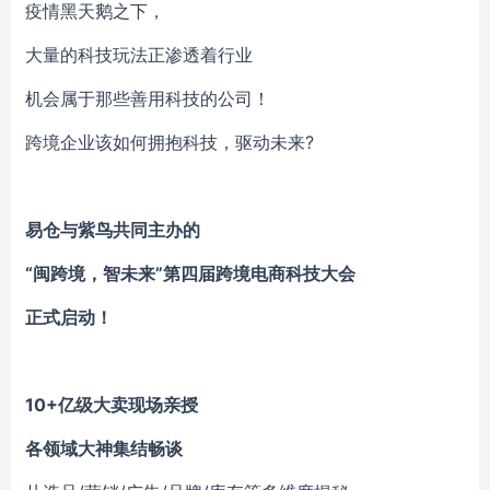
疫情黑天鹅之下，
大量的科技玩法正渗透着行业
机会属于那些善用科技的公司！
跨境企业该如何拥抱科技，驱动未来?
易仓与紫鸟共同主办的
“闽跨境，智未来”第四届跨境电商科技大会
正式启动！
10+亿级大卖现场亲授
各领域大神集结畅谈