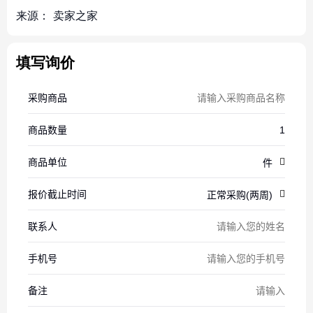
来源：
卖家之家
填写询价