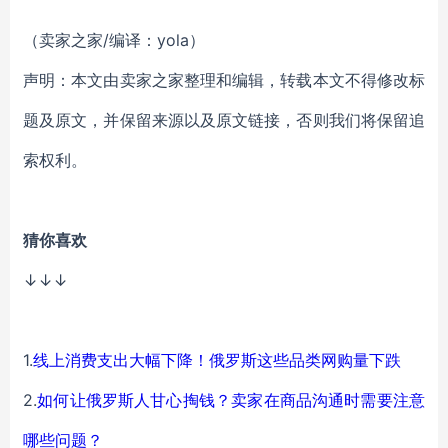
（卖家之家/编译：yola）
声明：本文由卖家之家整理和编辑，转载本文不得修改标
题及原文，并保留来源以及原文链接，否则我们将保留追
索权利。
猜你喜欢
↓↓↓
1.
线上消费支出大幅下降！俄罗斯这些品类网购量下跌
2.
如何让俄罗斯人甘心掏钱？卖家在商品沟通时需要注意
哪些问题？