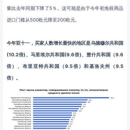
量比去年同期下降了5％。这可能是由于今年初免税商品
进口门槛从500欧元降至200欧元。
今年双十一，买家人数增长最快的地区是乌德穆尔共和国
(10.2倍)、马里埃尔共和国(9.6倍)、楚什共和国（9.6
倍）、布里亚特共和国（9.5倍）和基洛夫州（9.5
倍）。