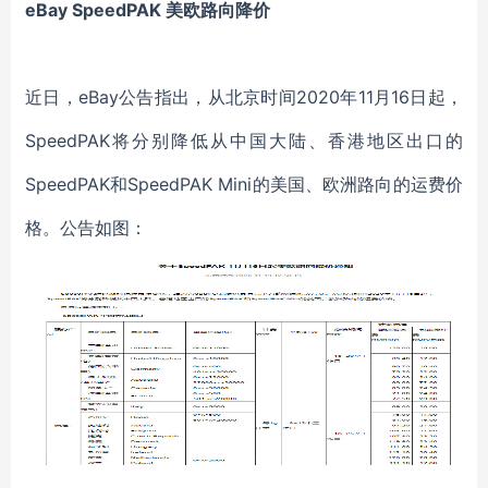
eBay SpeedPAK 美欧路向降价
近日，eBay公告指出，从北京时间2020年11月16日起，
SpeedPAK将分别降低从中国大陆、香港地区出口的
SpeedPAK和SpeedPAK Mini的美国、欧洲路向的运费价
格。公告如图：