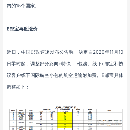
内的15个国家。
E邮宝再度涨价
近日，中国邮政速递发布公告称，决定自2020年11月10
日零时起，调整部分路向e特快、e包裹、线下e邮宝和协
议客户线下国际航空小包的航空运输附加费。E邮宝具体
调整如下：