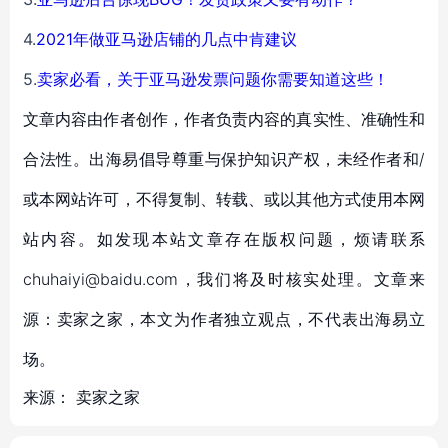
4.
2021年做亚马逊店铺的几点中肯建议
5.
卖家必看，关于亚马逊发票问题你需要知道这些！
文章内容由作者创作，作者负责内容的真实性、准确性和
合法性。出海易倡导尊重与保护知识产权，未经作者和/
或本网站许可，不得复制、转载、或以其他方式使用本网
站内容。如发现本站文章存在版权问题，烦请联系
chuhaiyi@baidu.com，我们将及时核实处理。文章来
源：卖家之家，本文为作者独立观点，不代表出海易立
场。
来源：
卖家之家