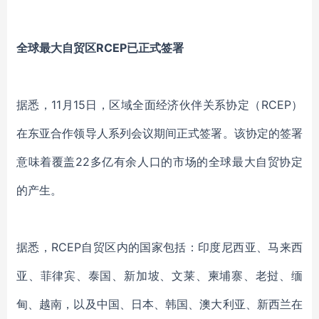
全球最大自贸区RCEP已正式签署
据悉，11月15日，区域全面经济伙伴关系协定（RCEP）
在东亚合作领导人系列会议期间正式签署。该协定的签署
意味着覆盖22多亿有余人口的市场的全球最大自贸协定
的产生。
据悉，RCEP自贸区内的国家包括：印度尼西亚、马来西
亚、菲律宾、泰国、新加坡、文莱、柬埔寨、老挝、缅
甸、越南，以及中国、日本、韩国、澳大利亚、新西兰在