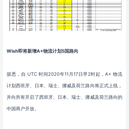
Wish即将新增A+物流计划5国路向
据悉，自 UTC 时间2020年11月17日早2时起，A+ 物流
计划西班牙、日本、瑞士、挪威及荷兰路向将正式上线，
并向所有开启了西班牙、日本、瑞士、挪威及荷兰路向的
中国商户开放。