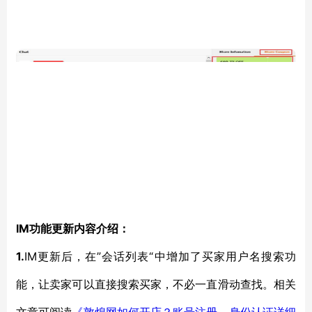
IM功能更新内容介绍：
1.
IM更新后，在”会话列表“中增加了买家用户名搜索功
能，让卖家可以直接搜索买家，不必一直滑动查找。相关