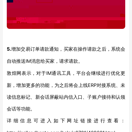
5.
增加交易订单请款通知，买家在操作请款之后，系统会
IM消息给买家，请求请款。
自动推送
IM通讯工具，平台会继续进行优化更
敦煌网表示，对于
新，增加更多的功能，为之后将会上线ERP对接系统、未
读信息标记、新会话屏蔽站内信入口、子账户接待和认领
会话等功能。
详细信息可进入如下网址链接进行查看：