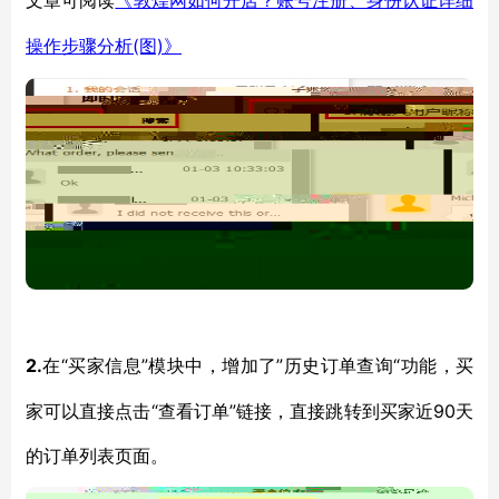
文章可阅读
《敦煌网如何开店？账号注册、身份认证详细
(图)》
操作步骤分析
2.
“买家信息”模块中，增加了”历史订单查询“功能，买
在
家可以直接点击“查看订单”链接，直接跳转到买家近90天
的订单列表页面。