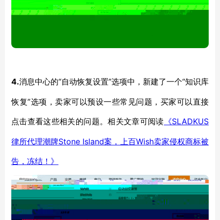
4.
“自动恢复设置”选项中，新建了一个“知识库
消息中心的
恢复”选项，卖家可以预设一些常见问题，买家可以直接
点击查看这些相关的问题。相关文章可阅读
SLADKUS
《
律所代理潮牌Stone Island案，上百Wish卖家侵权商标被
告，冻结！》