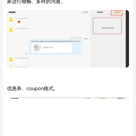
家进行顺畅、多样的沟通。
coupon格式。
优惠券、