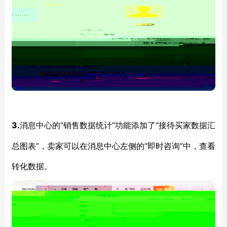
3.
“销售数据统计”功能添加了“接待买家数据汇
消息中心的
总图表”，卖家可以在消息中心左侧的“即时咨询”中，查看
转化数据。