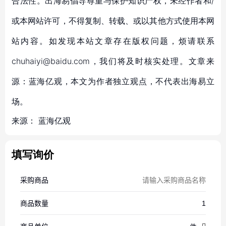
合法性。出海易倡导尊重与保护知识产权，未经作者和/
或本网站许可，不得复制、转载、或以其他方式使用本网
站内容。如发现本站文章存在版权问题，烦请联系
chuhaiyi@baidu.com，我们将及时核实处理。文章来
源：蓝海亿观，本文为作者独立观点，不代表出海易立
场。
来源：
蓝海亿观
填写询价