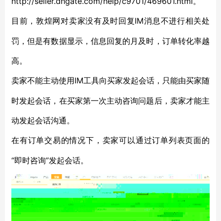
http://seller.dhgate.com/help/c9701/469601.html。
IM消息不进行相关处
目前，敦煌网对卖家没有及时回复
罚，但是有数据显示，信息回复的月及时，订单转化率越
高。
IM工具向买家发起会话，只能由买家随
卖家不能主动使用
时发起会话，在买家第一次主动咨询问题后，卖家才能主
动发起会话沟通。
在有订单交易的情况下，卖家可以通过订单列表页面的
“即时咨询”发起会话。