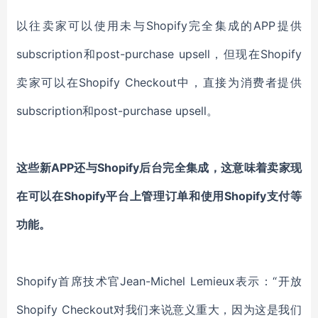
以往卖家可以使用未与Shopify完全集成的APP提供
subscription和post-purchase upsell，但现在Shopify
卖家可以在Shopify Checkout中，直接为消费者提供
subscription和post-purchase upsell。
这些新APP还与Shopify后台完全集成，这意味着卖家现
在可以在Shopify平台上管理订单和使用Shopify支付等
功能。
Shopify首席技术官Jean-Michel Lemieux表示：“开放
Shopify Checkout对我们来说意义重大，因为这是我们