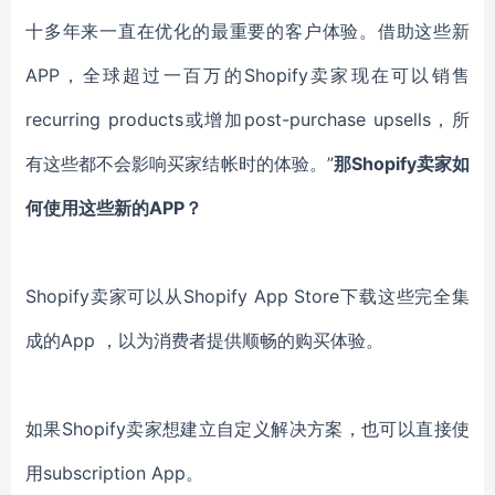
十多年来一直在优化的最重要的客户体验。借助这些新
APP，全球超过一百万的Shopify卖家现在可以销售
recurring products或增加post-purchase upsells，所
有这些都不会影响买家结帐时的体验。”
那Shopify卖家如
何使用这些新的APP？
Shopify卖家可以从Shopify App Store下载这些完全集
成的App ，以为消费者提供顺畅的购买体验。
如果Shopify卖家想建立自定义解决方案，也可以直接使
用subscription App。