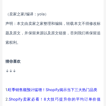
（卖家之家/编译：yola）
声明：本文由卖家之家整理和编辑，转载本文不得修改标
题及原文，并保留来源以及原文链接，否则我们将保留追
索权利。
猜你喜欢
↓↓↓
1.
旺季销售额预计猛增！Shopify揭示当下三大热门品类
2.
Shopify卖家必看！8大技巧提升你的平均订单价值