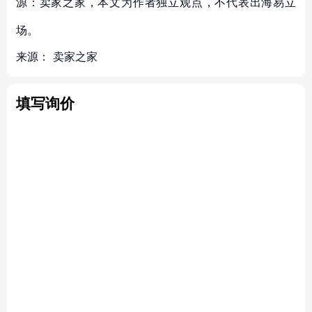
源：卖家之家，本文为作者独立观点，不代表出海易立
场。
来源：
卖家之家
填写询价