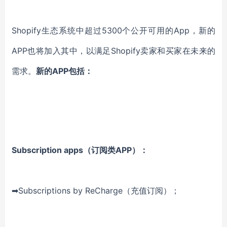
Shopify生态系统中超过5300个公开可用的App，新的
APP也将加入其中，以满足Shopify卖家和买家在未来的
需求。
新的APP包括：
Subscription apps（订阅类APP）：
➡Subscriptions by ReCharge（充值订阅）；