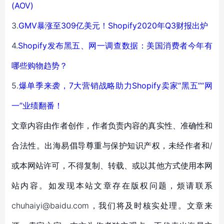
(AOV)
3.
GMV暴涨至309亿美元！Shopify2020年Q3财报出炉
4.
Shopify发布黑五、网一调查数据：美国消费者今年有
哪些购物趋势？
5.
爆单季来袭，7大营销战略助力Shopify卖家“黑五”“网
一”业绩翻番！
文章内容由作者创作，作者负责内容的真实性、准确性和
合法性。出海易倡导尊重与保护知识产权，未经作者和/
或本网站许可，不得复制、转载、或以其他方式使用本网
站内容。如发现本站文章存在版权问题，烦请联系
chuhaiyi@baidu.com，我们将及时核实处理。文章来