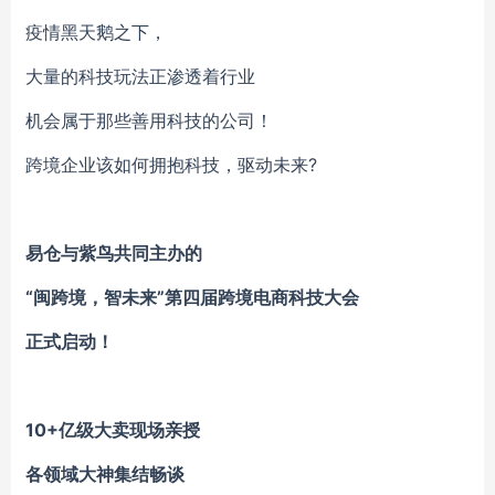
疫情黑天鹅之下，
大量的科技玩法正渗透着行业
机会属于那些善用科技的公司！
跨境企业该如何拥抱科技，驱动未来?
易仓与紫鸟共同主办的
“闽跨境，智未来”第四届跨境电商科技大会
正式启动！
10+亿级大卖现场亲授
各领域大神集结畅谈