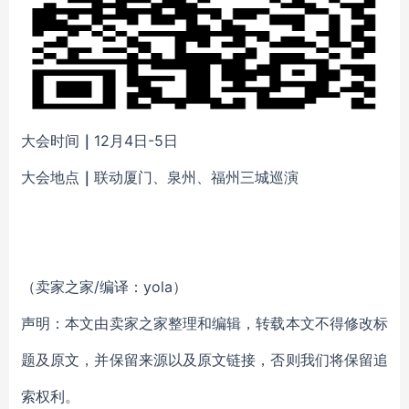
大会时间
｜
12月4日-5日
大会地点
｜
联动厦门、泉州、福州三城巡演
（卖家之家/编译：yola）
声明：本文由卖家之家整理和编辑，转载本文不得修改标
题及原文，并保留来源以及原文链接，否则我们将保留追
索权利。