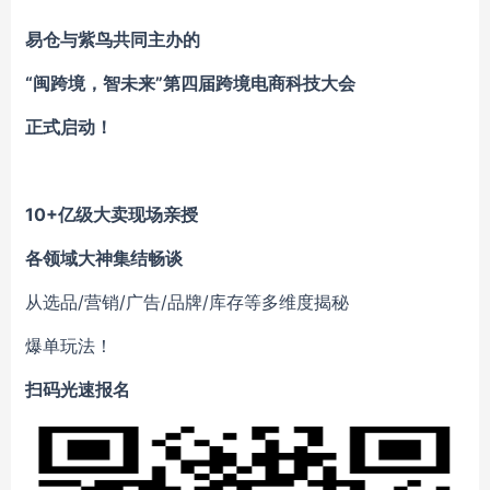
易仓与紫鸟共同主办的
“闽跨境，智未来”第四届跨境电商科技大会
正式启动！
10+亿级大卖现场亲授
各领域大神集结畅谈
从选品/营销/广告/品牌/库存等多维度揭秘
爆单玩法！
扫码光速报名