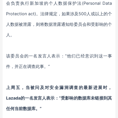
会负责执行新加坡的个人数据保护法(Personal Data
Protection act)。法律规定，如果涉及500人或以上的个
人数据被泄露，则将数据泄露通知给委员会和受影响的个
人。
该委员会的一名发言人表示：“他们已经意识到这一事
件，并正在调查此事。”
上周五，当被问及对安全漏洞调查的最新进展时，
Lazada的一名发言人表示：“受影响的数据库未链接到其
任何当前数据库。”