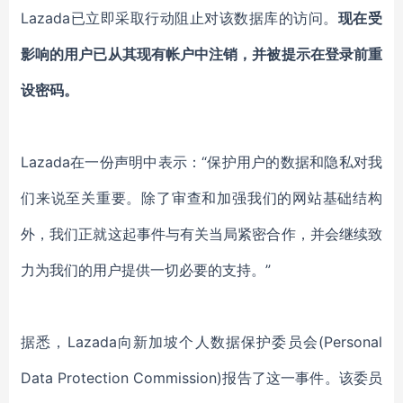
Lazada已立即采取行动阻止对该数据库的访问。
现在受
影响的用户已从其现有帐户中注销，并被提示在登录前重
设密码。
Lazada在一份声明中表示：“保护用户的数据和隐私对我
们来说至关重要。除了审查和加强我们的网站基础结构
外，我们正就这起事件与有关当局紧密合作，并会继续致
力为我们的用户提供一切必要的支持。”
据悉，Lazada向新加坡个人数据保护委员会(Personal
Data Protection Commission)报告了这一事件。该委员