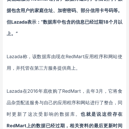
据包含用户的家庭住址、加密密码、部分信用卡号码等。
但Lazada表示：“数据库中包含的信息已经过期18个月以
上。”
Lazada称，该数据库由现在RedMart应用程序和网站使
用，并托管在第三方服务提供商上。
Lazada在2016年底收购了RedMart，去年3月，它将食
品杂货配送服务与自己的应用程序和网站进行了整合，同
时更新了这次受影响的数据库。
也就是说这些存在
RedMart上的数据已经过期，相关资料的最后更新时间