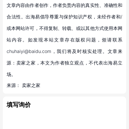
文章内容由作者创作，作者负责内容的真实性、准确性和
合法性。出海易倡导尊重与保护知识产权，未经作者和/
或本网站许可，不得复制、转载、或以其他方式使用本网
站内容。如发现本站文章存在版权问题，烦请联系
chuhaiyi@baidu.com，我们将及时核实处理。文章来
源：卖家之家，本文为作者独立观点，不代表出海易立
场。
来源：
卖家之家
填写询价