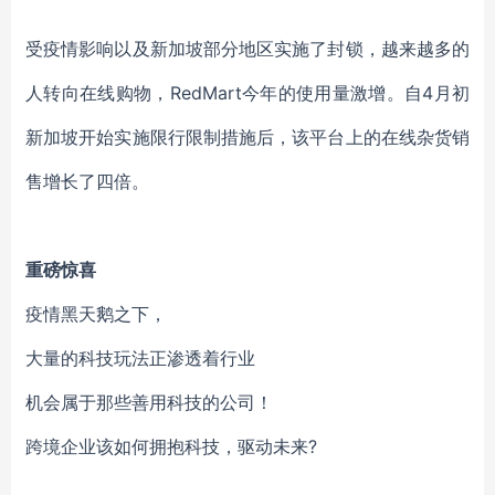
受疫情影响以及新加坡部分地区实施了封锁，越来越多的
人转向在线购物，RedMart今年的使用量激增。自4月初
新加坡开始实施限行限制措施后，该平台上的在线杂货销
售增长了四倍。
重磅惊喜
疫情黑天鹅之下，
大量的科技玩法正渗透着行业
机会属于那些善用科技的公司！
跨境企业该如何拥抱科技，驱动未来?