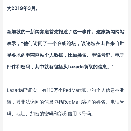
为2019年3月。
新加坡的一新闻频道首先报道了这一事件。这家新闻网站
表示，“他们访问了一个在线论坛，该论坛在出售来自世
界各地的电商网站个人数据，比如姓名、电话号码、电子
邮件和密码，其中就有包括从Lazada窃取的信息。”
Lazada已证实，有110万个RedMart账户的个人信息被泄
露，被非法访问的信息包括RedMart客户的姓名、电话号
码、地址、加密的密码和部分信用卡号码。