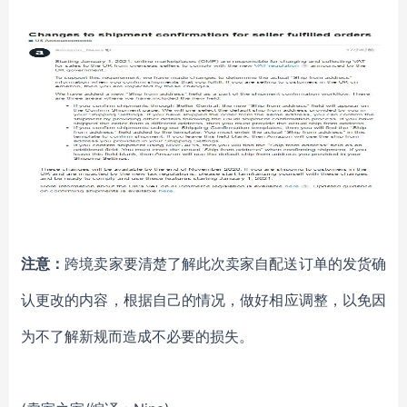
注意：
跨境卖家要清楚了解此次卖家自配送订单的发货确
认更改的内容，根据自己的情况，做好相应调整，以免因
为不了解新规而造成不必要的损失。