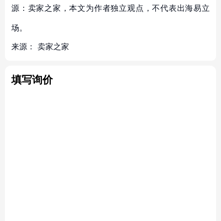
源：卖家之家，本文为作者独立观点，不代表出海易立
场。
来源：
卖家之家
填写询价