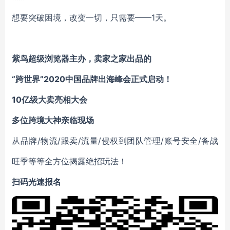
想要突破困境，改变一切，只需要——1天。
紫鸟超级浏览器主办，卖家之家出品的
“跨世界”2020中国品牌出海峰会正式启动！
10亿级大卖亮相大会
多位跨境大神亲临现场
从品牌/物流/跟卖/流量/侵权到团队管理/账号安全/备战
旺季等等全方位揭露绝招玩法！
扫码光速报名