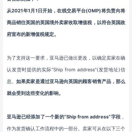
从2021年1月1日开始，在线交易平台(OMP)将负责向将
商品销往英国的英国境外卖家收取增值税，以符合英国政
府宣布的新增值税规定。
为了支持这一要求，亚马逊已做出更改，以确定卖家在确
认发货时提供的实际“Ship from address”(发货地址)信
息。
如果卖家是通过亚马逊向英国的顾客销售产品，那么
就会受到这些变化的影响。
亚马逊已经添加了一个新的“Ship from address”字段
，
作为发货确认工作流程中的一部分。卖家可从在以下三个