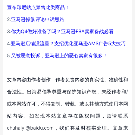
宣布印尼站点禁售此类商品！
2.
亚马逊操纵评论申诉思路
3.
你为Q4做好准备了吗？亚马逊FBA卖家备战必看
4
.
亚马逊店铺没流量？支招优化亚马逊AMS广告5大技巧
5.
又被恶意投诉，亚马逊上的恶心卖家有很多！
文章内容由作者创作，作者负责内容的真实性、准确性和
合法性。出海易倡导尊重与保护知识产权，未经作者和/
或本网站许可，不得复制、转载、或以其他方式使用本网
站内容。如发现本站文章存在版权问题，烦请联系
chuhaiyi@baidu.com，我们将及时核实处理。文章来