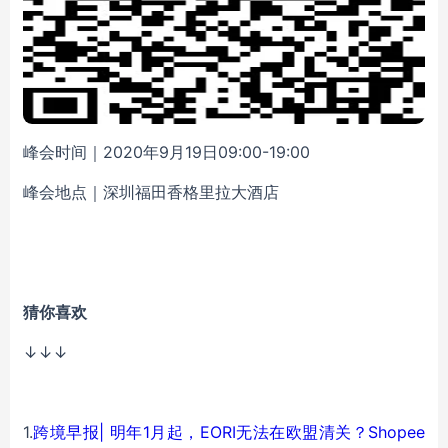
峰会时间
｜
2020年9月19日09:00-19:00
峰会地点
｜
深圳福田香格里拉大酒店
猜你喜欢
↓↓↓
1.
跨境早报| 明年1月起，EORI无法在欧盟清关？Shopee