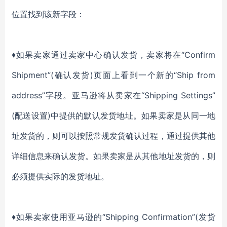
位置找到该新字段：
♦如果卖家通过卖家中心确认发货，卖家将在“Confirm
Shipment”(确认发货)页面上看到一个新的“Ship from
address”字段。亚马逊将从卖家在“Shipping Settings”
(配送设置)中提供的默认发货地址。如果卖家是从同一地
址发货的，则可以按照常规发货确认过程，通过提供其他
详细信息来确认发货。如果卖家是从其他地址发货的，则
必须提供实际的发货地址。
♦如果卖家使用亚马逊的“Shipping Confirmation”(发货