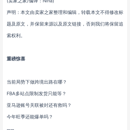
(卖家之家/编译：Nina)
声明：本文由卖家之家整理和编辑，转载本文不得修改标
题及原文，并保留来源以及原文链接，否则我们将保留追
索权利。
重磅惊喜
当前局势下做跨境出路在哪？
FBA多站点限制发货只能等？
亚马逊账号关联被封还有救吗？
今年旺季还能爆单吗？
……