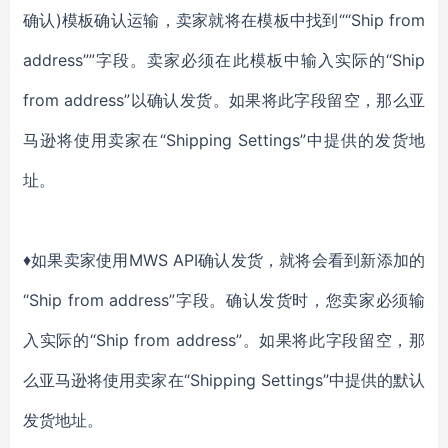
确认)模板确认运输，卖家就将在模板中找到““Ship from
address””字段。卖家必须在此模板中输入实际的“Ship
from address”以确认发货。如果将此字段留空，那么亚
马逊将使用卖家在“Shipping Settings”中提供的发货地
址。
♦如果卖家使用MWS API确认发货，就将会看到新添加的
“Ship from address”字段。确认发货时，您卖家必须输
入实际的“Ship from address”。如果将此字段留空，那
么亚马逊将使用卖家在“Shipping Settings”中提供的默认
发货地址。