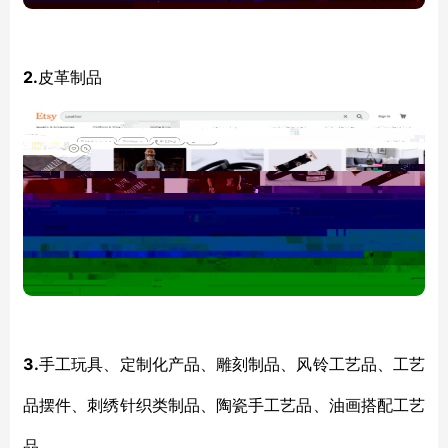
2.
皮革制品
3.
手工玩具、定制化产品、雕刻制品、风铃工艺品、工艺
品摆件、刺绣针织类制品、陶瓷手工艺品、油画搭配工艺
品。