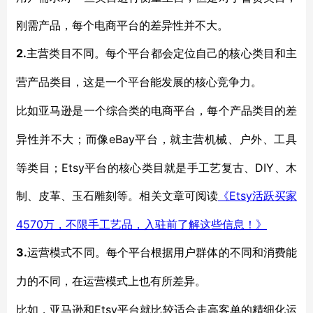
刚需产品，每个电商平台的差异性并不大。
2.
主营类目不同。每个平台都会定位自己的核心类目和主
营产品类目，这是一个平台能发展的核心竞争力。
比如亚马逊是一个综合类的电商平台，每个产品类目的差
eBay平台，就主营机械、户外、工具
异性并不大；而像
等类目；Etsy平台的核心类目就是手工艺复古、DIY、木
制、皮革、玉石雕刻等。相关文章可阅读
Etsy活跃买家
《
4570万，不限手工艺品，入驻前了解这些信息！》
3.
运营模式不同。每个平台根据用户群体的不同和消费能
力的不同，在运营模式上也有所差异。
Etsy平台就比较适合走高客单的精细化运
比如，亚马逊和