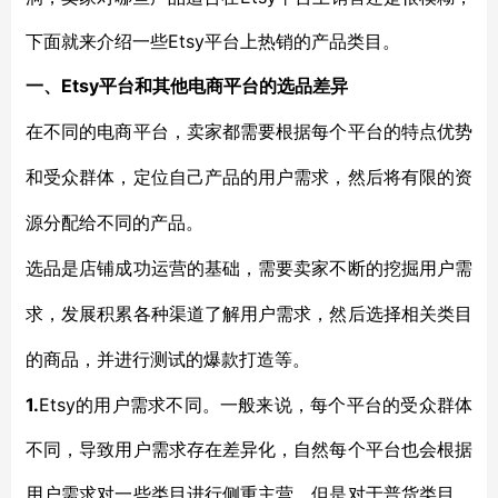
下面就来介绍一些Etsy平台上热销的产品类目。
Etsy平台和其他电商平台的选品差异
一、
在不同的电商平台，卖家都需要根据每个平台的特点优势
和受众群体，定位自己产品的用户需求，然后将有限的资
源分配给不同的产品。
选品是店铺成功运营的基础，需要卖家不断的挖掘用户需
求，发展积累各种渠道了解用户需求，然后选择相关类目
的商品，并进行测试的爆款打造等。
1.
Etsy的用户需求不同。一般来说，每个平台的受众群体
不同，导致用户需求存在差异化，自然每个平台也会根据
用户需求对一些类目进行侧重主营，但是对于普货类目，