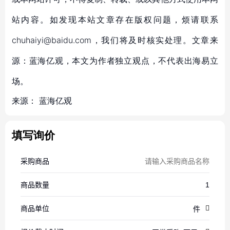
站内容。如发现本站文章存在版权问题，烦请联系
chuhaiyi@baidu.com，我们将及时核实处理。文章来
源：蓝海亿观，本文为作者独立观点，不代表出海易立
场。
来源：
蓝海亿观
填写询价