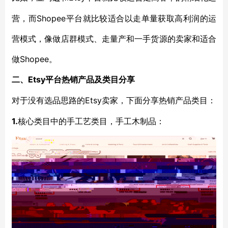
营，而Shopee平台就比较适合以走单量获取高利润的运
营模式，像做店群模式、走量产和一手货源的卖家和适合
做Shopee。
Etsy平台热销产品及类目分享
二、
Etsy卖家，下面分享热销产品类目：
对于没有选品思路的
1.
核心类目中的手工艺类目，手工木制品：