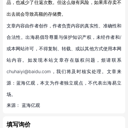
品
，
也减少了往返
次数
。
但这么做有风险，如果库存卖不
出去就会导致高额的存储费。
文章内容由作者创作，作者负责内容的真实性、准确性和
合法性。出海易倡导尊重与保护知识产权，未经作者和/
或本网站许可，不得复制、转载、或以其他方式使用本网
站内容。如发现本站文章存在版权问题，烦请联系
chuhaiyi@baidu.com，我们将及时核实处理。文章来
源：蓝海亿观，本文为作者独立观点，不代表出海易立
场。
来源：
蓝海亿观
填写询价