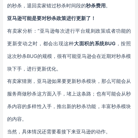
的秒杀，退回卖家错过秒杀时间段的
秒杀费用
。
亚马逊可能是要对秒杀政策进行更新了！
“亚马逊每次进行平台规则政策或者功能的
有卖家分析：
更新变动之时，都会出现这种
BUG
大面积的系统
，按照
BUG的规模，很有可能亚马逊会在近期对秒杀模
这次秒杀
块下手，进行更新优化。
有卖家猜测，亚马逊如果要更新秒杀模块，那么可能会从
服务商做秒杀这方面入手，堵上这条路；也有可能会从秒
杀内容的多样性入手，推出新的秒杀功能，丰富秒杀模块
的内容。
当然，具体情况还需要看接下来亚马逊的动作。