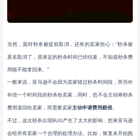
“秒杀被
当然，面对秒杀被提前取消，还有的卖家担心：
莫名取消了，原来定的秒杀时间已经结束，不知道秒杀费
用能不能拿回来。”
一般来说，亚马逊不会因为卖家错过秒杀时间段，而另外
补偿一个时间段的秒杀给卖家，同时，也不会主动将秒杀
费用退回给卖家，而需要卖家
主动申请费用赔偿
。
BUG产生了太大的影响，想来亚马逊
不过，这次秒杀出现
会给所有卖家一个合理的处理办法。比如，恢复未开始跑