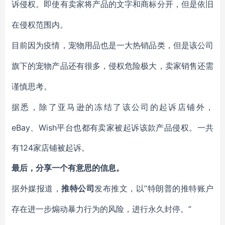
诉侵权。即使有卖家将产品的文字和商标分开，但是依旧
在侵权范围内。
目前因为疫情，宠物用品也是一大热销品类，但是该公司
旗下的宠物产品还有很多，侵权危险极大，卖家销售还需
谨慎思考。
据悉，除了亚马逊的冻结了该公司的起诉店铺外，
eBay、Wish平台也都有卖家被起诉该款产品侵权。一共
有124家店铺被起诉。
最后，分享一个有意思的信息。
”特朗普的推特账户
据外媒报道，
推特公司
发布推文，以
存在进一步煽动暴力行为的风险，进行永久封停。”