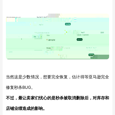
当然这是少数情况，想要完全恢复，估计得等亚马逊完全
BUG。
修复秒杀
不过，最让卖家们忧心的是秒杀被取消删除后，对库存和
店铺业绩造成的影响。