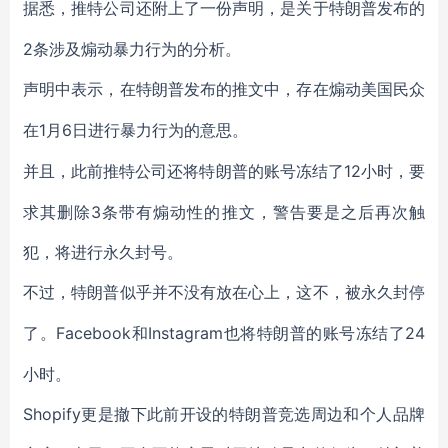
据悉，推特公司还附上了一份声明，是关于特朗普发布的
2条涉及煽动暴力行为的分析。
声明中表示，在特朗普发布的推文中，存在煽动美国民众
1月6日进行暴力行为的意思。
在
12小时，要
并且，此前推特公司还将特朗普的账号冻结了
求其删除3条带有煽动性的推文，警告要是之后再次触
犯，将进行永久封号。
不过，特朗普似乎并不没有放在心上，这不，被永久封停
Facebook和Instagram也将特朗普的账号冻结了24
了。
小时。
Shopify更是撤下此前开设的特朗普竞选周边和个人品牌