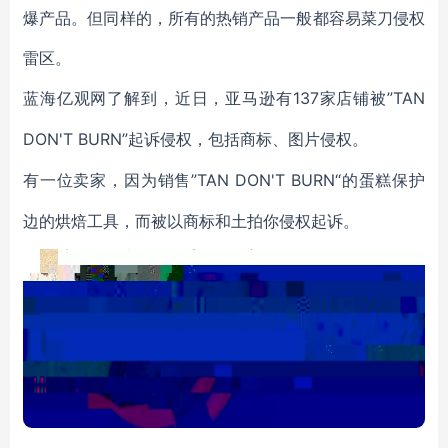
爆产品。但同样的，所有的热销产品一般都容易菜刀侵权
雷区。
137家店铺被”TAN
蓝海亿观网了解到，近日，亚马逊有
DON'T BURN”
起诉侵权，包括商标、图片侵权。
”TAN DON'T BURN“的蛋糕保护
有一位卖家，因为销售
边的烘焙工具，而被以商标和土拍你侵权起诉。