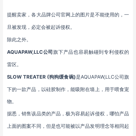
提醒卖家，各大品牌公司官网上的图片是不能使用的，一
旦被发现，必定会被起诉侵权。
除此之外。
AQUAPAW,LLC公司
旗下产品也容易触碰到专利侵权的
雷区。
SLOW TREATER (狗狗缓食碗)
AQUAPAW,LLC公司旗
是
下的一款产品，以硅胶制作，能吸附在墙上，用于喂食宠
物。
据悉，销售该品类的产品，极为容易起诉侵权，哪怕产品
上面的图案不同，但是也可能被以产品发明理念等相同起