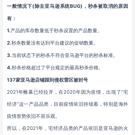
(除去亚马逊系统BUG)，秒杀被取消的原因
一般情况下
有：
1.
产品的库存数量低于秒杀设置的产品数量。
2.
秒杀数量没有达到平台建议的促销数量。
3.
当前状态下的秒杀不符合亚马逊平台的秒杀标准。
4.
秒杀价格超过了平台规定的最高秒杀价格。
137家亚马逊店铺踩到侵权雷区被封号
2021年帷幕已经拉开，在2020年因为疫情，出现了”宅
经济“这一产品品类，目前疫情依旧持续着，特别是海外
疫情形势依旧不容乐观。
2021年，宅经济品类的产品依旧是亚马逊的火
所以，在