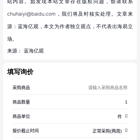
站内容。如发现本站文章存在版权问题，烦请联系
chuhaiyi@baidu.com，我们将及时核实处理。文章来
源：蓝海亿观，本文为作者独立观点，不代表出海易立
场。
来源：
蓝海亿观
填写询价