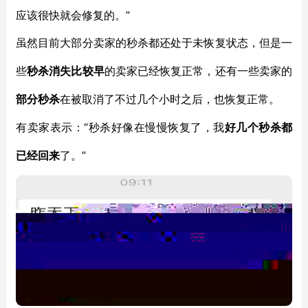
应该很快就会修复的。”
虽然目前大部分卖家的秒杀都还处于未恢复状态，但是一
些
秒杀消失比较早
的卖家已经恢复正常，还有一些卖家的
部分秒杀
在被取消了不过几个小时之后，也恢复正常。
“秒杀好像在慢慢恢复了，我
有卖家表示：
好几个秒杀都
”
已经回来
了。