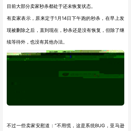
目前大部分卖家秒杀都处于还未恢复状态。
1月14日下午跑的秒杀，在早上发
有卖家表示，原来定于
现被删除之后，直到现在，秒杀还是没有恢复，但除了继
续等待外，也没有其他办法。
“不用慌，这是系统BUG，亚马逊
不过一些卖家安慰道：