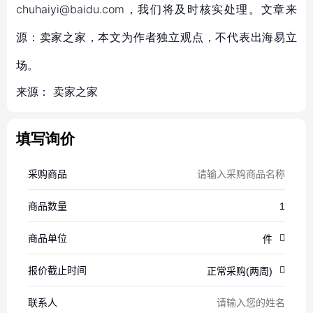
chuhaiyi@baidu.com，我们将及时核实处理。文章来
源：卖家之家，本文为作者独立观点，不代表出海易立
场。
来源：
卖家之家
填写询价