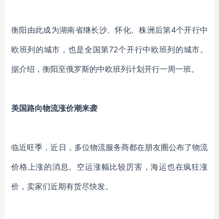
衡阳由此成为湖南省继长沙、怀化、株洲后第4个开行中
欧班列的城市，也是全国第72个开行中欧班列的城市。
据介绍，衡阳至俄罗斯的中欧班列计划开行一周一班。
美国路向物流涨价潮来袭
临近旺季，近日，多位物流服务商都在朋友圈公布了物流
价格上涨的消息。空运涨幅比较厉害，海运也在疯狂涨
价，卖家们近期有货尽快发。