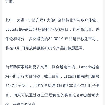
方面。
其中，为进一步提升双11大促中店铺转化率与客户体验，
Lazada越南站启动标题翻译优化项目，针对高流量、差
评论和评分、多次退货的80,000个产品进行标题重写，
将在11月1日完成并更新40万个产品的标题重写。
为帮助商家解锁更多类目，掘金越南市场，Lazada越南
站不断进行类目解锁，截止目前，Lazada越南站已解锁
3147叶子类目，并将在年底继续解锁300多个其他叶子类
目。商家可以通过这些已经解锁的类目报名参加活动大
促，获得更多利润。