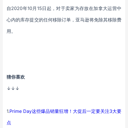
自2020年10月15日起，对于卖家为存放在加拿大运营中
心内的库存提交的任何移除订单，亚马逊将免除其移除费
用。
猜你喜欢
↓↓↓
1.
Prime Day这些爆品销量狂增！大促后一定要关注3大要
点