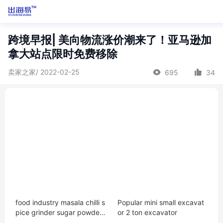
跨境早报| 美向物流涨价潮来了！亚马逊加
拿大站点限时免费移除
卖家之家/ 2022-02-25
695
34
food industry masala chilli s
Popular mini small excavat
pice grinder sugar powder
or 2 ton excavator
making grinding mill machi