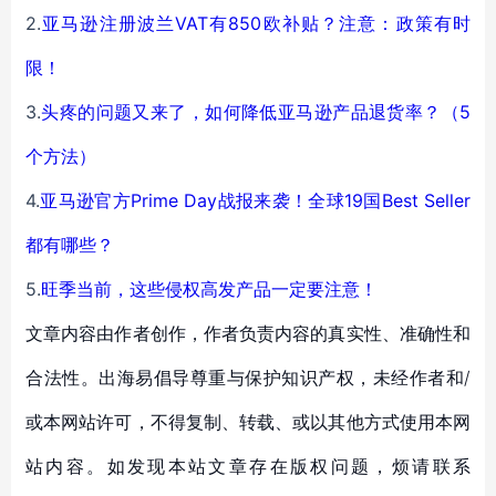
2.
亚马逊注册波兰VAT有850欧补贴？注意：政策有时
限！
3.
头疼的问题又来了，如何降低亚马逊产品退货率？（5
个方法）
4.
亚马逊官方Prime Day战报来袭！全球19国Best Seller
都有哪些？
5.
旺季当前，这些侵权高发产品一定要注意！
文章内容由作者创作，作者负责内容的真实性、准确性和
合法性。出海易倡导尊重与保护知识产权，未经作者和/
或本网站许可，不得复制、转载、或以其他方式使用本网
站内容。如发现本站文章存在版权问题，烦请联系