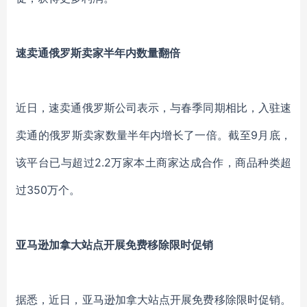
速卖通俄罗斯卖家半年内数量翻倍
近日，速卖通俄罗斯公司表示，与春季同期相比，入驻速
卖通的俄罗斯卖家数量半年内增长了一倍。截至9月底，
该平台已与超过2.2万家本土商家达成合作，商品种类超
过350万个。
亚马逊加拿大站点开展免费移除限时促销
据悉，近日，亚马逊加拿大站点开展免费移除限时促销。