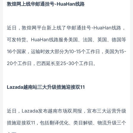
敦煌网上线华邮通挂号-HuaHan线路
近日，敦煌网平台新上线了华邮通挂号-HuaHan线路，
可发特货。HuaHan线路服务美国、法国、英国、德国等
16个国家，运输时效大部分为10-15个工作日，美国为15-
20个工作日，巴西延长至25-30个工作日。
Lazada越南站三大升级措施迎接双11
近日，Lazada发布越南市场双周报，宣布三大运营升级
措施迎接双11，包括翻译优化、类目解锁、物流升级三个