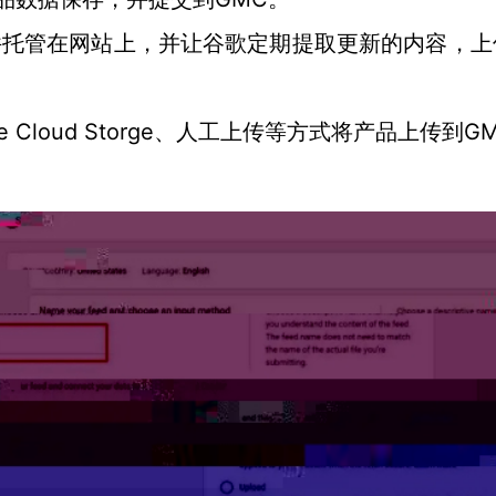
品数据文件托管在网站上，并让谷歌定期提取更新的内容，
le Cloud Storge、人工上传等方式将产品上传到GM