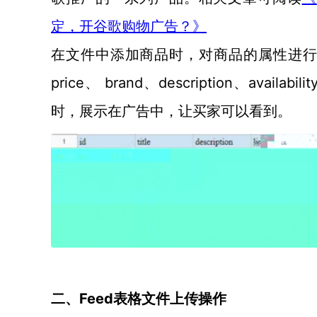
定，开谷歌购物广告？》
在文件中添加商品时，对商品的属性进
price、 brand、description、a
时，展示在广告中，让买家可以看到。
Feed表格文件上传操作
二、