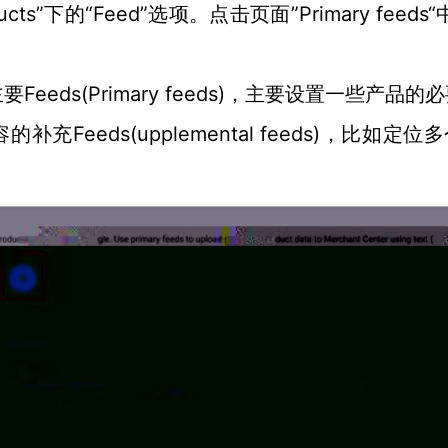
ducts”下的“Feed”选项。点击页面”Primary feeds“
eeds(Primary feeds)，主要设置一些产品的
Feeds(upplemental feeds)，比如定位