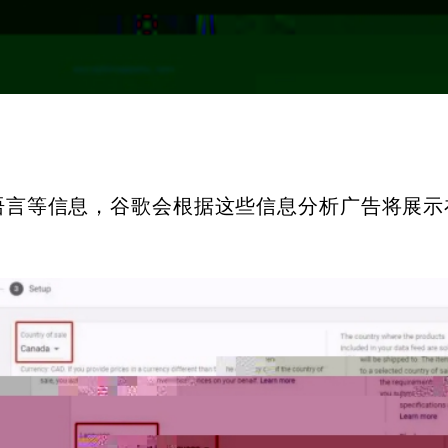
、语言等信息，谷歌会根据这些信息分析广告将展示