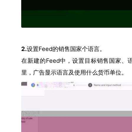
2.
Feed的销售国家个语言。
设置
Feed中，设置目标销售国家
在新建的
里，广告显示语言及使用什么货币单位。