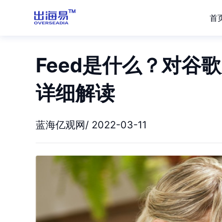
首
Feed是什么？对谷
详细解读
蓝海亿观网/ 2022-03-11