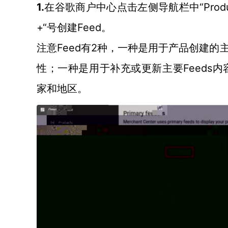
1.
“Pro
在谷歌商户中心点击左侧导航栏中
+“号创建Feed。
Feed有2种，一种是用于产品创建的主要F
注意
性；一种是用于补充或更新主要Feeds内容的补充
家和地区。