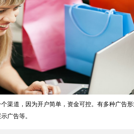
一个渠道，因为开户简单，资金可控。有多种广告形
展示广告等。