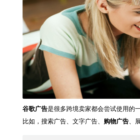
谷歌广告
是很多跨境卖家都会尝试使用的
比如，搜索广告、文字广告、
购物广告
、