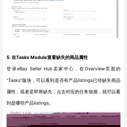
5. 在Tasks Module查看缺失的商品属性
eBay Seller Hub卖家中心，在Overview页面的
登录
“Tasks”版块，可以看到是否有产品listings已经缺失商品
属性，或者是即将缺失，点击对应的任务链接，就可以看
到是哪些产品listings。