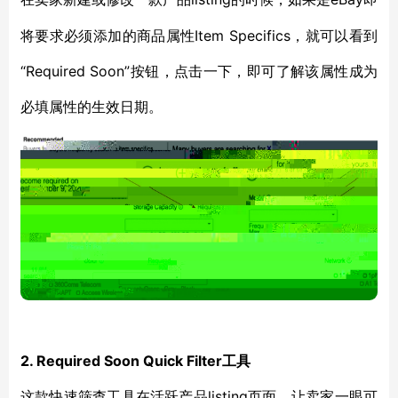
将要求必须添加的商品属性Item Specifics，就可以看到
“Required Soon”按钮，点击一下，即可了解该属性成为
必填属性的生效日期。
2. Required Soon Quick Filter工具
listing页面，让卖家一眼可
这款快速筛查工具在活跃产品