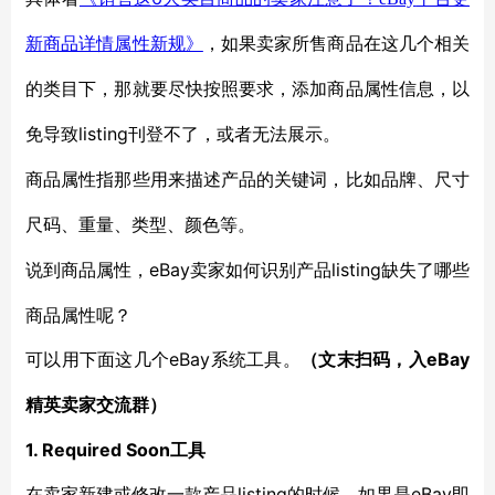
新商品详情属性新规》
，如果卖家所售商品在这几个相关
的类目下，那就要尽快按照要求，添加商品属性信息，以
listing刊登不了，或者无法展示。
免导致
商品属性指那些用来描述产品的关键词，比如品牌、尺寸
尺码、重量、类型、颜色等。
eBay卖家如何识别产品listing缺失了哪些
说到商品属性，
商品属性呢？
eBay系统工具。
eBay
可以用下面这几个
（文末扫码，入
精英卖家交流群）
1. Required Soon工具
listing的时候，如果是eBay即
在卖家新建或修改一款产品