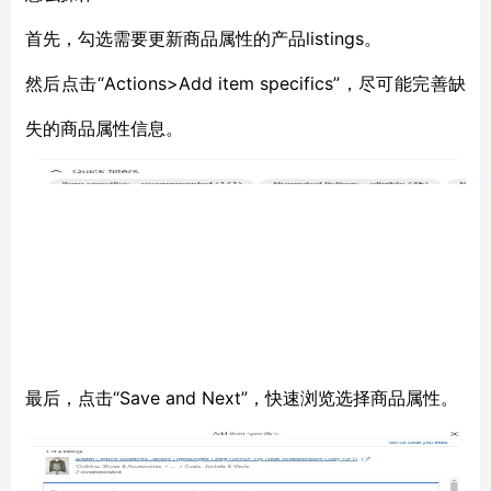
listings。
首先，勾选需要更新商品属性的产品
“Actions>Add item specifics”，尽可能完善缺
然后点击
失的商品属性信息。
“Save and Next”，快速浏览选择商品属性。
最后，点击