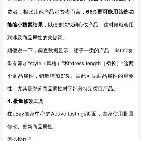
65%更可能用筛选功
费者，相比其他产品消费者而言，
能缩小搜索结果
，以便更快找到心仪产品，这时候就会用
到涉及商品属性的关键词。
listing如
顺便说一下，调查数据显示，裙子一类的产品，
果有添加“style（风格）”和“dress length（裙长）”这两
个商品属性，销量增加81%。由此可见商品属性的重要
性，尤其是部分商品属性对于部分特定类目产品。
4. 批量修改工具
eBay卖家中心的Active Listings页面，卖家使用批量
在
修改、更新商品属性。
怎么操作？