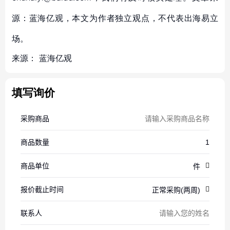
源：蓝海亿观，本文为作者独立观点，不代表出海易立
场。
来源：
蓝海亿观
填写询价