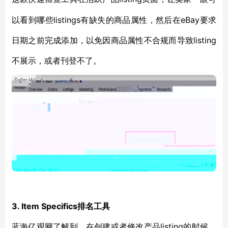
以看到哪些listings有缺失的商品属性，然后在eBay要求
日期之前完成添加，以免因商品属性不合规而导致listing
不展示，或者刊登不了。
3. Item Specifics排名工具
listing的时候，
蓝海亿观网了解到，在创建或者修改产品