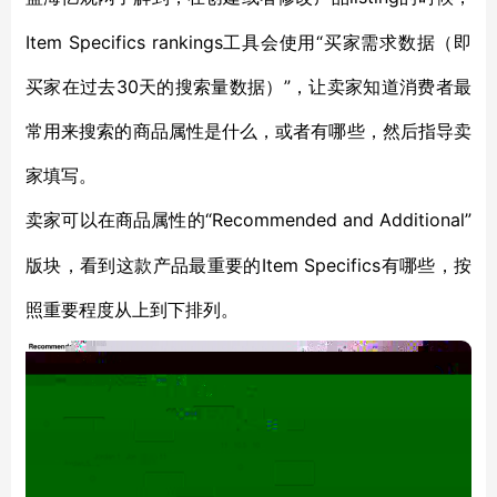
Item Specifics rankings工具会使用“买家需求数据（即
买家在过去30天的搜索量数据）”，让卖家知道消费者最
常用来搜索的商品属性是什么，或者有哪些，然后指导卖
家填写。
“Recommended and Additional”
卖家可以在商品属性的
版块，看到这款产品最重要的Item Specifics有哪些，按
照重要程度从上到下排列。