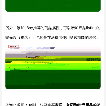
eBay推荐的商品属性，可以增加产品listing的
另外，添加
曝光度（排名），尤其是在消费者使用筛选功能的时候。
蓝海亿观网了解到，想要购买
家居、花园和时尚用品
的消