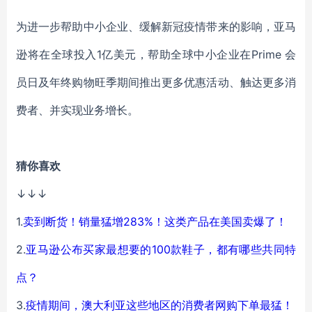
为进一步帮助中小企业、缓解新冠疫情带来的影响，亚马
逊将在全球投入1亿美元，帮助全球中小企业在Prime 会
员日及年终购物旺季期间推出更多优惠活动、触达更多消
费者、并实现业务增长。
猜你喜欢
↓↓↓
1.
卖到断货！销量猛增283%！这类产品在美国卖爆了！
2.
亚马逊公布买家最想要的100款鞋子，都有哪些共同特
点？
3.
疫情期间，澳大利亚这些地区的消费者网购下单最猛！