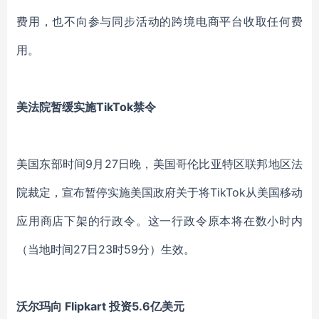
费用，也不向参与同步活动的跨境电商平台收取任何费
用。
美法院暂缓实施TikTok禁令
美国东部时间9月27日晚，美国哥伦比亚特区联邦地区法
院裁定，宣布暂停实施美国政府关于将TikTok从美国移动
应用商店下架的行政令。这一行政令原本将在数小时内
（当地时间27日23时59分）生效。
沃尔玛向 Flipkart 投资5.6亿美元