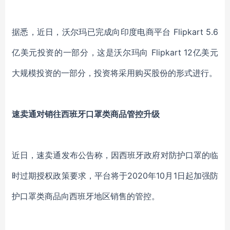
据悉，近日，沃尔玛已完成向印度电商平台 Flipkart 5.6
亿美元投资的一部分，这是沃尔玛向 Flipkart 12亿美元
大规模投资的一部分，投资将采用购买股份的形式进行。
速卖通对销往西班牙口罩类商品管控升级
近日，速卖通发布公告称，因西班牙政府对防护口罩的临
时过期授权政策要求，平台将于2020年10月1日起加强防
护口罩类商品向西班牙地区销售的管控。