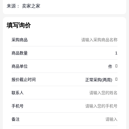
来源：
卖家之家
填写询价