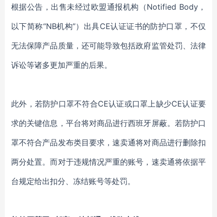
根据公告，出售未经过欧盟通报机构（Notified Body，
以下简称“NB机构”）出具CE认证证书的防护口罩，不仅
无法保障产品质量，还可能导致包括政府监管处罚、法律
诉讼等诸多更加严重的后果。
此外，若防护口罩不符合CE认证或口罩上缺少CE认证要
求的关键信息，平台将对商品进行西班牙屏蔽。若防护口
罩不符合产品发布类目要求，速卖通将对商品进行删除扣
两分处置。而对于违规情况严重的账号，速卖通将依据平
台规定给出扣分、冻结账号等处罚。