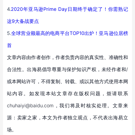
4.
2020年亚马逊Prime Day日期终于确定了！你需熟记
这9大备战要点
5.
全球营业额最高的电商平台TOP10出炉！亚马逊位居榜
首
文章内容由作者创作，作者负责内容的真实性、准确性和
合法性。出海易倡导尊重与保护知识产权，未经作者和/
或本网站许可，不得复制、转载、或以其他方式使用本网
站内容。如发现本站文章存在版权问题，烦请联系
chuhaiyi@baidu.com，我们将及时核实处理。文章来
源：卖家之家，本文为作者独立观点，不代表出海易立
场。