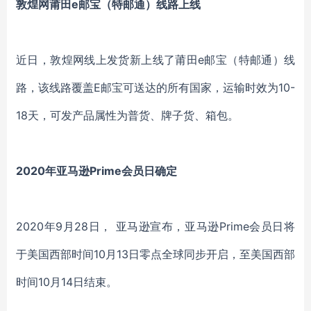
敦煌网莆田e邮宝（特邮通）线路上线
近日，敦煌网线上发货新上线了莆田e邮宝（特邮通）线
路，该线路覆盖E邮宝可送达的所有国家，运输时效为10-
18天，可发产品属性为普货、牌子货、箱包。
2020年亚马逊Prime会员日确定
2020年9月28日， 亚马逊宣布，亚马逊Prime会员日将
于美国西部时间10月13日零点全球同步开启，至美国西部
时间10月14日结束。