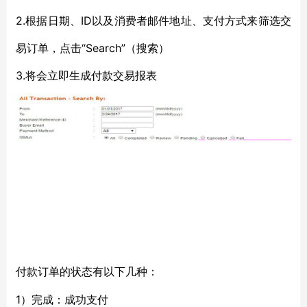
2.根据日期、ID以及消费者邮件地址、支付方式来筛选交
易订单，点击“Search”（搜索）
3.将会立即生成付款交易报表
付款订单的状态有以下几种：
1）完成：成功支付