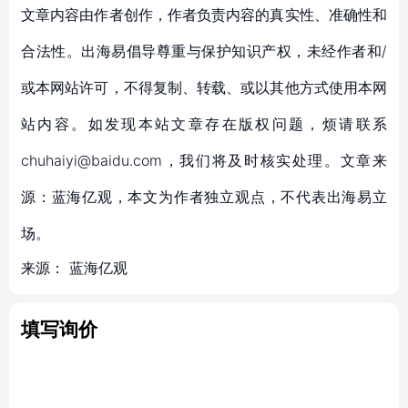
文章内容由作者创作，作者负责内容的真实性、准确性和
合法性。出海易倡导尊重与保护知识产权，未经作者和/
或本网站许可，不得复制、转载、或以其他方式使用本网
站内容。如发现本站文章存在版权问题，烦请联系
chuhaiyi@baidu.com，我们将及时核实处理。文章来
源：蓝海亿观，本文为作者独立观点，不代表出海易立
场。
来源：
蓝海亿观
填写询价