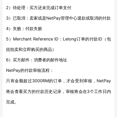
2）待处理：买方还未完成订单支付
3）已取消：卖家或是NetPay管理中心退款或取消的付款
4）失败：付款失败
5）Merchant Reference ID：Lelong订单的付款ID（包
括拍卖和立即购买的商品）
6）买方邮件：消费者的邮件地址
NetPay的付款审核流程：
3000RM的订单，才会受到审核，NetPay
只有金额超过
将会查看买方的付款历史记录，审核将会在3个工作日内
完成。