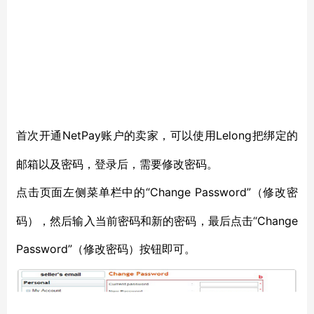
NetPay账户的卖家，可以使用Lelong把绑定的
首次开通
邮箱以及密码，登录后，需要修改密码。
“Change Password”（修改密
点击页面左侧菜单栏中的
码），然后输入当前密码和新的密码，最后点击“Change
Password”（修改密码）按钮即可。