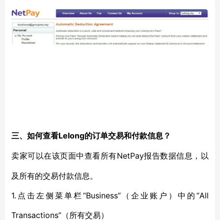
Lelong的订单交易和付款信息？
三、如何查看
NetPay报告数据信息，以
卖家可以在该页面中查看所有
及所有的交易付款信息。
1.点击左侧菜单栏“Business”（企业账户）中的“All
Transactions”（所有交易）