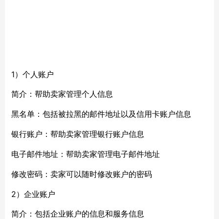
1）个人账户
简介：帮助卖家管理个人信息
黑名单：包括被拉黑的邮件地址以及信用卡账户信息
银行账户：帮助卖家管理银行账户信息
电子邮件地址：帮助卖家管理电子邮件地址
修改密码：卖家可以随时修改账户的密码
2）企业账户
简介：包括企业账户的信息和服务信息