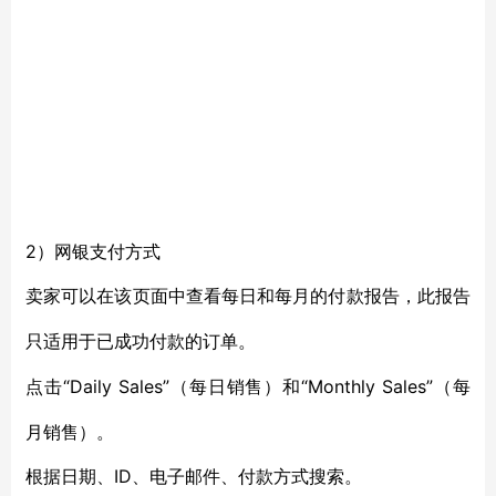
2）网银支付方式
卖家可以在该页面中查看每日和每月的付款报告，此报告
只适用于已成功付款的订单。
“Daily Sales”（每日销售）和“Monthly Sales”（每
点击
月销售）。
ID、电子邮件、付款方式搜索。
根据日期、