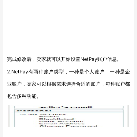
NetPay账户信息。
完成修改后，卖家就可以开始设置
2.NetPay有两种账户类型，一种是个人账户，一种是企
业账户，卖家可以根据需求选择合适的账户，每种账户都
包含多种功能。