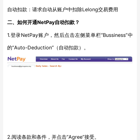
Lelong交易费用
自动扣款：请求自动从账户中扣除
NetPay自动扣款？
二、如何开通
1.登录NetPay账户，然后点击左侧菜单栏“Bussiness”中
的“Auto-Deduction”（自动扣款）。
2.阅读条款和条件，并点击“Agree”接受。