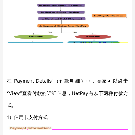
“Payment Details”（付款明细）中，卖家可以点击
在
“View”查看付款的详细信息，NetPay有以下两种付款方
式。
1）信用卡支付方式