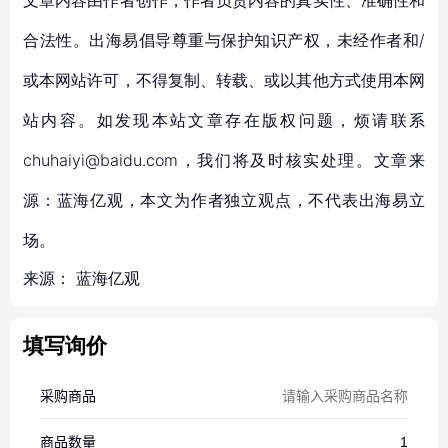
文章内容由作者创作，作者负责内容的真实性、准确性和
合法性。出海易倡导尊重与保护知识产权，未经作者和/
或本网站许可，不得复制、转载、或以其他方式使用本网
站内容。如发现本站文章存在版权问题，烦请联系
chuhaiyi@baidu.com，我们将及时核实处理。文章来
源：蓝海亿观，本文为作者独立观点，不代表出海易立
场。
来源：
蓝海亿观
填写询价