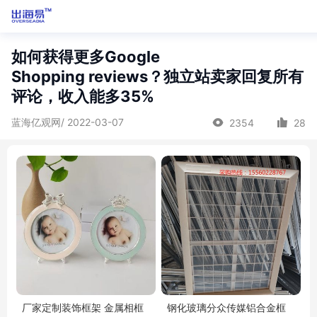
如何获得更多Google
Shopping reviews？独立站卖家回复所有
评论，收入能多35%
蓝海亿观网/ 2022-03-07
2354
28
厂家定制装饰框架 金属相框
钢化玻璃分众传媒铝合金框