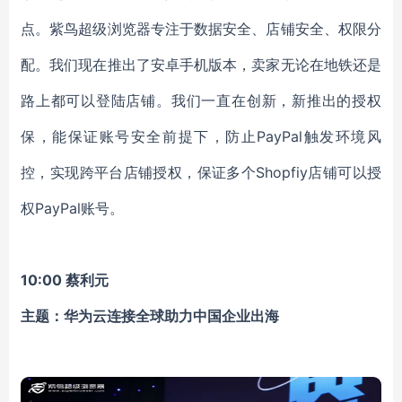
点。紫鸟超级浏览器专注于数据安全、店铺安全、权限分
配。我们现在推出了安卓手机版本，卖家无论在地铁还是
路上都可以登陆店铺。我们一直在创新，新推出的授权
保，能保证账号安全前提下，防止PayPal触发环境风
控，实现跨平台店铺授权，保证多个Shopfiy店铺可以授
权PayPal账号。
10:00 蔡利元
主题：华为云连接全球助力中国企业出海