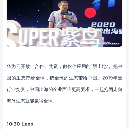
华为云开放、合作、共赢，做伙伴应用的“黑土地”。把中
国的生态带给全球，把全球的生态带给中国。2019年云
行业突变，中国出海的企业面临更高要求，一起抱团走向
海外生态就能赢得全球。
10:30 Leon