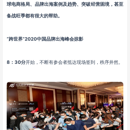
球电商格局、品牌出海案例及趋势、突破经营困境，甚至
备战旺季都有很大的帮助。
“跨世界”2020中国品牌出海峰会掠影
8：30分
开始，不断有参会者抵达现场签到，秩序井然。