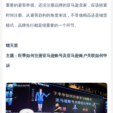
重要的避害举措。还没注册品牌的亚马逊卖家，应该抓紧
时间注册。从避害趋利的角度来说，不管做精品还是铺货
模式，品牌先行都是很重要的一个环节。
晴天里
主题：旺季如何注册亚马逊账号及亚马逊账户关联如何申
诉