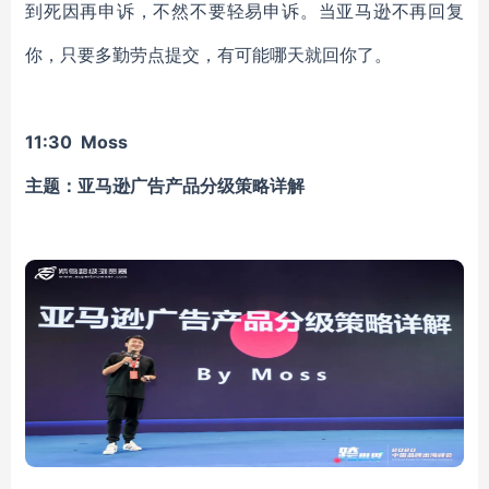
到死因再申诉，不然不要轻易申诉。当亚马逊不再回复
你，只要多勤劳点提交，有可能哪天就回你了。
11:30 Moss
主题：亚马逊广告产品分级策略详解