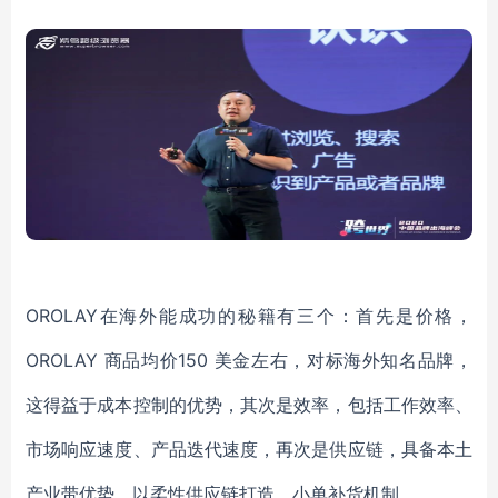
OROLAY在海外能成功的秘籍有三个：首先是价格，
OROLAY 商品均价150 美金左右，对标海外知名品牌，
这得益于成本控制的优势，其次是效率，包括工作效率、
市场响应速度、产品迭代速度，再次是供应链，具备本土
产业带优势，以柔性供应链打造，小单补货机制。