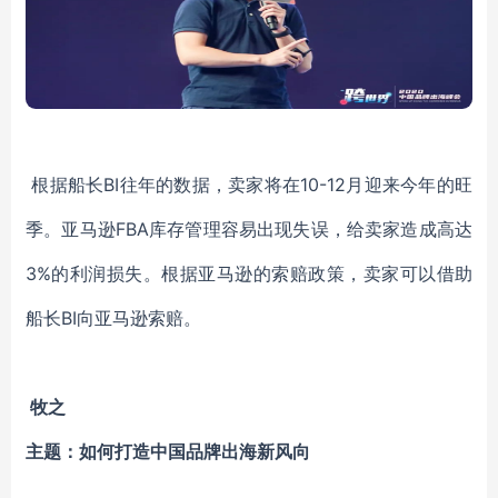
根据船长BI往年的数据，卖家将在10-12月迎来今年的旺
季。亚马逊FBA库存管理容易出现失误，给卖家造成高达
3%的利润损失。根据亚马逊的索赔政策，卖家可以借助
船长BI向亚马逊索赔。
牧之
主题：如何打造中国品牌出海新风向