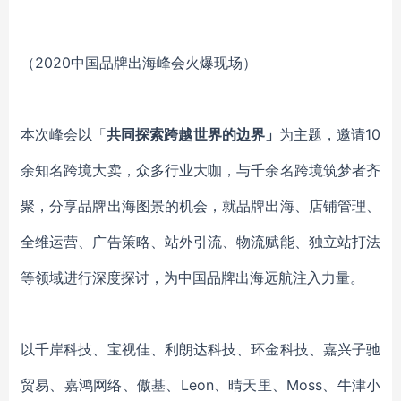
（2020中国品牌出海峰会火爆现场）
本次峰会以「
共同探索跨越世界的边界」
为主题，邀请10
余知名跨境大卖，众多行业大咖，与千余名跨境筑梦者齐
聚，分享品牌出海图景的机会，就品牌出海、店铺管理、
全维运营、广告策略、站外引流、物流赋能、独立站打法
等领域进行深度探讨，为中国品牌出海远航注入力量。
以千岸科技、宝视佳、利朗达科技、环金科技、嘉兴子驰
贸易、嘉鸿网络、傲基、Leon、晴天里、Moss、牛津小