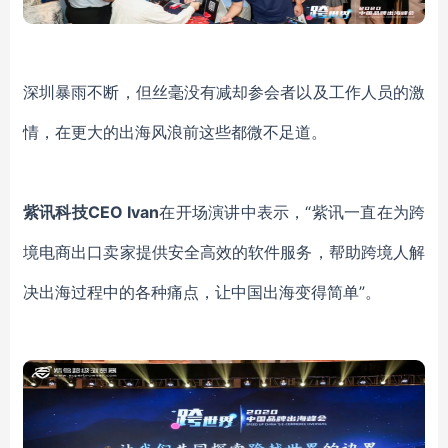
深圳暴雨不断，但丝毫没有减却参会者以及工作人员的激
情，在更大的出海风浪前这些都微不足道。
紫讯科技CEO Ivan
在开场演讲中表示，“紫讯一直在为跨
境电商出口卖家提供安全高效的软件服务，帮助跨境人解
决出海过程中的各种痛点，让中国出海变得简单”。