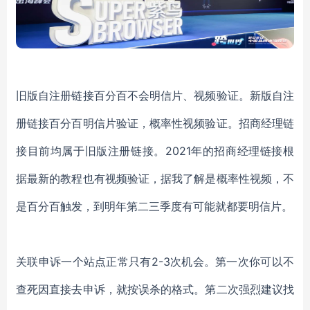
旧版自注册链接百分百不会明信片、视频验证。新版自注
册链接百分百明信片验证，概率性视频验证。招商经理链
接目前均属于旧版注册链接。2021年的招商经理链接根
据最新的教程也有视频验证，据我了解是概率性视频，不
是百分百触发，到明年第二三季度有可能就都要明信片。
关联申诉一个站点正常只有2-3次机会。第一次你可以不
查死因直接去申诉，就按误杀的格式。第二次强烈建议找