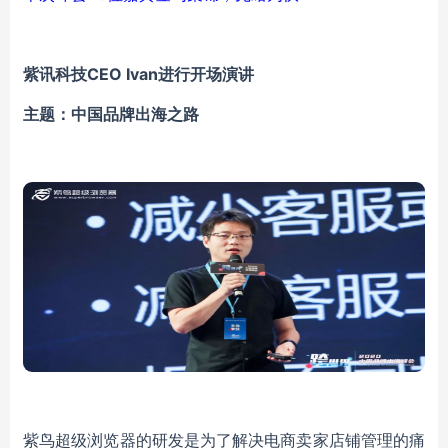
紫讯科技CEO Ivan进行开场演讲
主题：中国品牌出海之路
紫鸟超级浏览器的研发是为了解决电商卖家店铺管理的痛