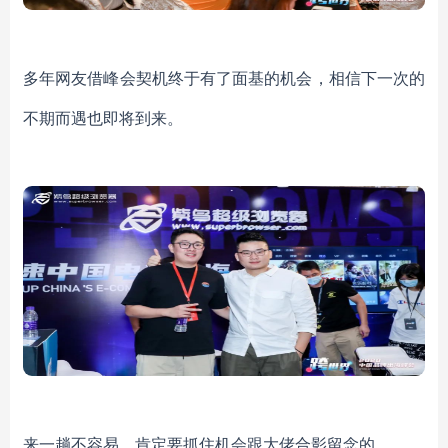
多年网友借峰会契机终于有了面基的机会，相信下一次的
不期而遇也即将到来。
来一趟不容易，肯定要抓住机会跟大佬合影留念的。