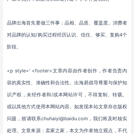
品牌出海首先要做三件事：品相、品质、覆盖度。消费者
对品牌的认知/购买过程经历认识、信任、够买、复购4个
阶段。
<p style=' <footer>文章内容由作者创作，作者负责内
容的真实性、准确性和合法性。出海易倡导尊重与保护知
识产权，未经作者和/或本网站许可，不得复制、转载、
或以其他方式使用本网站内容。如发现本站文章存在版权
问题，烦请联系chuhaiyi@baidu.com，我们将及时核实
处理。文章来源：卖家之家，本文为作者独立观点，不代