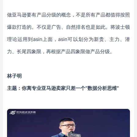
做亚马逊要有产品分级的概念，不是所有产品都值得按照
爆款打造的。不仅是广告、自然排名也是如此。将波士顿
理论运用到asin上面，asin可以划分为新贵、主力、潜
力、长尾四象限，再根据产品四象限做产品分级。
林子明
主题：你离专业亚马逊卖家只差一个“数据分析思维”