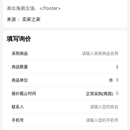
表出海易立场。</footer>
来源：
卖家之家
填写询价