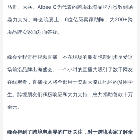
马哥、大兵、Albee_Q为代表的跨境出海品牌方悉数到场
鼎力支持。峰会晚宴上，6位亿级卖家助阵，为200+跨
境品牌卖家面对面答疑。
峰会全程进行视频直播，不在现场的朋友也能同步享受这
场前沿品牌出海盛会。十个小时的直播共吸引了数千网友
在线观看，直播收入将全部用于资助大凉山地区的贫困学
生。跨境朋友们积极响应和大力支持，总共捐助善款十万
余元。
峰会得到了跨境电商界的广泛关注，对于跨境卖家了解全