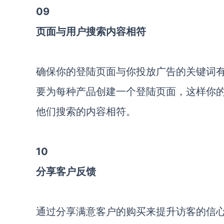
09
页面与用户搜索内容相符
确保你的登陆页面与你投放广告的关键词
要为每种产品创建一个登陆页面，这样你
他们搜索的内容相符。
10
分享客户反馈
通过分享满意客户的购买来提升访客的信