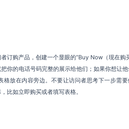
订购产品，创建一个显眼的“Buy Now（现在购
就把你的电话号码完整的展示给他们；如果你想让他
表格放在内容旁边。不要让访问者思考下一步需要
标，比如立即购买或者填写表格。