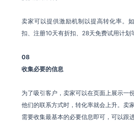
卖家可以提供激励机制以提高转化率。如
扣、注册10天有折扣、28天免费试用计
08
收集必要的信息
为了吸引客户，卖家可以在页面上展示一
他们的联系方式时，转化率就会上升。卖
需要收集最基本的必要信息即可，可以跟