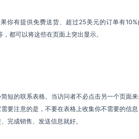
果你有提供免费送货、超过25美元的订单有10%
划等，都可以将这些在页面上突出显示。
份简短的联系表格。当访问者不必点击另一个页面来
家需要注意的是，不要在表格上收集你不需要的信息
进、完成销售、发送信息就好。