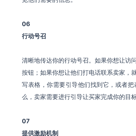
06
行动号召
清晰地传达你的行动号召。如果你想让访问者
按钮；如果你想让他们打电话联系卖家，
写表格，你需要引导他们找到它，或者把
么，卖家需要进行引导让买家完成你的目
07
提供激励机制