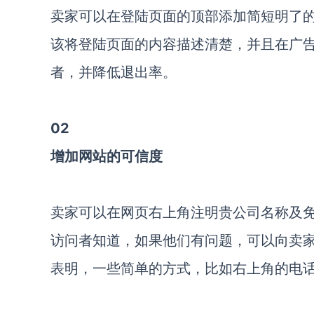
卖家可以在登陆页面的顶部添加简短明了
该将登陆页面的内容描述清楚，并且在广
者，并降低退出率。
02
增加网站的可信度
卖家可以在网页右上角注明贵公司名称及
访问者知道，如果他们有问题，可以向卖
表明，一些简单的方式，比如右上角的电