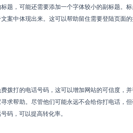
的标题，可能还需要添加一个字体较小的副标题。标
告文案中体现出来。这可以帮助留住需要登陆页面的
免费拨打的电话号码，这可以增加网站的可信度，并
家寻求帮助。尽管他们可能永远不会给你打电话，但
话号码，可以提高转化率。