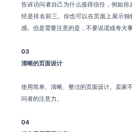
告诉访问者自己为什么值得信任，例如你从
经是排名前三。你也可以在页面上展示独
感。但是需要注意的是，不要说谎或夸大
03
清晰的页面设计
使用简单、清晰、整洁的页面设计。卖家
问者的注意力。
04