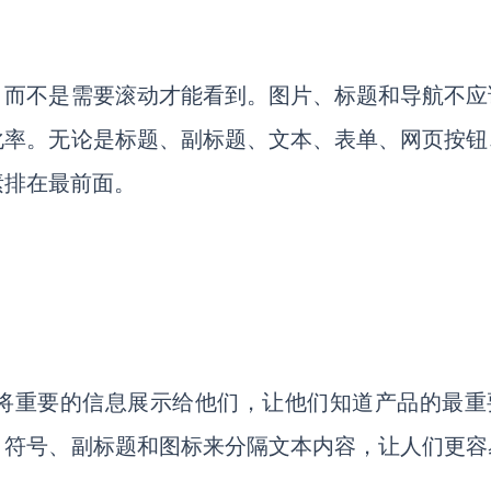
，而不是需要滚动才能看到。图片、标题和导航不应
化率。无论是标题、副标题、文本、表单、网页按钮
素排在最前面。
将重要的信息展示给他们，让他们知道产品的最重
目符号、副标题和图标来分隔文本内容，让人们更容