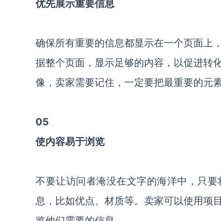
优先展示重要信息
确保所有重要的信息都显示在一个页面上
据整个页面，显示足够的内容，以促进转
像，卖家需要记住，一定要把最重要的元
05
使内容易于浏览
不要让访问者淹没在文字的海洋中，只要
息，比如优点、材质等。卖家可以使用项
览他们需要的信息。