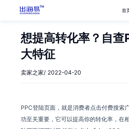
首
想提高转化率？自查
大特征
卖家之家/ 2022-04-20
PPC登陆页面，就是消费者点击付费搜索
功至关重要，它可以提高你的转化率，在