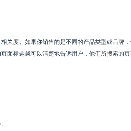
有相关度。如果你销售的是不同的产品类型或品牌，
的页面标题就可以清楚地告诉用户，他们所搜索的页
心。