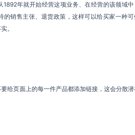
1892年就开始经营这项业务、在经营的该领域中
特的销售主张、退货政策，这样可以给买家一种可
事实。
不要给页面上的每一件产品都添加链接，这会分散潜