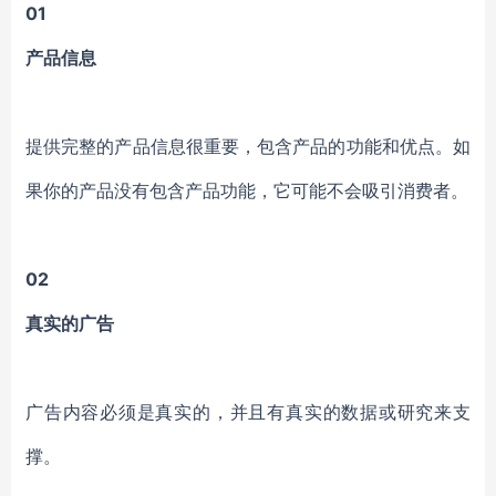
01
产品信息
提供完整的产品信息很重要，包含产品的功能和优点。如
果你的产品没有包含产品功能，它可能不会吸引消费者。
02
真实的广告
广告内容必须是真实的，并且有真实的数据或研究来支
撑。