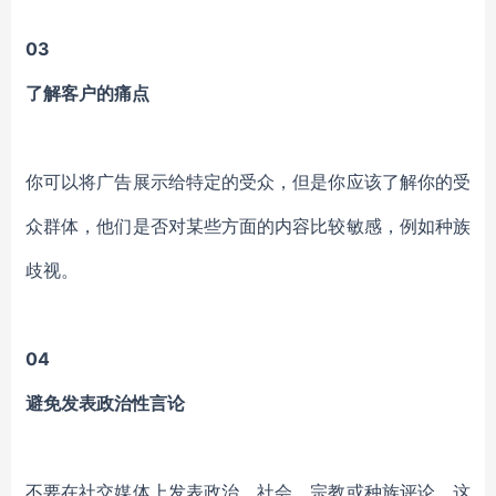
03
了解客户的痛点
你可以将广告展示给特定的受众，但是你应该了解你的受
众群体，他们是否对某些方面的内容比较敏感，例如种族
歧视。
04
避免发表政治性言论
不要在社交媒体上发表政治、社会、宗教或种族评论，这