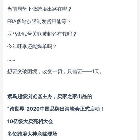
当前局势下做跨境出路在哪？
FBA多站点限制发货只能等？
亚马逊账号关联被封还有救吗？
今年旺季还能爆单吗？
……
想要突破困境，改变一切，只需要——1天。
紫鸟超级浏览器主办，卖家之家出品的
“跨世界”2020中国品牌出海峰会正式启动！
10亿级大卖亮相大会
多位跨境大神亲临现场