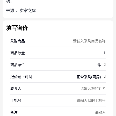
场。
来源：
卖家之家
填写询价