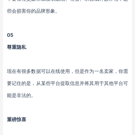
些会损害你的品牌形象。
05
尊重隐私
现在有很多数据可以在线使用，但是作为一名卖家，你需
要记住的是，从某些平台提取信息并将其用于其他平台可
能是非法的。
重磅惊喜