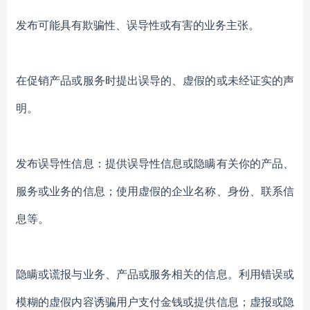
发布可能具有欺骗性、误导性或有害的业务主张。
在促销产品或服务时提出误导的、虚假的或未经证实的声
明。
发布误导性信息：提供误导性信息或隐瞒有关你的产品、
服务或业务的信息；使用虚假的企业名称、身份、联系信
息等。
隐瞒或谎报与业务、产品或服务相关的信息。利用错误或
模糊的虚假内容诱骗用户支付金钱或提供信息；虚报或隐