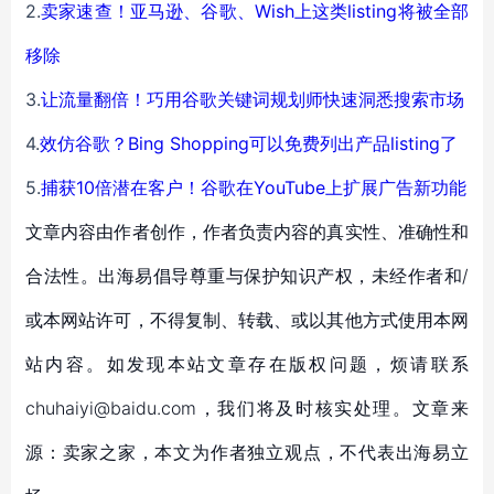
2.
卖家速查！亚马逊、谷歌、Wish上这类listing将被全部
移除
3.
让流量翻倍！巧用谷歌关键词规划师快速洞悉搜索市场
4.
效仿谷歌？Bing Shopping可以免费列出产品listing了
5.
捕获10倍潜在客户！谷歌在YouTube上扩展广告新功能
文章内容由作者创作，作者负责内容的真实性、准确性和
合法性。出海易倡导尊重与保护知识产权，未经作者和/
或本网站许可，不得复制、转载、或以其他方式使用本网
站内容。如发现本站文章存在版权问题，烦请联系
chuhaiyi@baidu.com，我们将及时核实处理。文章来
源：卖家之家，本文为作者独立观点，不代表出海易立