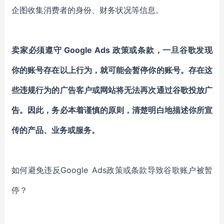
企图收集消费者的身份、财务状况等信息。
卖家必须遵守 Google Ads 政策或条款，一旦谷歌发现
你的账号存在以上行为，就可能会暂停你的账号。存在这
些违规行为的广告客户或网站将无法再次通过谷歌投放广
告。因此，务必本着谨慎的原则，清楚明白地描述你所宣
传的产品、业务或服务。
如何避免违反Google Ads政策或条款导致谷歌账户被暂
停？