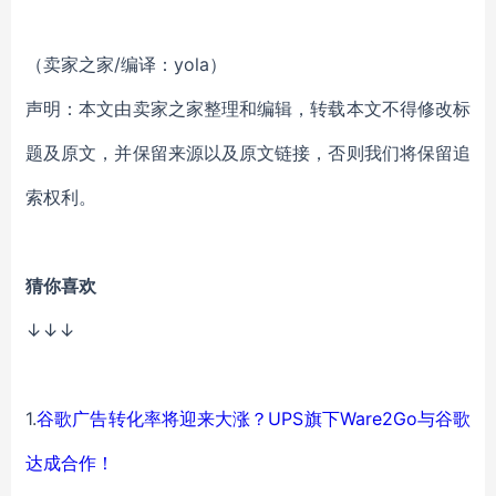
（卖家之家/编译：yola）
声明：本文由卖家之家整理和编辑，转载本文不得修改标
题及原文，并保留来源以及原文链接，否则我们将保留追
索权利。
猜你喜欢
↓↓↓
1.
谷歌广告转化率将迎来大涨？UPS旗下Ware2Go与谷歌
达成合作！