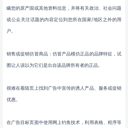
瞒您的原产国或其他资料信息，并将有关政治、社会问题
或公众关注话题的内容定位到您所在国家/地区之外的用
户。
销售或促销仿冒商品：仿冒产品模仿正品的品牌特征，试
图让人误以为它们是出自该品牌所有者的正品。
很难在着陆页上找到广告中宣传的诱人产品、服务或促销
优惠。
在广告目标页面中使用网上钓鱼技术，利用表格、程序等