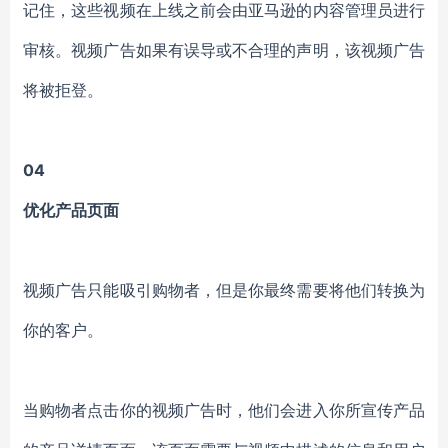
记住，这些视频在上线之前会由亚马逊的内容管理员进行
审核。视频广告如果有误导或不合理的声明，该视频广告
将被拒登。
04
优化产品页面
视频广告只能吸引购物者，但是你最终需要将他们转换为
你的客户。
当购物者点击你的视频广告时，他们会进入你所宣传产品