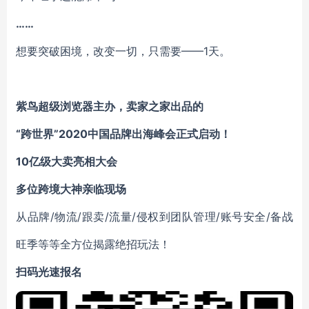
……
想要突破困境，改变一切，只需要——1天。
紫鸟超级浏览器主办，卖家之家出品的
“跨世界”2020中国品牌出海峰会正式启动！
10亿级大卖亮相大会
多位跨境大神亲临现场
从品牌/物流/跟卖/流量/侵权到团队管理/账号安全/备战
旺季等等全方位揭露绝招玩法！
扫码光速报名