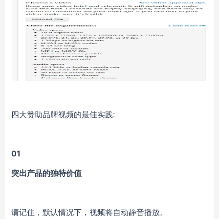
四大赞助品牌视频的最佳实践:
01
突出产品的独特价值
请记住，默认情况下，视频将自动静音播放。