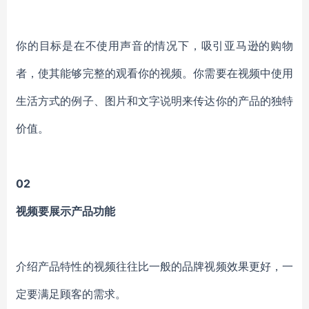
你的目标是在不使用声音的情况下，吸引亚马逊的购物
者，使其能够完整的观看你的视频。你需要在视频中使用
生活方式的例子、图片和文字说明来传达你的产品的独特
价值。
02
视频要展示产品功能
介绍产品特性的视频往往比一般的品牌视频效果更好，一
定要满足顾客的需求。