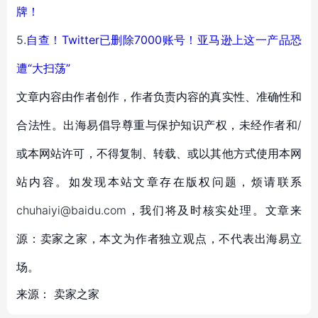
牌！
5.
自查！Twitter已删除7000账号！亚马逊上这一产品恐
遭“大扫荡”
文章内容由作者创作，作者负责内容的真实性、准确性和
合法性。出海易倡导尊重与保护知识产权，未经作者和/
或本网站许可，不得复制、转载、或以其他方式使用本网
站内容。如发现本站文章存在版权问题，烦请联系
chuhaiyi@baidu.com，我们将及时核实处理。文章来
源：卖家之家，本文为作者独立观点，不代表出海易立
场。
来源：
卖家之家