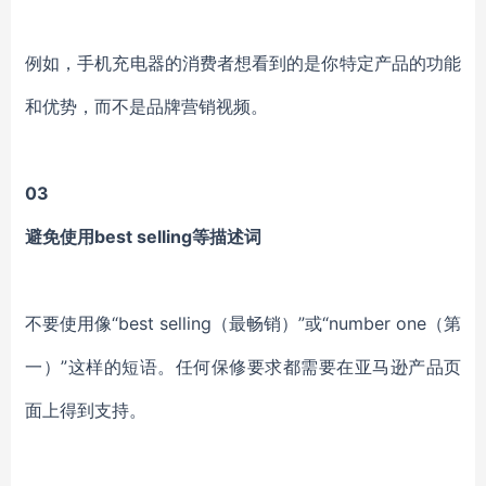
例如，手机充电器的消费者想看到的是你特定产品的功能
和优势，而不是品牌营销视频。
03
避免使用best selling等描述词
不要使用像“best selling（最畅销）”或“number one（第
一）”这样的短语。任何保修要求都需要在亚马逊产品页
面上得到支持。