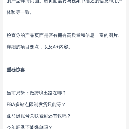
的产品详情页面。该页面需要与视频中描述的信息和用户
体验等一致。
检查你的产品页面是否有拥有高质量和信息丰富的图片、
详细的项目要点，以及A+内容。
重磅惊喜
当前局势下做跨境出路在哪？
FBA多站点限制发货只能等？
亚马逊账号关联被封还有救吗？
今年旺季还能爆单吗？