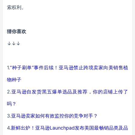
索权利。
猜你喜欢
↓↓↓
1.
“种子刷单”事件后续！亚马逊禁止跨境卖家向美销售植
物种子
2.
亚马逊自发货黑五爆单选品及推荐，你的店铺上传了
吗？
3.
亚马逊卖家如何有效监控你的竞争对手？
4.
新鲜出炉！亚马逊Launchpad发布美国最畅销品类及品