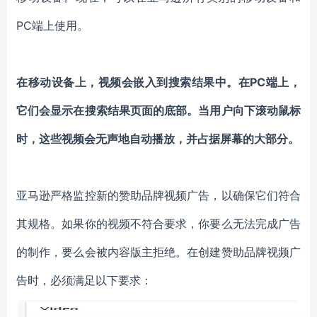
PC端上使用。
在移动设备上，视频会嵌入到搜索结果中。在PC端上，
它们会显示在搜索结果页面的底部。当用户向下滚动鼠标
时，这些视频会无声地自动播放，并占据屏幕的大部分。
亚马逊严格监控新的赞助品牌视频广告，以确保它们符合
其规格。如果你的视频不符合要求，你要么无法完成广告
的制作，要么会被内容版主拒绝。在创建赞助品牌视频广
告时，必须满足以下要求：