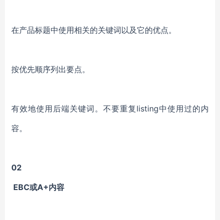
在产品标题中使用相关的关键词以及它的优点。
按优先顺序列出要点。
有效地使用后端关键词。不要重复listing中使用过的内
容。
02
EBC或A+内容