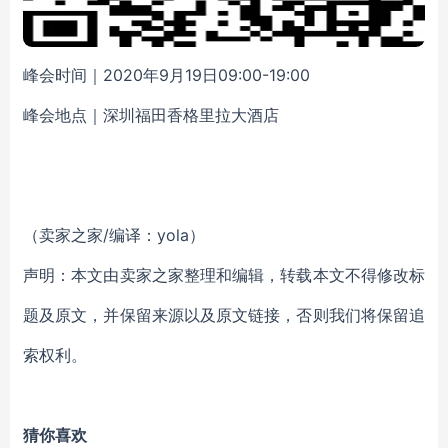
峰会时间
｜
2020年9月19日09:00-19:00
峰会地点
｜
深圳福田香格里拉大酒店
（卖家之家/编译：yola）
声明：本文由卖家之家整理和编辑，转载本文不得修改标
题及原文，并保留来源以及原文链接，否则我们将保留追
索权利。
猜你喜欢