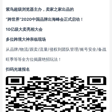
紫鸟超级浏览器主办，卖家之家出品的
“跨世界”2020中国品牌出海峰会正式启动！
10亿级大卖亮相大会
多位跨境大神亲临现场
从品牌/物流/跟卖/流量/侵权到团队管理/账号安全/备战
旺季等等全方位揭露绝招玩法！
扫码光速报名