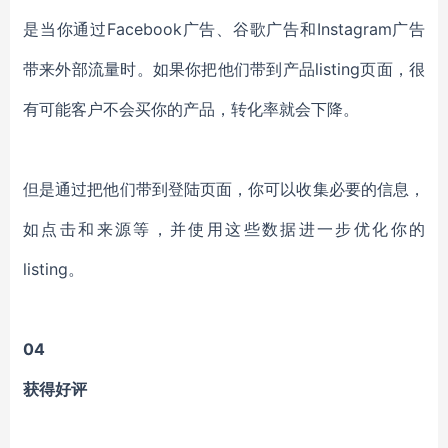
是当你通过Facebook广告、谷歌广告和Instagram广告
带来外部流量时。如果你把他们带到产品listing页面，很
有可能客户不会买你的产品，转化率就会下降。
但是通过把他们带到登陆页面，你可以收集必要的信息，
如点击和来源等，并使用这些数据进一步优化你的
listing。
04
获得好评