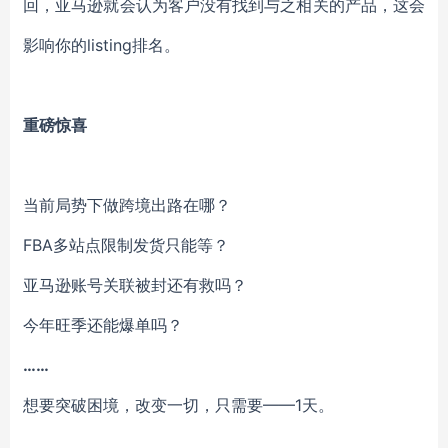
回，亚马逊就会认为客户没有找到与之相关的产品，这会
影响你的listing排名。
重磅惊喜
当前局势下做跨境出路在哪？
FBA多站点限制发货只能等？
亚马逊账号关联被封还有救吗？
今年旺季还能爆单吗？
……
想要突破困境，改变一切，只需要——1天。