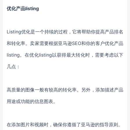
优化产品listing
Listing优化是一个持续的过程，它将帮助你提高产品排名
和转化率。卖家需要根据亚马逊SEO和你的客户优化产品
listing。在优化listing以获得最大转化时，需要考虑以下
几点：
高质量的图像一般有较高的转化率。另外，添加描述产品
用途或功能的信息图表。
在添加图片和视频时，确保你遵循了亚马逊的指导原则。