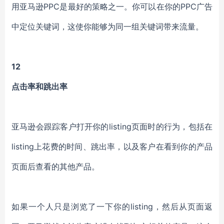
用亚马逊PPC是最好的策略之一。你可以在你的PPC广告
中定位关键词，这使你能够为同一组关键词带来流量。
12
点击率和跳出率
亚马逊会跟踪客户打开你的listing页面时的行为，包括在
listing上花费的时间、跳出率，以及客户在看到你的产品
页面后查看的其他产品。
如果一个人只是浏览了一下你的listing，然后从页面返