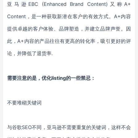
亚马逊EBC (Enhanced Brand Content)又称A+
Content，是一种获取新潜在客户的有效方式。A+内容
提供卓越的客户体验、品牌塑造，并建立品牌声誉。因
此，A+内容的产品往往有更高的转化率，吸引更好的评
论，并降低了退货率.
需要注意的是，优化listing的一些禁忌：
不要堆砌关键词
与谷歌SEO不同，亚马逊不需要重复的关键词，这样不会