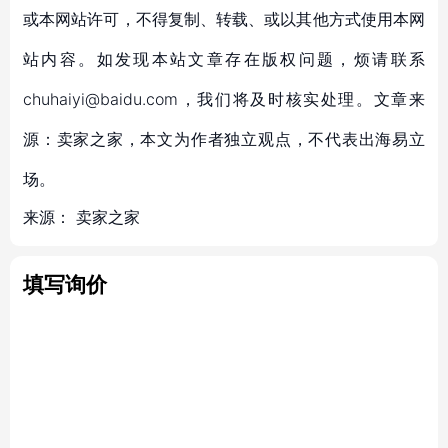
或本网站许可，不得复制、转载、或以其他方式使用本网
站内容。如发现本站文章存在版权问题，烦请联系
chuhaiyi@baidu.com，我们将及时核实处理。文章来
源：卖家之家，本文为作者独立观点，不代表出海易立
场。
来源：
卖家之家
填写询价