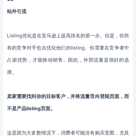
站外引流
Listing优化是在亚马逊上提高排名的第一步。但是，你所
有的竞争对手也在优化他们的listing。你需要在竞争者中
占据优势，才能推动销售。因此，外部流量是很好的选
择。
卖家需要找到你的目标客户，并将流量导向登陆页面，而
不是产品listing页面。
这是因为大多数情况下，消费者可能没有购买意图，尤其