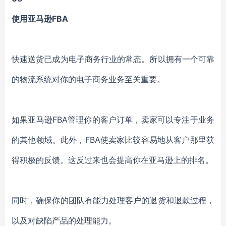
使用亚马逊FBA
快速送货已成为电子商务行业的常态。所以拥有一个可靠
的物流系统对你的电子商务业务至关重要。
如果亚马逊FBA管理你的客户订单，卖家可以专注于业务
的其他领域。此外，FBA使卖家比较容易地从客户那里获
得积极的反馈。这反过来也会提高你在亚马逊上的排名。
同时，确保你的团队有能力处理客户的退货和退款过程，
以及对缺陷产品的处理能力。