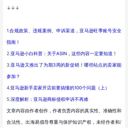
↓↓↓
1.
合规政策、违规案例、申诉渠道，亚马逊旺季账号安全
指南！
2.
亚马逊小白科普：关于ASIN，这些内容一定要知道！
3.
亚马逊又推出了为期3周的新促销！哪些站点的卖家能
参加？
4.
亚马逊新手卖家开店前要搞懂的100个问题（上）
5.
深度解析：亚马逊商标侵权申诉不再难
文章内容由作者创作，作者负责内容的真实性、准确性和
合法性。出海易倡导尊重与保护知识产权，未经作者和/