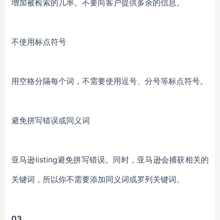
增加被检索的几率。不要向客户提供多余的信息。
不使用标点符号
用空格分隔每个词，不需要使用逗号、分号等标点符号。
避免拼写错误或同义词
亚马逊listing避免拼写错误。同时，亚马逊会捕获相关的
关键词，所以你不需要添加同义词或罗列关键词。
03