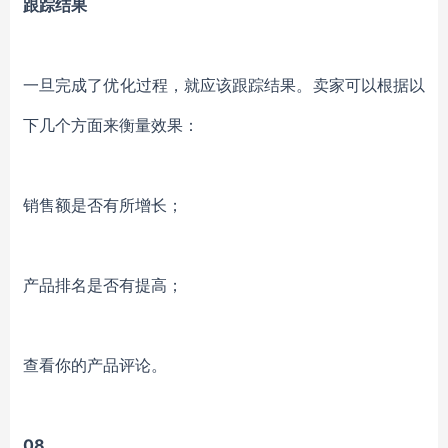
跟踪结果
一旦完成了优化过程，就应该跟踪结果。卖家可以根据以
下几个方面来衡量效果：
销售额是否有所增长；
产品排名是否有提高；
查看你的产品评论。
08