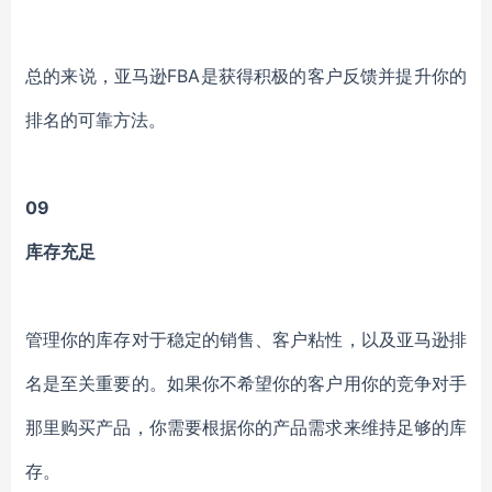
总的来说，亚马逊FBA是获得积极的客户反馈并提升你的
排名的可靠方法。
09
库存充足
管理你的库存对于稳定的销售、客户粘性，以及亚马逊排
名是至关重要的。如果你不希望你的客户用你的竞争对手
那里购买产品，你需要根据你的产品需求来维持足够的库
存。