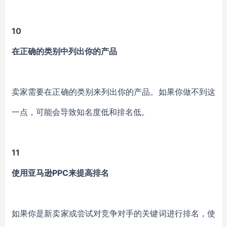
10
在正确的类别中列出你的产品
卖家需要在正确的类别来列出你的产品。如果你做不到这
一点，可能会导致知名度低和排名低。
11
使用亚马逊PPC来提高排名
如果你是新卖家或尝试对竞争对手的关键词进行排名，使