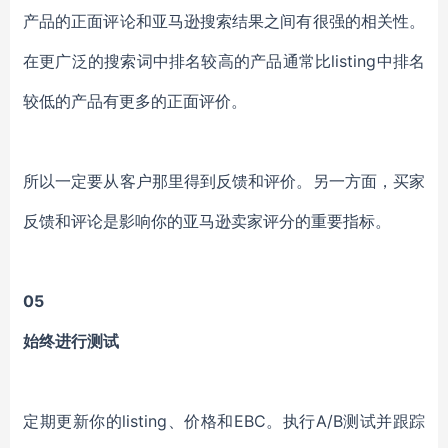
产品的正面评论和亚马逊搜索结果之间有很强的相关性。
在更广泛的搜索词中排名较高的产品通常比listing中排名
较低的产品有更多的正面评价。
所以一定要从客户那里得到反馈和评价。另一方面，买家
反馈和评论是影响你的亚马逊卖家评分的重要指标。
05
始终进行测试
定期更新你的listing、价格和EBC。执行A/B测试并跟踪