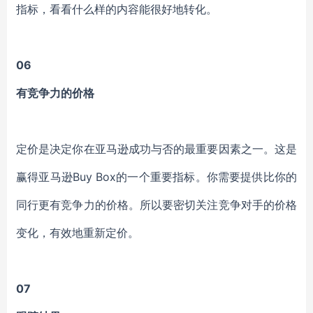
指标，看看什么样的内容能很好地转化。
06
有竞争力的价格
定价是决定你在亚马逊成功与否的最重要因素之一。这是
赢得亚马逊Buy Box的一个重要指标。你需要提供比你的
同行更有竞争力的价格。所以要密切关注竞争对手的价格
变化，有效地重新定价。
07