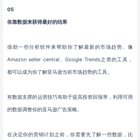
05
依靠数据来获得最好的结果
借助一些分析软件来帮助你了解最新的市场趋势。像
Amazon seller central、Google Trends之类的工具，
都可以成为你了解亚马逊当前市场趋势的工具。
有数据支撑的运营技巧有助于提高投资回报率，利用可用
的数据调整你的亚马逊广告策略。
在决定你的营销计划之前，你需要先了解一些数据，比