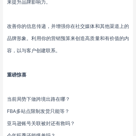
来提升品牌影响力。
改善你的信息传递，并增强你在社交媒体和其他渠道上的
品牌形象。利用你的营销预算来创造高质量和有价值的内
容，以与客户创建联系。
重磅惊喜
当前局势下做跨境出路在哪？
FBA多站点限制发货只能等？
亚马逊账号关联被封还有救吗？
今年旺季还能爆单吗？