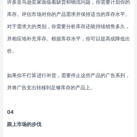
许多亚马逊卖家面临着缺货和物流问题，你需要计划你的
库存。评估市场对你的产品需求并保持适当的库存水平。
对于需求大的类别，你需要分析库存还能持续销售多久，
并相应地补充库存。根据库存水平，你可以提高或降低出
价。
如果你不打算进行补货，需要停止这些产品的广告系列，
并将广告支出转移到足够库存的产品上。
04
跟上市场的步伐