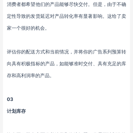
消费者都希望他们的产品能够尽快交付。但是，由于不确
定性导致的发货延迟对产品转化率有显著影响。这给了卖
家一个很好的机会。
评估你的配送方式和当前情况，并将你的广告系列预算转
向具有积极指标的产品，如能够准时交付、具有充足的库
存和高利润率的产品。
03
计划库存