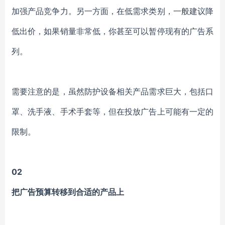
加强产品竞争力。另一方面，在低需求类别，一般建议降
低出价，如果销量非常低，你甚至可以暂停现有的广告系
列。
需要注意的是，虽然防护设备相关产品需求巨大，包括口
罩、洗手液、手术手套等，但在投放广告上可能有一定的
限制。
02
把广告预算转移到合适的产品上