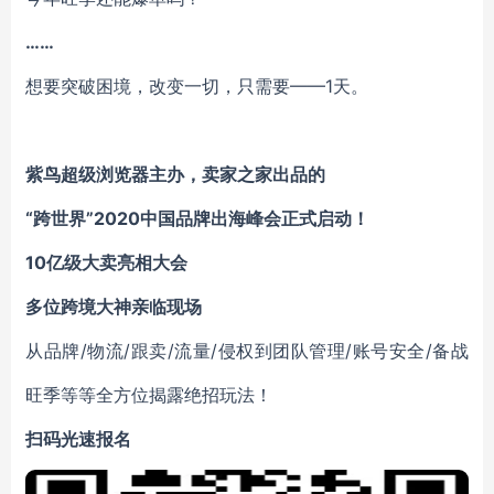
……
想要突破困境，改变一切，只需要——1天。
紫鸟超级浏览器主办，卖家之家出品的
“跨世界”2020中国品牌出海峰会正式启动！
10亿级大卖亮相大会
多位跨境大神亲临现场
从品牌/物流/跟卖/流量/侵权到团队管理/账号安全/备战
旺季等等全方位揭露绝招玩法！
扫码光速报名