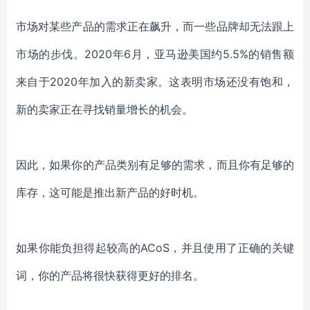
市场对某些产品的需求正在飙升，而一些品牌却无法跟上
市场的步伐。2020年6月，亚马逊美国约5.5%的销售额
来自于2020年加入的新卖家。这表明市场还没有饱和，
新的卖家正在寻找销量增长的机会。
因此，如果你的产品类别有足够的需求，而且你有足够的
库存，这可能是推出新产品的好时机。
如果你能负担得起较高的ACoS，并且使用了正确的关键
词，你的产品将很快获得更好的排名。