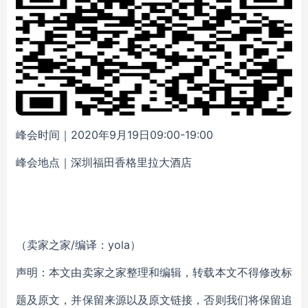
峰会时间
｜
2020年9月19日09:00-19:00
峰会地点
｜
深圳福田香格里拉大酒店
（卖家之家/编译：yola）
声明：本文由卖家之家整理和编辑，转载本文不得修改标
题及原文，并保留来源以及原文链接，否则我们将保留追