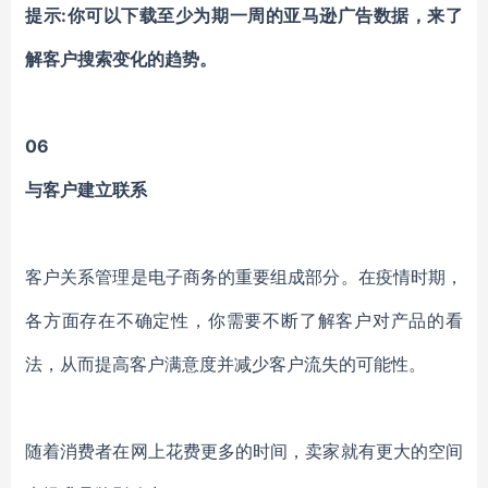
提示:你可以下载至少为期一周的亚马逊广告数据，来了
解客户搜索变化的趋势。
06
与客户建立联系
客户关系管理是电子商务的重要组成部分。在疫情时期，
各方面存在不确定性，你需要不断了解客户对产品的看
法，从而提高客户满意度并减少客户流失的可能性。
随着消费者在网上花费更多的时间，卖家就有更大的空间