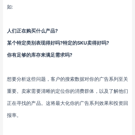
如:
人们正在购买什么产品?
某个特定类别表现得好吗?特定的SKU卖得好吗?
你有足够的库存来满足需求吗?
想要分析这些问题，客户的搜索数据对你的广告系列至关
重要。卖家需要清晰的定位你的消费群体，以及了解他们
正在寻找的产品。这将最大化你的广告系列效果和投资回
报率。