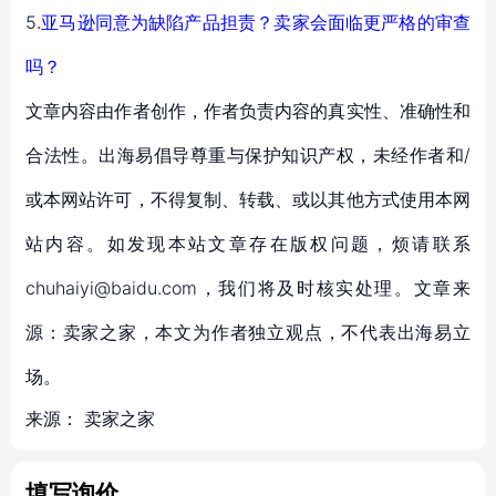
5.
亚马逊同意为缺陷产品担责？卖家会面临更严格的审查
吗？
文章内容由作者创作，作者负责内容的真实性、准确性和
合法性。出海易倡导尊重与保护知识产权，未经作者和/
或本网站许可，不得复制、转载、或以其他方式使用本网
站内容。如发现本站文章存在版权问题，烦请联系
chuhaiyi@baidu.com，我们将及时核实处理。文章来
源：卖家之家，本文为作者独立观点，不代表出海易立
场。
来源：
卖家之家
填写询价