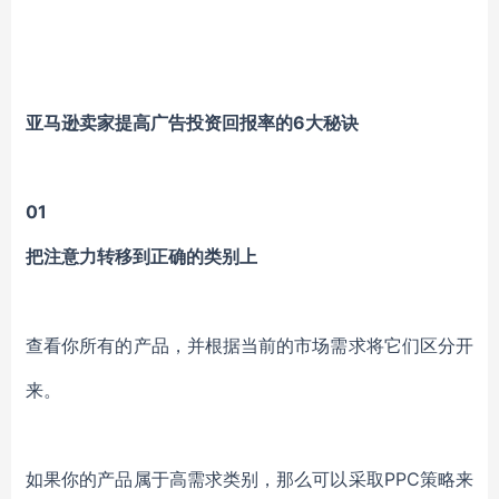
亚马逊卖家提高广告投资回报率的6大秘诀
01
把注意力转移到正确的类别上
查看你所有的产品，并根据当前的市场需求将它们区分开
来。
如果你的产品属于高需求类别，那么可以采取PPC策略来