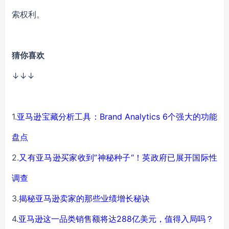
索权利。
猜你喜欢
↓↓↓
1.
亚马逊宝藏分析工具：Brand Analytics 6个强大的功能
盘点
2.
又有亚马逊买家收到”神秘种子“！英政府已展开国际性
调查
3.
揭秘亚马逊卖家的那些业绩增长秘诀
4.
亚马逊这一品类销售额将达288亿美元，值得入局吗？