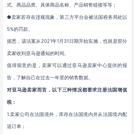
式、商品品类、具体商品名称、产品销售链接等等；
●卖家若存在违规现象，第三方平台会被法国税务局处以
5%的罚款。
2021年1月31日期开始实施，也就是部分
据悉，该法案从
卖家收到亚马逊通知的时间。
值得留意的是，卖家可以通过亚马逊卖家中心提供的报
告，了解自己在过去一年里的销售数据。
对亚马逊卖家而言，以下三种情况都要求注册法国增值
税：
1.卖家公司在法国境外，库存在法国境内并从法国境内配
送订单；