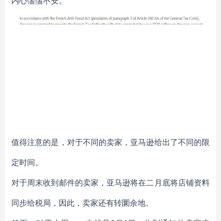
内心惴惴不安。
值得注意的是，对于不同的卖家，亚马逊给出了不同的限
定时间。
对于周末收到邮件的卖家，亚马逊将在二月底将店铺资料
同步给税局，因此，卖家还有转圜余地。