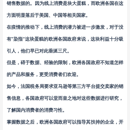
销售数据的。因为线上消费是块大蛋糕，而欧洲各国在这
方面明显落后于美国、中国等相关国家。
在疫情的推动下，线上消费的潜力被进一步激发，对于没
“染指”这块蛋糕的欧洲各国政府来说，这块利益十分吸
有
引人，他们早已对此垂涎三尺。
但是，碍于数据、经验的限制，欧洲各国政府不知道怎样
的产品和服务，更受消费者们欢迎。
如今，法国税务局要求亚马逊等第三方平台提交卖家的销
售信息，各国政府可以堂而皇之地对这些数据进行研究，
了解国内消费者的消费习性。
掌握数据之后，欧洲各国政府可以指导其扶持的企业，开