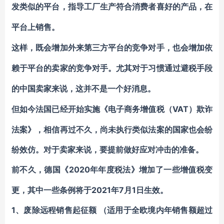
发类似的平台，指导工厂生产符合消费者喜好的产品，在
平台上销售。
这样，既会增加外来第三方平台的竞争对手，也会增加依
赖于平台的卖家的竞争对手。尤其对于习惯通过避税手段
的中国卖家来说，这并不是一个好消息。
VAT）欺诈
但如今法国已经开始实施《电子商务增值税（
法案》，相信再过不久，尚未执行类似法案的国家也会纷
纷效仿。对于卖家来说，要提前做好应对冲击的准备。
2020年年度税法》增加了一些增值税变
前不久，德国《
更，其中一些条例将于2021年7月1日生效。
1、废除远程销售起征额
（适用于全欧境内年销售额超过