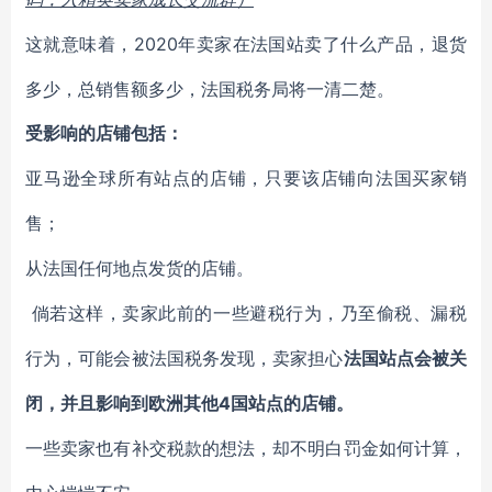
2020年卖家在法国站卖了什么产品，退货
这就意味着，
多少，总销售额多少，法国税务局将一清二楚。
受影响的店铺包括：
亚马逊全球所有站点的店铺，只要该店铺向法国买家销
售；
从法国任何地点发货的店铺。
倘若这样，卖家此前的一些避税行为，乃至偷税、漏税
行为，可能会被法国税务发现，卖家担心
法国站点会被关
4国站点的店铺。
闭，并且影响到欧洲
其他
一些卖家也有补交税款的想法，却
不明白罚金如何计算，