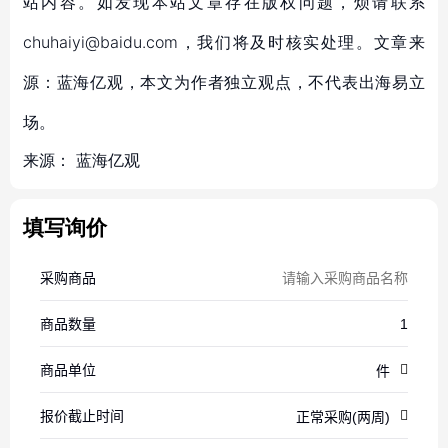
站内容。如发现本站文章存在版权问题，烦请联系
chuhaiyi@baidu.com，我们将及时核实处理。文章来
源：蓝海亿观，本文为作者独立观点，不代表出海易立
场。
来源：
蓝海亿观
填写询价