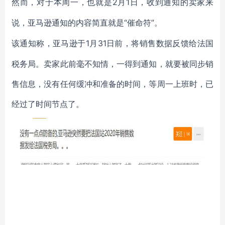
2月1日，收到通知的卖家来
然而，对于本周一，也就是
说，亚马逊通知的内容简直就是“催命符”
。
1月31日前，将销售数据反馈给法国
该通知称，亚马逊于
税务局。卖家此前毫不知情，一得到通知，就要被同步销
售信息，没有任何缓冲和准备的时间，等周一上班时，已
经过了时间节点了。