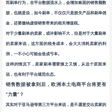
而刷单行为，在平台数据流水上，会增加账面的销售额数
据，也就是说，如今刷单，不仅仅只是损失产品和刷单佣
金，还要
缴纳虚假销售带来的相关增值税
。
对于少量刷单的卖家，或许影响不大，但是对于大量刷单
的卖家来说，这方面的税务成本，会大大消耗卖家的利
润，一不小心可能会造成亏本。
这样的情况下，卖家刷单需要慎之又慎，从这个层面来
说，也有利于平台规范生态。
销售数据被拿到后，欧洲本土电商平台将更有
“力量”？
其实对于亚马逊等第三方平台来说，是不愿意交出卖家的