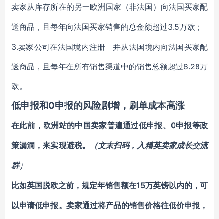
卖家从库存所在的另一欧洲国家（非法国）向法国买家配
3.5万欧；
送商品，且每年向法国买家销售的总金额超过
3.卖家公司在法国境内注册，并从法国境内向法国买家配
送商品，且每年在所有销售渠道中的销售总额超过8.28万
欧。
低申报和0申报的风险剧增，刷单成本高涨
0申报等政
在此前，欧洲站的中国卖家普遍通过低申报、
策漏洞，来实现避税。
（文末扫码，入精英卖家成长交流
群）
15万英镑以内的，可
比如英国脱欧之前，规定年销售额在
以申请低申报。卖家通过将产品的销售价格往低价申报，