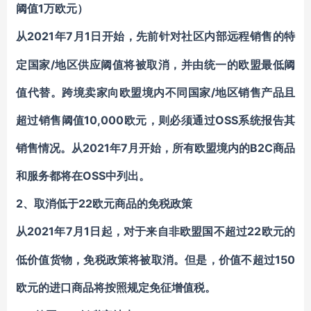
阈值1万欧元）
2021年7月1日开始，先前针对社区内部远程销售的特
从
定国家/地区供应阈值将被取消，并由统一的欧盟最低阈
值代替。跨境卖家向欧盟境内不同国家/地区销售产品且
超过销售阈值10,000欧元，则必须通过OSS系统报告其
销售情况。从2021年7月开始，所有欧盟境内的B2C商品
和服务都将在OSS中列出。
2、取消低于22欧元商品的免税政策
2021年7月1日起，对于来自非欧盟国不超过22欧元的
从
低价值货物，免税政策将被取消。但是，价值不超过150
欧元的进口商品将按照规定免征增值税。