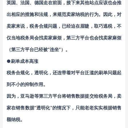
英国、法国、德国走在前面，接下来其他站点应该也会推
出相应的措施和法规，来规范卖家纳税的行为。因此，对
卖家来说，税务合规问题，已经迫在眉睫，取巧逃税，不
仅当地税务局会找卖家麻烦，第三方平台也会找卖家麻烦
“连坐”）。
（第三方平台已经被
●刷单成本高涨
税务合规化，透明化，还连带着对平台泛滥的刷单问题起
到不小的抑制作用。
因为，亚马逊等第三方平台将销售数据提交给税务局，卖
“透明化”的情况下，只能老老实实根据销售
家在销售数据
额纳税。