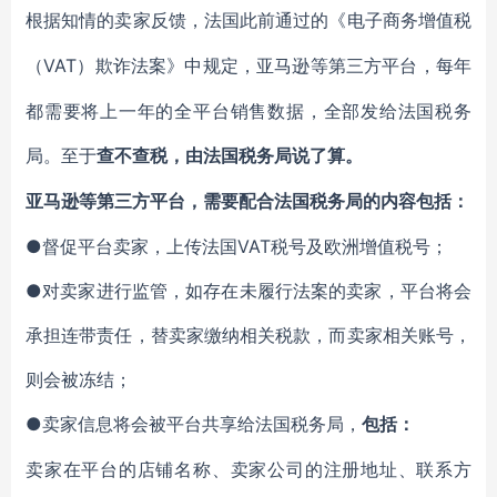
根据知情的卖家反馈，法国此前通过的《电子商务增值税
VAT）欺诈法案》中规定，亚马逊等第三方平台，每年
（
都需要将上一年的全平台销售数据，全部发给法国税务
局。至于
查不查税，由法国税务局说了算。
亚马逊等第三方平台，需要配合法国税务局的内容包括：
●督促平台卖家，上传法国VAT税号及欧洲增值税号；
●对卖家进行监管，如存在未履行法案的卖家，平台将会
承担连带责任，替卖家缴纳相关税款，而卖家相关账号，
则会被冻结；
●卖家信息将会被平台共享给法国税务局，
包括：
卖家在平台的店铺名称、卖家公司的注册地址、联系方