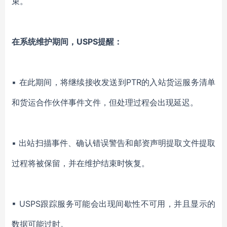
束。
在系统维护期间，USPS提醒：
▪ 在此期间，将继续接收发送到PTR的入站货运服务清单
和货运合作伙伴事件文件，但处理过程会出现延迟。
▪ 出站扫描事件、确认错误警告和邮资声明提取文件提取
过程将被保留，并在维护结束时恢复。
▪ USPS跟踪服务可能会出现间歇性不可用，并且显示的
数据可能过时。