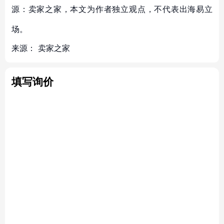
源：卖家之家，本文为作者独立观点，不代表出海易立
场。
来源：
卖家之家
填写询价