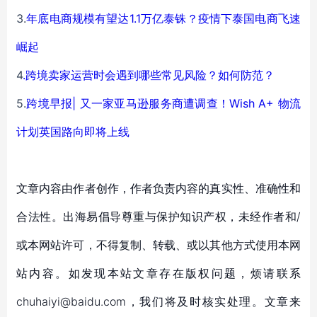
3.
年底电商规模有望达1.1万亿泰铢？疫情下泰国电商飞速
崛起
4
.
跨境卖家运营时会遇到哪些常见风险？如何防范？
5.
跨境早报| 又一家亚马逊服务商遭调查！Wish A+ 物流
计划英国路向即将上线
文章内容由作者创作，作者负责内容的真实性、准确性和
合法性。出海易倡导尊重与保护知识产权，未经作者和/
或本网站许可，不得复制、转载、或以其他方式使用本网
站内容。如发现本站文章存在版权问题，烦请联系
chuhaiyi@baidu.com，我们将及时核实处理。文章来