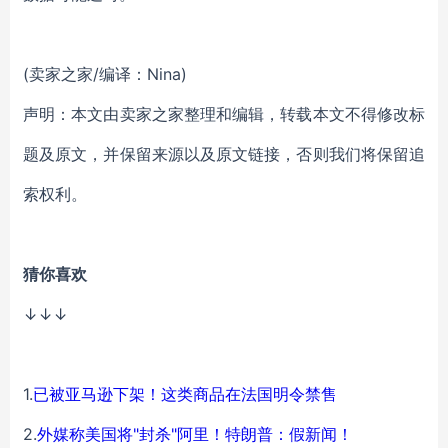
(卖家之家/编译：Nina)
声明：本文由卖家之家整理和编辑，转载本文不得修改标
题及原文，并保留来源以及原文链接，否则我们将保留追
索权利。
猜你喜欢
↓↓↓
1.
已被亚马逊下架！这类商品在法国明令禁售
2.
外媒称美国将"封杀"阿里！特朗普：假新闻！