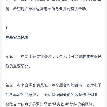
施，希望对在家在运营电子商务业务时有所帮助。
1
网络安全风险
实际上，在网上开展业务时，安全风险可能是构成财务风
险的重要部分。
首先，有来自黑客的风险。每个黑客可能都有一套对电子
商务卖家的恶意设计，无论是访问他们的数据进行销售、
窃取支付信息还是通过恶意“勒索软件”劫持你的网站。