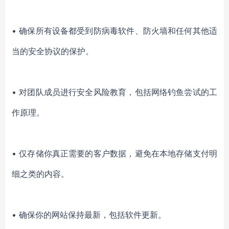
• 确保所有设备都受到防病毒软件、防火墙和任何其他适
当的安全协议的保护。
• 对团队成员进行安全风险教育，包括网络钓鱼尝试的工
作原理。
• 仅存储你真正需要的客户数据，避免在本地存储支付明
细之类的内容。
• 确保你的网站保持最新，包括软件更新。