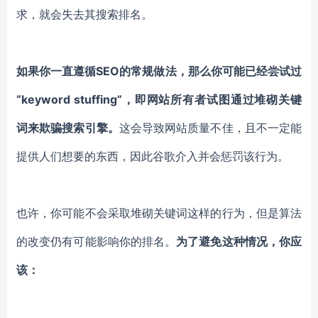
求，就会失去其搜索排名。
如果你一直遵循SEO的常规做法，那么你可能已经尝试过
“keyword stuffing”，即网站所有者试图通过堆砌关键
词来欺骗搜索引擎。
这会导致网站质量不佳，且不一定能
提供人们想要的东西，因此谷歌介入并会惩罚该行为。
也许，你可能不会采取堆砌关键词这样的行为，但是算法
的改变仍有可能影响你的排名。
为了避免这种情况，你应
该：