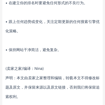
• 在建立你的排名时要避免任何形式的不良行为。
• 跟上任何趋势或变化，关注定期更新的任何搜索引擎优
化策略。
• 保持网站干净简洁，避免复杂。
(卖家之家/编译：Nina)
声明：本文由卖家之家整理和编辑，转载本文不得修改标
题及原文，并保留来源以及原文链接，否则我们将保留追
索权利。