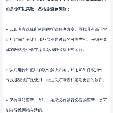
但是你可以采取一些措施避免风险：
• 认真考察选择所使用的托管解决方案。寻找具有高正常
运行时间百分比且服务器不易过载的可靠主机。仔细检查
你的网站是否会在流量激增时保持正常运行。
• 认真选择所使用的软件解决方案，如附加组件或插件。
寻找那些被广泛使用、经过良好审查和定期更新的软件。
• 保持网站更新。有时，如果没有进行必要的更新，是可
能会导致网站奔溃的。