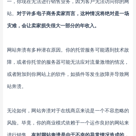
一，你现在无法进行销售业务，因为客户无法访问你的网
站。
对于许多电子商务卖家而言，这种情况将绝对是一场
灾难，会让卖家损失很大一部分的年收入。
网站奔溃有多种潜在原因。你的托管服务可能遇到技术故
障，或者你托管的服务器可能无法应对流量激增的情况，
或者附加到你网站上的软件，如插件等发生故障并导致网
站奔溃。
无论如何，网站奔溃对于在线商店来说是一个不容忽略的
风险。毕竟，你的商业模式依赖于一个运作良好的网站来
进行销售。
有时网站奔溃是由于不幸的异常情况造成的，