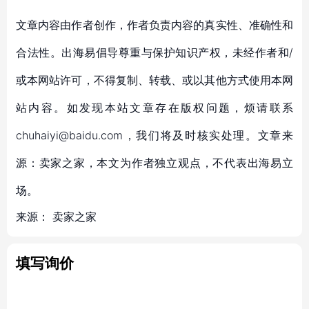
文章内容由作者创作，作者负责内容的真实性、准确性和
合法性。出海易倡导尊重与保护知识产权，未经作者和/
或本网站许可，不得复制、转载、或以其他方式使用本网
站内容。如发现本站文章存在版权问题，烦请联系
chuhaiyi@baidu.com，我们将及时核实处理。文章来
源：卖家之家，本文为作者独立观点，不代表出海易立
场。
来源：
卖家之家
填写询价