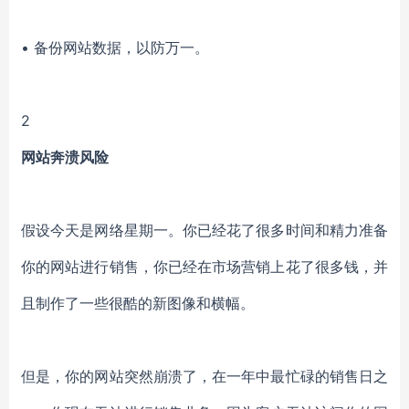
• 备份网站数据，以防万一。
2
网站奔溃风险
假设今天是网络星期一。你已经花了很多时间和精力准备
你的网站进行销售，你已经在市场营销上花了很多钱，并
且制作了一些很酷的新图像和横幅。
但是，你的网站突然崩溃了，在一年中最忙碌的销售日之