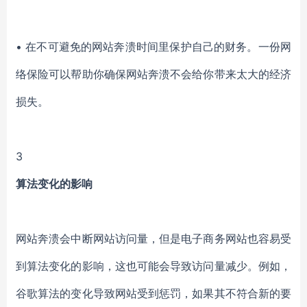
• 在不可避免的网站奔溃时间里保护自己的财务。一份网
络保险可以帮助你确保网站奔溃不会给你带来太大的经济
损失。
3
算法变化的影响
网站奔溃会中断网站访问量，但是电子商务网站也容易受
到算法变化的影响，这也可能会导致访问量减少。例如，
谷歌算法的变化导致网站受到惩罚，如果其不符合新的要