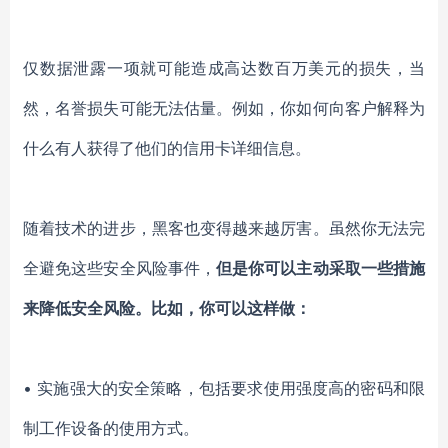
仅数据泄露一项就可能造成高达数百万美元的损失，当
然，名誉损失可能无法估量。例如，你如何向客户解释为
什么有人获得了他们的信用卡详细信息。
随着技术的进步，黑客也变得越来越厉害。虽然你无法完
全避免这些安全风险事件，
但是你可以主动采取一些措施
来降低安全风险。比如，你可以这样做：
• 实施强大的安全策略，包括要求使用强度高的密码和限
制工作设备的使用方式。