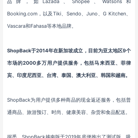
品牌，如Lazada、Shopee、Watsons和
Booking.com，以及Tiki、Sendo、Juno、G Kitchen、
Vascara和Fahasa等本地品牌。
ShopBack于2014年在新加坡成立，目前为亚太地区9个
市场的2000多万用户提供服务，包括马来西亚、菲律
宾、印度尼西亚、台湾、泰国、澳大利亚、韩国和越南。
ShopBack为用户提供多种商品的现金返还服务，包括普
通商品、旅游预订、时尚、健康美容、杂货和食品配送。
据悉，ShopBack越南版于2019年底便推出了测试版，吸