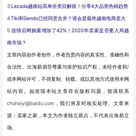
3.
Lazada越南站高单价类目解锁！分享4大品类热销趋势
4.
Tiki和Sendo已经同意合并？谁会是最终越南电商老大
5.
疫情后网购量增加了42%！2020年卖家是否要入局越
南市场？
文章内容由作者创作，作者负责内容的真实性、准确性和
合法性。出海易倡导尊重与保护知识产权，未经作者和/
或本网站许可，不得复制、转载、或以其他方式使用本网
站内容。如发现本站文章存在版权问题，烦请联系
chuhaiyi@baidu.com，我们将及时核实处理。文章来
源：卖家之家，本文为作者独立观点，不代表出海易立
场。