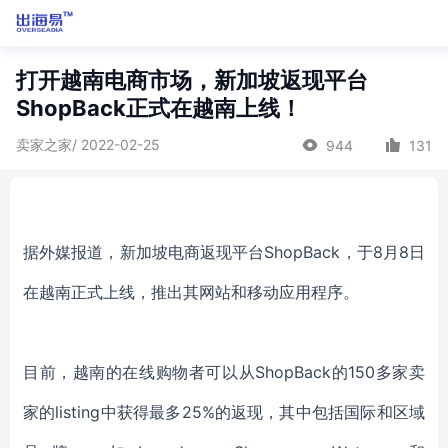
打开越南电商市场，新加坡返现平台
ShopBack正式在越南上线！
卖家之家/ 2022-02-25
944
131
据外媒报道，新加坡电商返现平台ShopBack，于8月8日
在越南正式上线，推出其网站和移动应用程序。
目前，越南的在线购物者可以从ShopBack的150多家卖
家的listing中获得最多25%的返现，其中包括国际和区域