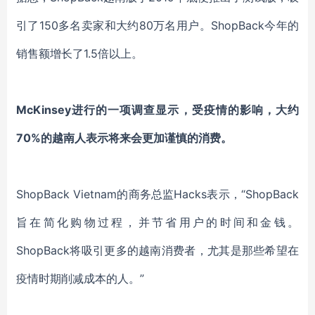
引了150多名卖家和大约80万名用户。ShopBack今年的
销售额增长了1.5倍以上。
McKinsey进行的一项调查显示，受疫情的影响，大约
70%的越南人表示将来会更加谨慎的消费。
ShopBack Vietnam的商务总监Hacks表示，“ShopBack
旨在简化购物过程，并节省用户的时间和金钱。
ShopBack将吸引更多的越南消费者，尤其是那些希望在
疫情时期削减成本的人。”