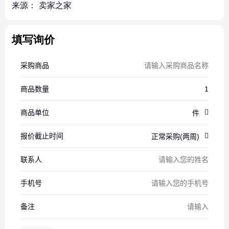
来源：
卖家之家
填写询价