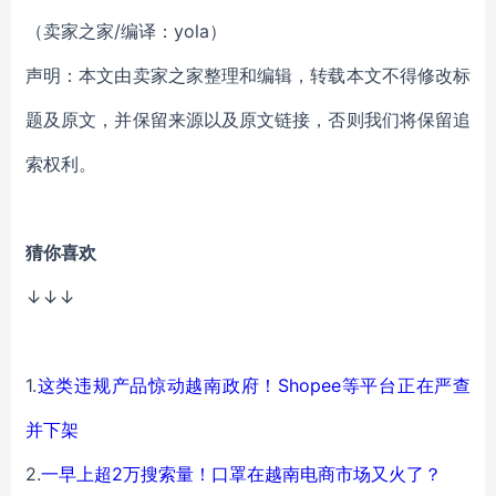
（卖家之家/编译：yola）
声明：本文由卖家之家整理和编辑，转载本文不得修改标
题及原文，并保留来源以及原文链接，否则我们将保留追
索权利。
猜你喜欢
↓↓↓
1.
这类违规产品惊动越南政府！Shopee等平台正在严查
并下架
2.
一早上超2万搜索量！口罩在越南电商市场又火了？