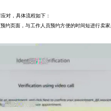
何应对，具体流程如下：
频预约页面，与工作人员预约方便的时间短进行卖家