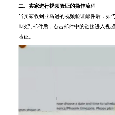
二、卖家进行视频验证的操作流程
当卖家收到亚马逊的视频验证邮件后，如
1.
收到邮件后，点击邮件中的链接进入视
验证。