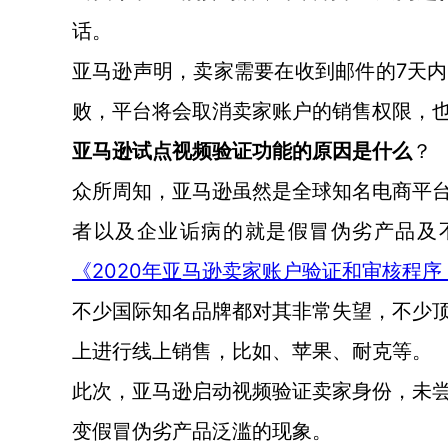
话。
7天
亚马逊声明，卖家需要在收到邮件的
败，平台将会取消卖家账户的销售权限，
亚马逊试点视频验证功能的原因是什么
？
众所周知，亚马逊虽然是全球知名电商平
者以及企业诟病的就是假冒伪劣产品及
2020年亚马逊卖家账户验证和审核程
《
不少国际知名品牌都对其非常失望，不少
上进行线上销售，比如、苹果、耐克等。
此次，亚马逊启动视频验证卖家身份，未
变假冒伪劣产品泛滥的现象。