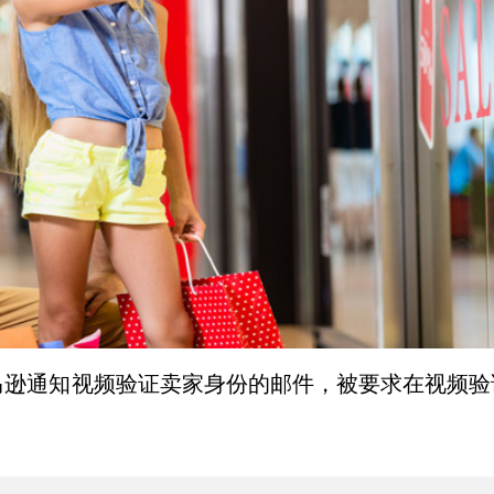
马逊通知视频验证卖家身份的邮件，被要求在视频验