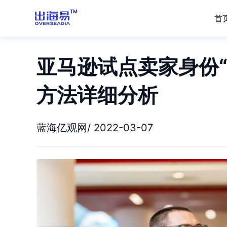
首
亚马逊试点卖家身份
方法详细分析
蓝海亿观网/ 2022-03-07