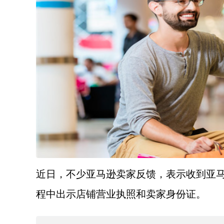
近日，不少亚马逊卖家反馈，表示收到亚
程中出示店铺营业执照和卖家身份证。