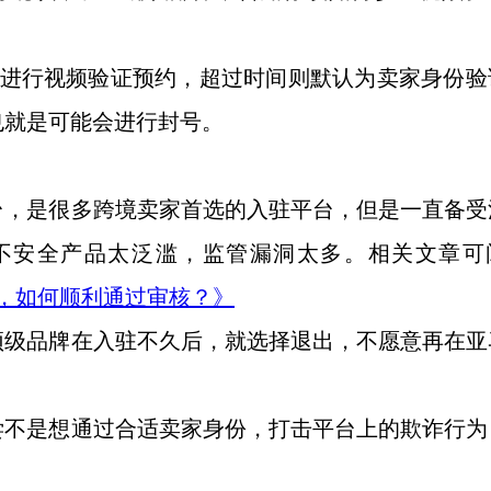
内进行视频验证预约，超过时间则默认为卖家身份验
也就是可能会进行封号。
台，是很多跨境卖家首选的入驻平台，但是一直备受
不安全产品太泛滥，监管漏洞太多。相关文章可
序，如何顺利通过审核？》
顶级品牌在入驻不久后，就选择退出，不愿意再在亚
尝不是想通过合适卖家身份，打击平台上的欺诈行为