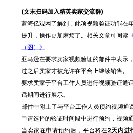
(文末扫码加入精英卖家交流群)
蓝海亿观网了解到，此项视频验证功能在
提升，操作更加麻烦了。相关文章可阅读
（图）》
亚马逊在要求卖家视频验证的邮件中表示
过之后卖家才被允许在平台上继续销售。
要求卖家于平台工作人员进行视频验证通
话期间进行展示。
邮件中附上了与平台工作人员预约视频通
申请选择的验证时间段中进行预约，视频通
2天内进
当卖家在申请预约后，平台将在