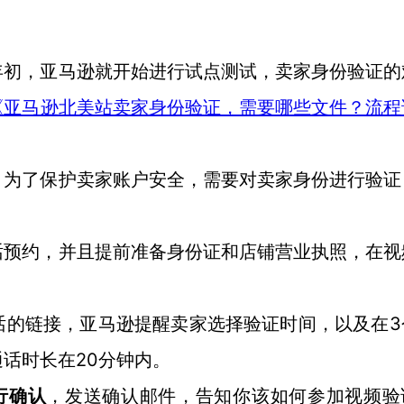
年初，亚马逊就开始进行试点测试，卖家身份验证的
《亚马逊北美站卖家身份验证，需要哪些文件？流程
，为了保护卖家账户安全，需要对卖家身份进行验证
话预约，并且提前准备身份证和店铺营业执照，在视
话的链接，亚马逊提醒卖家选择验证时间，以及在
话时长在20分钟内。
行确认
，发送确认邮件，告知你该如何参加视频验