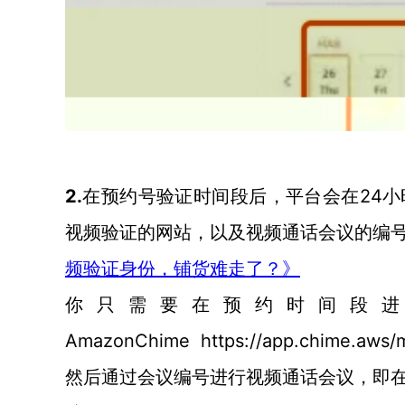
2.
24
在预约号验证时间段后，平台会在
视频验证的网站，以及视频通话会议的编
频验证身份，铺货难走了？》
你只需要在预约时间段
AmazonChime https://app.chime.aws
然后通过会议编号进行视频通话会议，即