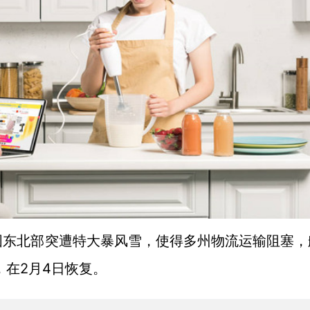
国东北部突遭特大暴风雪，使得多州物流运输阻塞，
，在2月4日恢复。