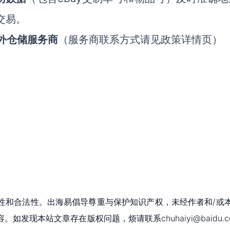
交易。
海外仓储服务商
（服务商联系方式请见政策详情页）
性和合法性。出海易倡导尊重与保护知识产权，未经作者和/或
现本站文章存在版权问题，烦请联系chuhaiyi@baidu.c