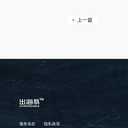
上一篇
服务条款
隐私政策