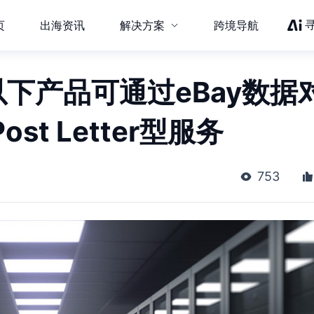
页
出海资讯
解决方案
跨境导航
下产品可通过eBay数据
ost Letter型服务
753