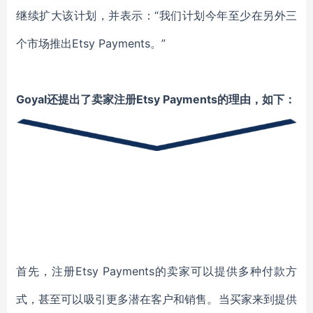
继续扩大该计划，并表示：“我们计划今年至少在另外三
个市场推出Etsy Payments。”
Goyal还提出了卖家注册Etsy Payments的理由，如下：
首先，注册Etsy Payments的卖家可以提供多种付款方
式，甚至可以吸引更多潜在客户和销售。当买家来到提供