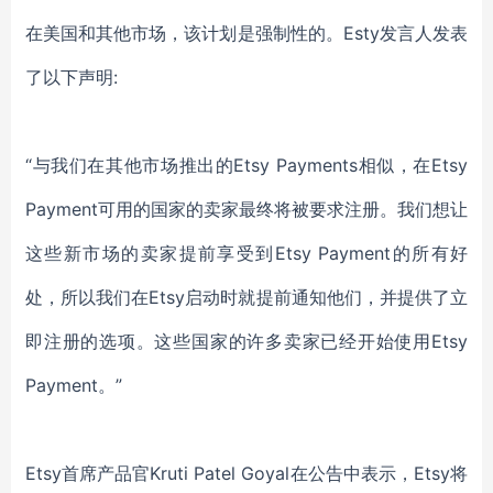
在美国和其他市场，该计划是强制性的。Esty发言人发表
了以下声明:
“与我们在其他市场推出的Etsy Payments相似，在Etsy
Payment可用的国家的卖家最终将被要求注册。我们想让
这些新市场的卖家提前享受到Etsy Payment的所有好
处，所以我们在Etsy启动时就提前通知他们，并提供了立
即注册的选项。这些国家的许多卖家已经开始使用Etsy
Payment。”
Etsy首席产品官Kruti Patel Goyal在公告中表示，Etsy将