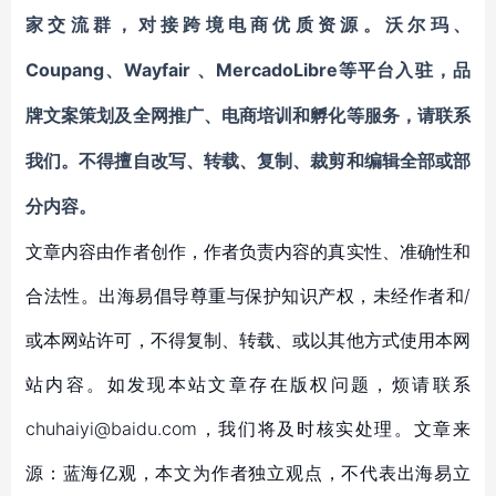
家交流群
，对接跨境电商优质资源。
沃尔玛、
Coupang
Wayfair
MercadoLibre等平台入驻
、
、
，
品
牌文案策划及全网推广、电商培训和孵化等服务
，请联系
我们。不得擅自
改写、转载、复制、裁剪和编辑
全部或部
分内容。
文章内容由作者创作，作者负责内容的真实性、准确性和
合法性。出海易倡导尊重与保护知识产权，未经作者和/
或本网站许可，不得复制、转载、或以其他方式使用本网
站内容。如发现本站文章存在版权问题，烦请联系
chuhaiyi@baidu.com，我们将及时核实处理。文章来
源：蓝海亿观，本文为作者独立观点，不代表出海易立