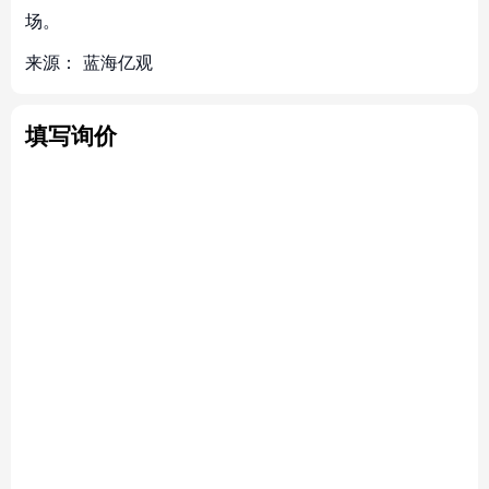
场。
来源：
蓝海亿观
填写询价