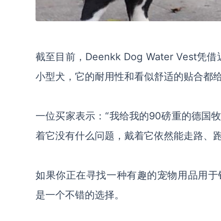
截至目前，Deenkk Dog Water Ve
小型犬，它的耐用性和看似舒适的贴合都
一位买家表示：“我给我的90磅重的德国
着它没有什么问题，戴着它依然能走路、跑
如果你正在寻找一种有趣的宠物用品用于销售，那么
是一个不错的选择。