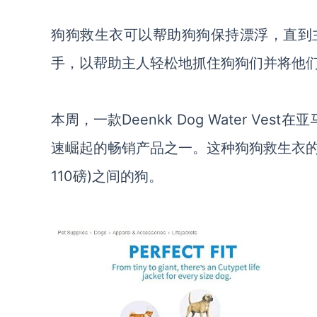
狗狗救生衣可以帮助狗狗保持漂浮，直到
手，以帮助主人轻松地抓住狗狗们并将他
本周，一款Deenkk Dog Water V
速崛起的畅销产品之一。这种狗狗救生衣的起
110磅)之间的狗。