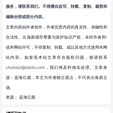
服务，
请联系我们。不得擅自
改写、转载、复制、裁剪和
编辑
全部或部分内容。
文章内容由作者创作，作者负责内容的真实性、准确性和
合法性。出海易倡导尊重与保护知识产权，未经作者和/
或本网站许可，不得复制、转载、或以其他方式使用本网
站内容。如发现本站文章存在版权问题，烦请联系
chuhaiyi@baidu.com，我们将及时核实处理。文章来
源：蓝海亿观，本文为作者独立观点，不代表出海易立
场。
来源：
蓝海亿观