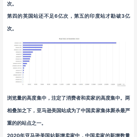
次。
6亿次，第五的印度站才勘破3亿
第四的英国站还不足
次。
浏览量的高度集中，注定了消费者和卖家的高度集中。两
相叠加之下，亚马逊美国站成为了中国卖家集体厮杀最严
重的的站点之一。
2020年亚马逊美国站新增卖家中，中国卖家的新增数量