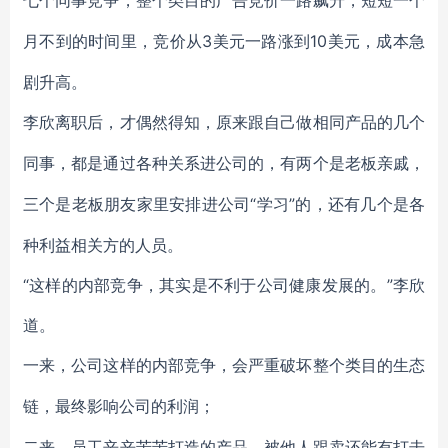
七个同事竞争，整个类目的广告竞价一路飙升，短短一个
3美元一路涨到10美元，成本急
月不到的时间里，竞价从
剧升高。
李欣离职后，才偶然得知，原来跟自己做相同产品的几个
同事，都是通过各种关系进公司的，有两个是老板亲戚，
“学习”的，还有几个是各
三个是老板朋友家里安排进公司
种利益相关方的人员。
“这样的内部竞争，其实是不利于公司健康发展的。”李欣
道。
一来，公司这样的内部竞争，会严重破坏整个类目的生态
链，最终影响公司的利润；
二来，员工辛辛苦苦打造的产品，被他人跟卖还能有打击