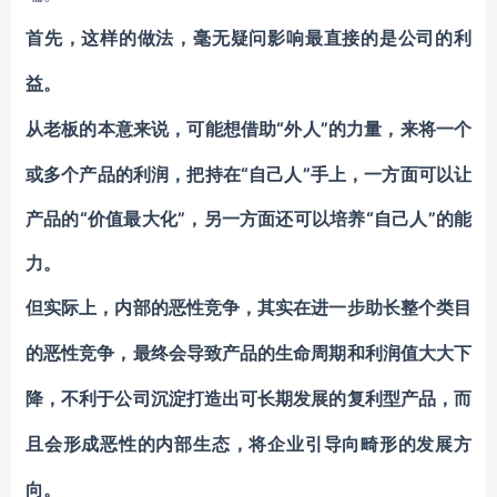
首先，这样的做法，毫无疑问影响最直接的是公司的利
益。
“外人”的力量，来将一个
从老板的本意来说，可能想借助
或多个产品的利润，把持在“自己人”手上，一方面可以让
产品的“价值最大化”，另一方面还可以培养“自己人”的能
力。
但实际上，内部的恶性竞争，其实在进一步助长整个类目
的恶性竞争，最终会导致产品的生命周期和利润值大大下
降，不利于公司沉淀打造出可长期发展的复利型产品，而
且会形成恶性的内部生态，将企业引导向畸形的发展方
向。