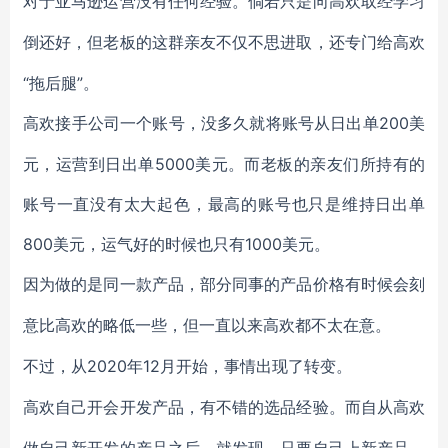
对于亚马逊运营没有任何经验。倘若只是向高欢取经学习
倒还好，但老板的这群亲友不仅不思进取，还专门给高欢
“拖后腿”。
200美
高欢接手公司一个账号，没多久就将账号从日出单
元，运营到日出单5000美元。而老板的亲友们所持有的
账号一直没有太大起色，最高的账号也只是维持日出单
800美元，运气好的时候也只有1000美元。
因为做的是同一款产品，部分同事的产品价格有时候会刻
意比高欢的略低一些，但一直以来高欢都不太在意。
2020年12月开始，事情出现了转变。
不过，从
高欢自己开会开发产品，有不错的选品经验。而自从高欢