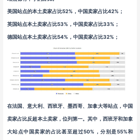
52%，中国卖家占比42%；
美国站点的本土卖家占比
53%，中国卖家占比33%；
英国站点本土卖家占比
54%，中国卖家占比32%；
德国站点本土卖家占比
在法国、意大利、西班牙、墨西哥、加拿大等站点，中国
卖家占比反超本土卖家，位列第一。其中，西班牙和加拿
50%，分别是
55%和
大站点中国卖家的占比甚至
超过