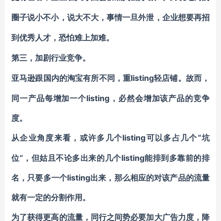
圈子说小不小，说大不大，事情一旦外泄，企业想要再招
到优秀人才，恐怕难上加难。
第三，加剧行业竞争。
listing轻店铺。故而，
亚马逊跟国内的淘宝有所不同，重
同一产品每增加一个listing，必然会增加该产品的竞争
度。
listing可以多占几个“坑
从企业角度来看，或许多几个
位”，但姑且不论多出来的几个listing能排到多靠前的排
名，只要多一个listing出来，那么相应的对该产品的流量
就有一定的分割作用。
为了获得更高的流量，同行之间势必要加大广告力度，降