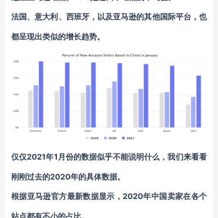
法国、意大利、西班牙，以及亚马逊的其他国际平台，也
都呈现出类似的增长趋势。
2021年1月份的数据似乎不能说明什么，我们来看看
仅仅
刚刚过去的2020年的具体数据。
2020年中国卖家在各个
根据亚马逊官方最新数据显示，
站点都有不小的占比。