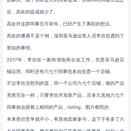
后，高欢的提成就少了。
高欢对这群同事无可奈何，已经产生了离职的想法。
高欢的遭遇不是个例，深圳亚马逊运营人员李欣也遇到了
类似的事情。
2017年，李欣在一家跨境电商企业工作，负责亚马逊店
铺运营。同时还有六七个同事也各自负责一个店铺。
不过李欣没想到的是，同一个公司六七个店铺，做的产品
竟然完全一样，只要李欣开发新产品，没多久其他六七个
listing、图片都照抄。
同事就会跟着上相同的产品，
本来类目竞争就不小，有其他卖家参与，这下子有多了六