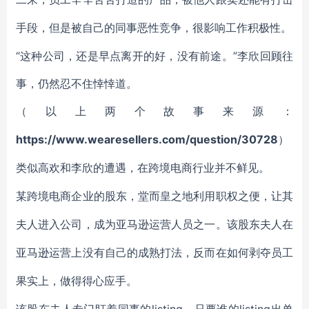
手段，但是被自己的同事恶性竞争，很影响工作积极性。
“这种公司，还是早点离开的好，没有前途。”李欣回顾往
事，仍然忍不住悻悻道。
（以上两个故事来源：
https://www.wearesellers.com/question/30728
）
类似高欢和李欣的遭遇，在跨境电商行业并不鲜见。
某跨境电商企业的股东，堂而皇之地利用职权之便，让其
夫人进入公司，成为亚马逊运营人员之一。该股东夫人在
亚马逊运营上没有自己的成熟打法，反而在如何剥夺员工
果实上，做得得心应手。