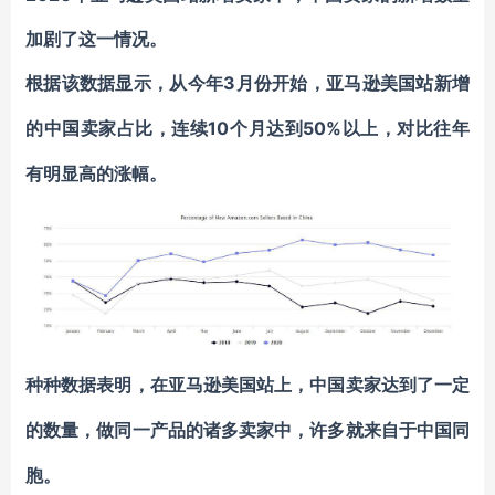
加剧了这一情况。
3月份开始，亚马逊美国站新增
根据该数据显示，从今年
的中国卖家占比，
10个月
50%以上，
连续
达到
对比往年
有明显高的涨幅。
种种数据表明，在亚马逊美国站上，中国卖家达到了一定
的数量，做同一产品的诸多卖家中，许多就来自于中国同
胞。