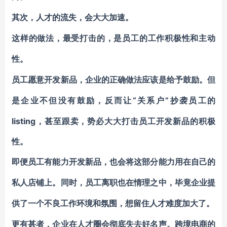
其次，人才的流失，会大大加速。
这样的做法，最受打击的，是员工的工作积极性和主动
性。
员工愿意开发新品，企业的正确做法应该是给予鼓励。但
“关系户”抄袭员工的
是企业不但没有鼓励，反而让
listing，甚至跟卖，势必大大打击员工开发新品的积极
性。
即便员工有能力开发新品，也会将这部分能力用在自己的
私人店铺上。同时，员工离职也在情理之中，毕竟企业提
供了一个不良工作环境和氛围，想留住人才难度加大了。
更有甚者，企业在人才圈会彻底失去好名声。跨境电商的