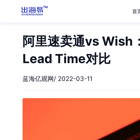
首
阿里速卖通vs Wi
Lead Time对比
蓝海亿观网/ 2022-03-11