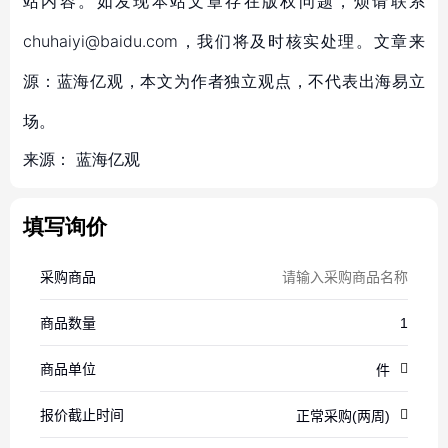
站内容。如发现本站文章存在版权问题，烦请联系
chuhaiyi@baidu.com，我们将及时核实处理。文章来
源：蓝海亿观，本文为作者独立观点，不代表出海易立
场。
来源：
蓝海亿观
填写询价