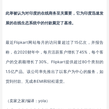
此举被认为对印度的在线商务至关重要，它为印度迅速发
展的在线生态系统中的付款奠定了基准。
最近Flipkart网站每月的访问量超过了15亿次，并报告
称，在2020财年中，每月活跃客户增长了45%，每个客
户的交易额增长了30%。Flipkart提供超过80个类别的
1.5亿产品。该公司率先推出了以客户为中心的服务，如
货到付款、无成本EMI和轻松退货。
（卖家之家/编译：yola）