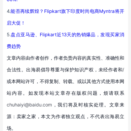
4.
能否再续辉煌？Flipkart旗下印度时尚电商Myntra将开
启大促！
5.
盘点亚马逊、Flipkart近13天的热销爆品，发现买家消
费趋势
文章内容由作者创作，作者负责内容的真实性、准确性和
合法性。出海易倡导尊重与保护知识产权，未经作者和/
或本网站许可，不得复制、转载、或以其他方式使用本网
站内容。如发现本站文章存在版权问题，烦请联系
chuhaiyi@baidu.com，我们将及时核实处理。文章来
源：卖家之家，本文为作者独立观点，不代表出海易立
场。