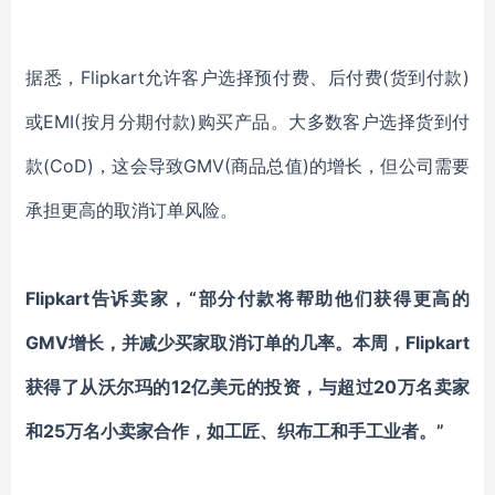
据悉，Flipkart允许客户选择预付费、后付费(货到付款)
或EMI(按月分期付款)购买产品。大多数客户选择货到付
款(CoD)，这会导致GMV(商品总值)的增长，但公司需要
承担更高的取消订单风险。
Flipkart告诉卖家，“部分付款将帮助他们获得更高的
GMV增长，并减少买家取消订单的几率。本周，Flipkart
获得了从沃尔玛的12亿美元的投资，与超过20万名卖家
和25万名小卖家合作，如工匠、织布工和手工业者。”