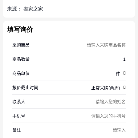
来源：
卖家之家
填写询价