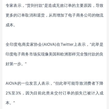
专家表示，“货到付款”是造成无效订单的主要原因，导致
更多的订单取消和退货，从而增加了电子商务公司的物流
成本。
全印度电商卖家协会(AIOVA)在Twitter上表示，“此举是
印度电子商务市场实现像美国和欧洲那样完全预付款的良
好第一步。”
AIOVA的一位发言人表示，“但此举可能导致消费者下降
2%至3%，因为目前此类未交付订单的损失已被计入成
本。”