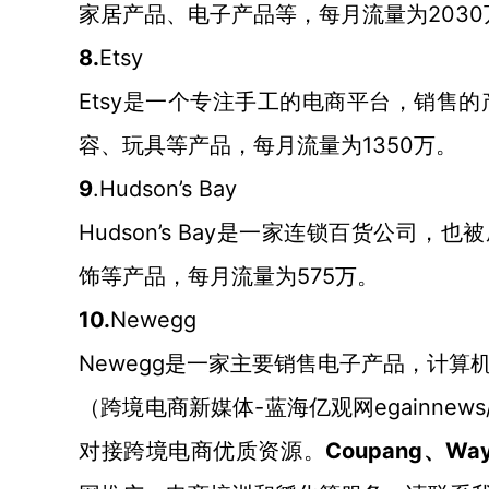
家居产品、电子产品等，每月流量为2030
8.
Etsy
Etsy是一个专注手工的电商平台，销售
容、玩具等产品，每月流量为1350万。
9
.Hudson’s Bay
Hudson’s Bay是一家连锁百货公司，
饰等产品，每月流量为575万。
10.
Newegg
Newegg
是一家主要销售电子产品，计算
-蓝海亿观网egainnews
（跨境电商新媒体
Coupang、Wayf
对接跨境电商优质资源。