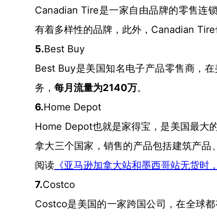
Canadian Tire是一家自由品牌的零售连
Canadian
有着多样性的品牌，此外，
5.
Best Buy
Best Buy是美国知名电子产品零售商
务，
2140万
每月流量为
。
6.
Home Depot
Home Depot也就是家得宝，是美国
拿大三个国家，销售的产品包括建筑产品
阅读
《亚马逊加拿大站和墨西哥站无货时
7.
Costco
Costco是美国的一家跨国公司，在全