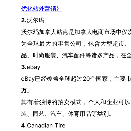
优化站外营销》
2.
沃尔玛
沃尔玛加拿大站点是加拿大电商市场中仅
为全球最大的零售公司，包含大型超市、
品、时尚服装、汽车配件等诸多产品，在
3.
eBay
eBay已经覆盖全球超过20个国家，主
万
。
其有着独特的拍卖模式，个人和企业可以
装、园艺、汽车、体育用品等类别。
4.
Canadian Tire