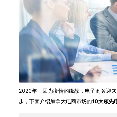
2020年，因为疫情的缘故，电子商务迎
10大领先
步，下面介绍加拿大电商市场的