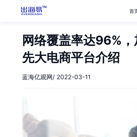
首
网络覆盖率达96%，
先大电商平台介绍
蓝海亿观网/ 2022-03-11