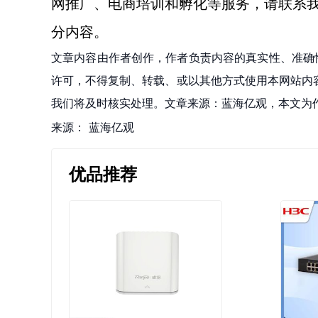
网推广、电商培训和孵化等服务，请联系
分内容。
文章内容由作者创作，作者负责内容的真实性、准确
许可，不得复制、转载、或以其他方式使用本网站内容。如发
我们将及时核实处理。文章来源：蓝海亿观，本文为
来源：
蓝海亿观
优品推荐