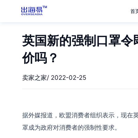
首
英国新的强制口罩令
价吗？
卖家之家/ 2022-02-25
据外媒报道，欧盟消费者组织表示，现在
罩成为政府对消费者的强制性要求。