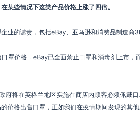
，在某些情况下这类产品价格上涨了四倍。
企业的谴责，包括eBay、亚马逊和消费品制造商3
口罩价格，eBay已全面禁止口罩和消毒剂上市，而
由于英国政府将在英格兰地区实施在商店内顾客必须佩戴
高的价格出售口罩，正如我们在疫情期间发现的其他