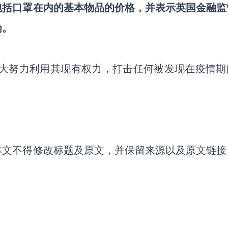
包括口罩在内的基本物品的价格，并表示英国金融监
为。
，尽最大努力利用其现有权力，打击任何被发现在疫情
本文不得修改标题及原文，并保留来源以及原文链接