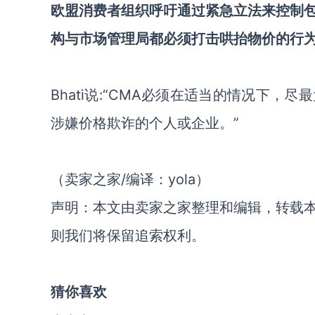
欧盟消费者组织呼吁通过紧急立法来控制
构与市场管理局都必须打击哄抬物价的行
Bhati说:“CMA必须在适当的情况下
涉嫌价格欺诈的个人或企业。”
（卖家之家/编译：yola）
声明：本文由卖家之家整理和编辑，转载
则我们将保留追索权利。
猜你喜欢