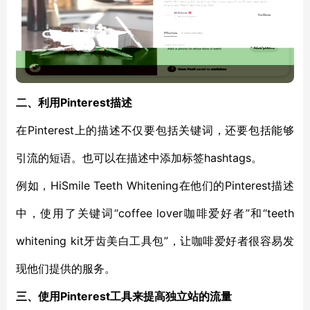
二、利用Pinterest描述
在Pinterest上的描述不仅要包括关键词，还要包括能够
引流的短语。也可以在描述中添加标签hashtags。
例如，HiSmile Teeth Whitening在他们的Pinterest描述
中，使用了关键词“coffee lover咖啡爱好者”和“teeth
whitening kit牙齿美白工具包”，让咖啡爱好者很容易发
现他们提供的服务。
三、使用Pinterest工具来提高独立站的流量