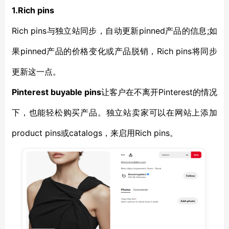
1.Rich pins
Rich pins与独立站同步，自动更新pinned产品的信息;如
果pinned产品的价格变化或产品脱销，Rich pins将同步
更新这一点。
Pinterest buyable pins
让客户在不离开Pinterest的情况
下，也能轻松购买产品。独立站卖家可以在网站上添加
product pins或catalogs，来启用Rich pins。