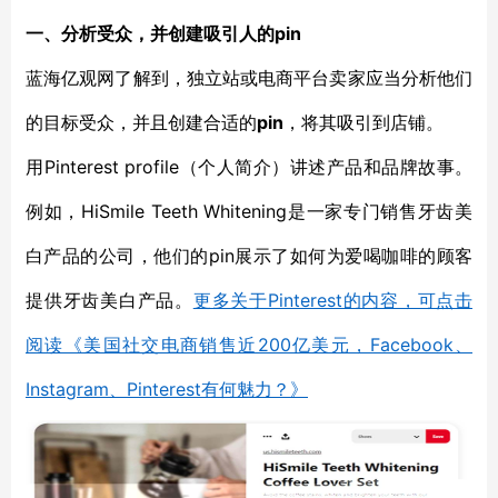
一、分析受众，并创建吸引人的pin
蓝海亿观网了解到，独立站或电商平台卖家应当分析他们
的目标受众，并且创建合适的
pin
，将其吸引到店铺。
用Pinterest profile（个人简介）讲述产品和品牌故事。
例如，HiSmile Teeth Whitening是一家专门销售牙齿美
白产品的公司，他们的pin展示了如何为爱喝咖啡的顾客
提供牙齿美白产品。
更多关于Pinterest的内容，可点击
阅读《美国社交电商销售近200亿美元，Facebook、
Instagram、Pinterest有何魅力？》