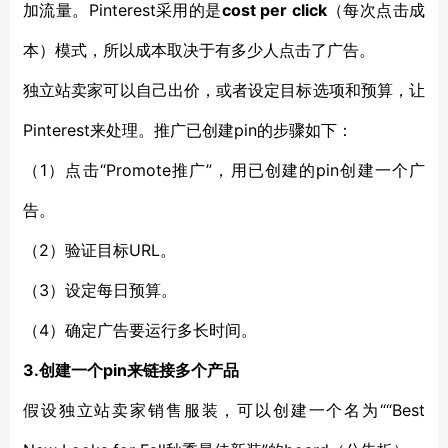
加流量。Pinterest采用的是
cost per click
（每次点击成
本）模式，所以成本取决于有多少人点击了广告。
独立站卖家可以自己出价，或者设定目标选项和预算，让
Pinterest来处理。推广已创建pin的步骤如下：
（1）点击“Promote推广”，用已创建的pin创建一个广
告。
（2）验证目标URL。
（3）设定每日预算。
（4）确定广告要运行多长时间。
3.
创建一个pin来链接多个产品
假设独立站卖家销售服装，可以创建一个名为““Best