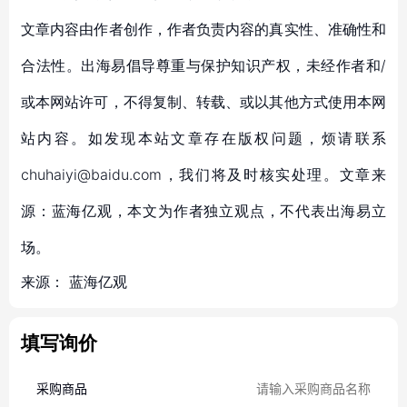
文章内容由作者创作，作者负责内容的真实性、准确性和
合法性。出海易倡导尊重与保护知识产权，未经作者和/
或本网站许可，不得复制、转载、或以其他方式使用本网
站内容。如发现本站文章存在版权问题，烦请联系
chuhaiyi@baidu.com，我们将及时核实处理。文章来
源：蓝海亿观，本文为作者独立观点，不代表出海易立
场。
来源：
蓝海亿观
填写询价