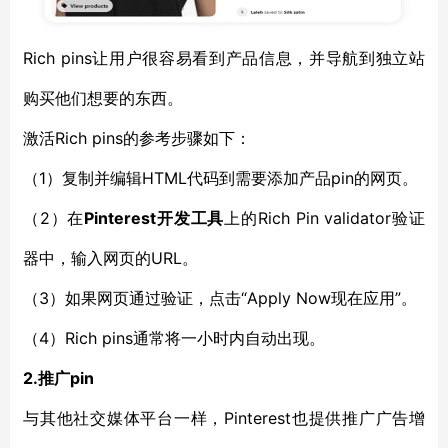
Rich pins让用户很容易看到产品信息，并导航到独立站
购买他们想要的东西。
激活Rich pins的参考步骤如下：
（1）复制并编辑HTML代码到需要添加产品pin的网页。
（2）在
Pinterest开发工具
上的Rich Pin validator验证
器中，输入网页的URL。
（3）如果网页通过验证，点击“Apply Now现在应用”。
（4）Rich pins通常将一小时内自动出现。
2.
推广pin
与其他社交媒体平台一样，Pinterest也提供推广广告增