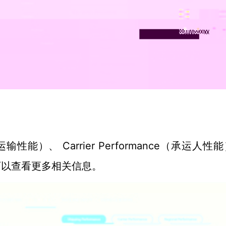
Carrier Performance（
运输性能
）、
承运人性能
可以查看更多相关信息。