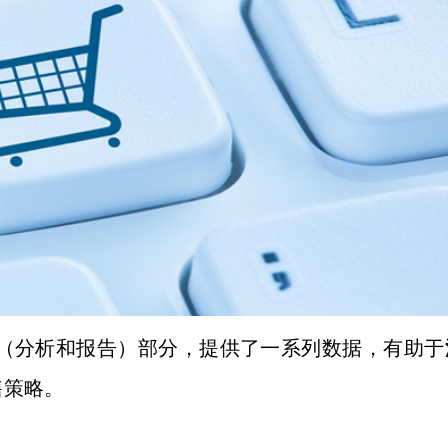
（
分析和报告
）部分，
提供了一系列数据，
有助于
售策略。