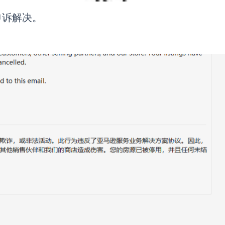
申诉解决。