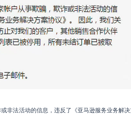
诈或非法活动的信息，违反了《亚马逊服务业务解决