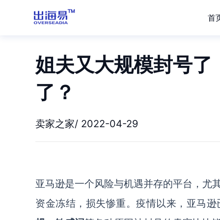
首
姐夫又大规模封号了
了？
卖家之家/ 2022-04-29
亚马逊是一个风险与机遇并存的平台，尤
资金冻结，损失惨重。疫情以来，亚马逊