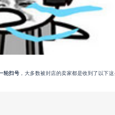
一轮扫号
，大多数被封店的卖家都是收到了以下这