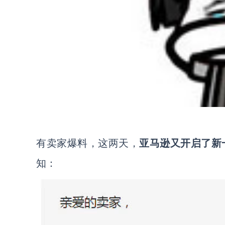
有卖家爆料，这两天，
亚马逊又开启了新
知：