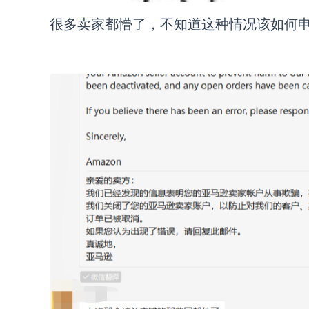
很多卖家都懵了，不知道这种情况该如何