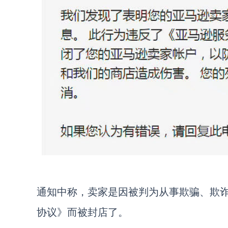
通知中称，卖家是因被判为从事欺骗、欺
协议》而被封店了。