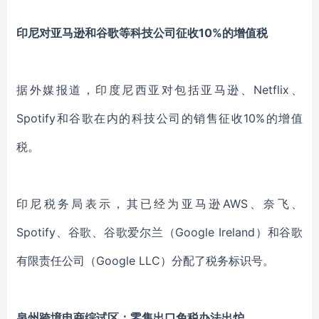
印尼对亚马逊和谷歌等科技公司征收10%的增值税
据外媒报道，印度尼西亚对包括亚马逊、Netflix、
Spotify和谷歌在内的科技公司的销售征收10%的增值
税。
印尼税务局表示，其已经为亚马逊AWS、奈飞、
Spotify、谷歌、谷歌爱尔兰（Google Ireland）和谷歌
有限责任公司（Google LLC）分配了税务标识号。
泉州跨境电商综试区：零售出口免税办法出炉