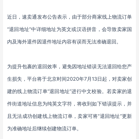
近日，速卖通发布公告表示，由于部分商家线上物流订单
“退回地址”中详细地址为英文或汉语拼音，会导致卖家国
内及海外退件因退件地址内容有误而无法准确退回。
为提升包裹的退回效率，避免因地址错误无法退回给您产
生损失，平台将于北京时间2020年7月13日起，对卖家创
建的线上物流订单“退回地址”进行中文校验。若卖家的退
件街道地址信息为纯英文字符，将收到如下错误提示，并
且无法成功创建线上物流订单，卖家可将“退回地址”更新
为准确地址后继续创建物流订单。