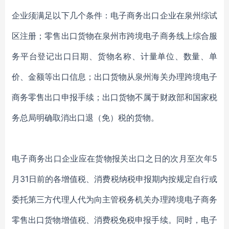
企业须满足以下几个条件：电子商务出口企业在泉州综试
区注册；零售出口货物在泉州市跨境电子商务线上综合服
务平台登记出口日期、货物名称、计量单位、数量、单
价、金额等出口信息；出口货物从泉州海关办理跨境电子
商务零售出口申报手续；出口货物不属于财政部和国家税
务总局明确取消出口退（免）税的货物。
电子商务出口企业应在货物报关出口之日的次月至次年5
月31日前的各增值税、消费税纳税申报期内按规定自行或
委托第三方代理人代为向主管税务机关办理跨境电子商务
零售出口货物增值税、消费税免税申报手续。同时，电子