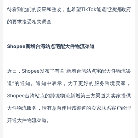
待看到他们的反应和整改，也希望TikTok能遵照澳洲政府
的要求接受相关调查。
Shopee新增台湾站点宅配大件物流渠道
近日，Shopee发布了有关“新增台湾站点宅配大件物流渠
道”的通知。通知中表示，为了更好的服务跨境卖家，
Shopee台湾站点的跨境物流新增第三方渠道为卖家提供
大件物流服务，请有意向使用该渠道的卖家联系客户经理
开通大件物流渠道。