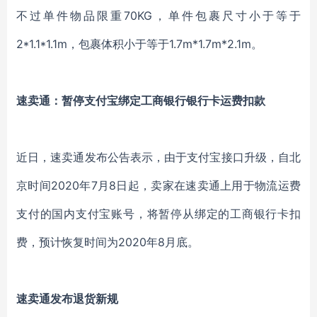
不过单件物品限重70KG，单件包裹尺寸小于等于
2*1.1*1.1m，包裹体积小于等于1.7m*1.7m*2.1m。
速卖通：暂停支付宝绑定工商银行银行卡运费扣款
近日，速卖通发布公告表示，由于支付宝接口升级，自北
京时间2020年7月8日起，卖家在速卖通上用于物流运费
支付的国内支付宝账号，将暂停从绑定的工商银行卡扣
费，预计恢复时间为2020年8月底。
速卖通发布退货新规