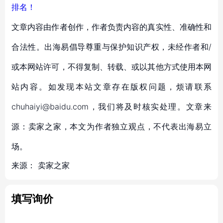
排名！
文章内容由作者创作，作者负责内容的真实性、准确性和
合法性。出海易倡导尊重与保护知识产权，未经作者和/
或本网站许可，不得复制、转载、或以其他方式使用本网
站内容。如发现本站文章存在版权问题，烦请联系
chuhaiyi@baidu.com，我们将及时核实处理。文章来
源：卖家之家，本文为作者独立观点，不代表出海易立
场。
来源：
卖家之家
填写询价