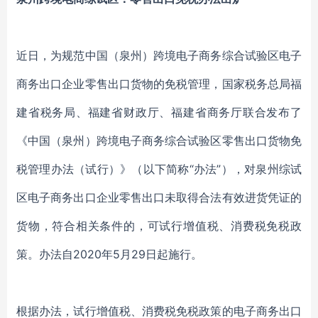
近日，为规范中国（泉州）跨境电子商务综合试验区电子
商务出口企业零售出口货物的免税管理，国家税务总局福
建省税务局、福建省财政厅、福建省商务厅联合发布了
《中国（泉州）跨境电子商务综合试验区零售出口货物免
税管理办法（试行）》（以下简称“办法”），对泉州综试
区电子商务出口企业零售出口未取得合法有效进货凭证的
货物，符合相关条件的，可试行增值税、消费税免税政
策。办法自2020年5月29日起施行。
根据办法，试行增值税、消费税免税政策的电子商务出口