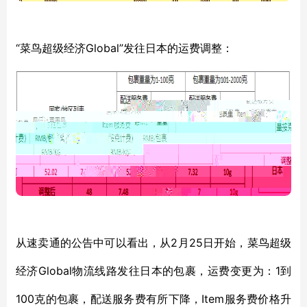
“菜鸟超级经济Global”发往日本的运费调整：
2月25日开始，
从速卖通的公告中可以看出，从
菜鸟超级
Global物流线路发往日本的包裹，运费变更为：1到
经济
100克的包裹，配送服务费有所下降，Item服务费价格升