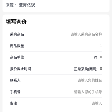
来源：
蓝海亿观
填写询价