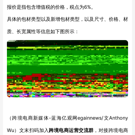
报价是指包含增值税的价格，税点为6%。
具体的包材类型以及新增包材类型，以及尺寸、价格、材
质、长宽属性等信息如下图所示：
-蓝海亿观网egainnews/
Anthony
（跨境电商新媒体
文
Wu
）文末扫码加入
跨境电商运营交流群
，对接跨境电商