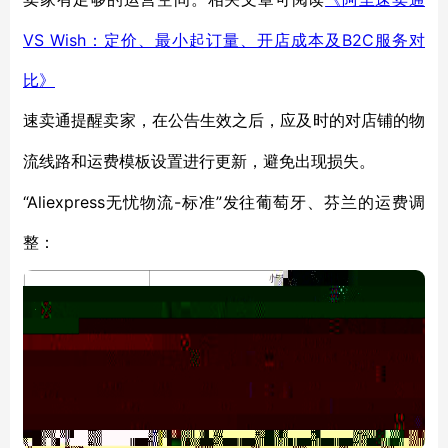
VS Wish：定价、最小起订量、开店成本及B2C服务对
比》
速卖通提醒卖家，在公告生效之后，应及时的对店铺的物
流线路和运费模板设置进行更新，避免出现损失。
“Aliexpress无忧物流-标准”发往葡萄牙、芬兰的运费调
整：