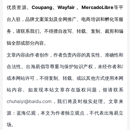
Coupang、Wayfair 、MercadoLibre
优质资源。
等平
台入驻，品牌文案策划及全网推广、电商培训和孵化等服
务，请联系我们。不得擅自改写、转载、复制、裁剪和编
辑全部或部分内容。
文章内容由作者创作，作者负责内容的真实性、准确性和
合法性。出海易倡导尊重与保护知识产权，未经作者和/
或本网站许可，不得复制、转载、或以其他方式使用本网
站内容。如发现本站文章存在版权问题，烦请联系
chuhaiyi@baidu.com，我们将及时核实处理。文章来
源：蓝海亿观，本文为作者独立观点，不代表出海易立
场。