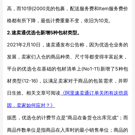
高，而101到2000克的包裹，配送服务费和Item服务费价
格都有所下降，最低计费重量不变，依旧为10克。
2.速卖通优选仓新增5种包材类型。
2021年2月10日，速卖通发布公告称，因为优选仓业务的
发展，卖家们入仓的商品种类、尺寸等都变得丰富起来，
平台的优选仓在基础的包材清单上(No1-11)新增了5种包
材类型(12-16)，以满足卖家对于商品的包装需求，并即
日生效。相关文章可阅读
《阿里速卖通订单关闭有这些原
因，卖家如何应对？》
“商品在备货仓出库完成”；而
据悉，优选仓的计费节点是
商品件数单位是指商品在入库时的最小销售单位；商品的