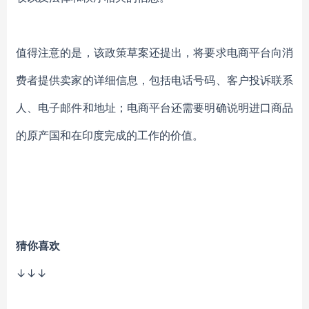
值得注意的是，该政策草案还提出，将要求电商平台向消
费者提供卖家的详细信息，包括电话号码、客户投诉联系
人、电子邮件和地址；电商平台还需要明确说明进口商品
的原产国和在印度完成的工作的价值。
猜你喜欢
↓↓↓