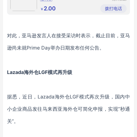
玻璃制品
有限公司
2.00
拨打电话
￥
对此，亚马逊发言人在接受采访时表示，截止目前，亚马
逊尚未就Prime Day举办日期发布任何公告。
Lazada海外仓LGF模式再升级
据悉，近日，Lazada海外仓LGF模式再次升级，国内中
小企业商品发往马来西亚海外仓可简化申报，实现“秒通
关”。