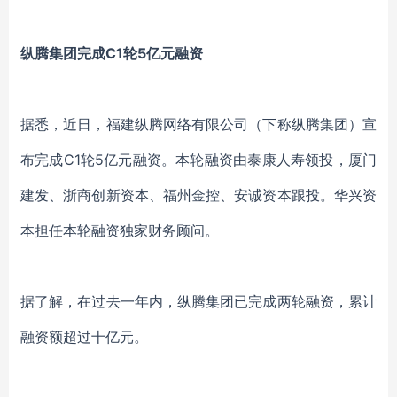
纵腾集团完成C1轮5亿元融资
据悉，近日，福建纵腾网络有限公司（下称纵腾集团）宣
布完成C1轮5亿元融资。本轮融资由泰康人寿领投，厦门
建发、浙商创新资本、福州金控、安诚资本跟投。华兴资
本担任本轮融资独家财务顾问。
据了解，在过去一年内，纵腾集团已完成两轮融资，累计
融资额超过十亿元。