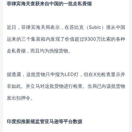
菲律宾海关查获来自中国的一批走私香烟
近日，菲律宾海关局表示，在苏比克（Subic）港从中国
运来的三个集装箱内发现了价值超过9300万比索的各种
走私香烟，而且均为伪报货物。
据透露，这批货物只申报为LED灯，但在X光检查显示并
非如此。并立马对这批货物进行检查。当局已向该批货物
发出扣押令。
印度拟推新规监管亚马逊等平台数据