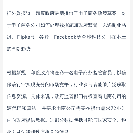
据外媒报道，印度政府最新推出了电子商务政策草案，对
于电子商务公司如何处理数据施加政府监督，以遏制亚马
逊、Flipkart、谷歌、Facebook等全球科技公司在本土
的垄断趋势。
根据新规，印度政府将任命一名电子商务监管官员，以确
保该行业实现充分的市场竞争，行业参与者能够广泛获取
信息资源。具体来说，政府监管部门有权查看电商公司的
源代码和算法，并要求电商公司需要在提出需求72小时
内向政府提供数据。这部分数据包括可能与国家安全、税
收以及法律和秩序相关的信息。