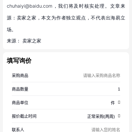
chuhaiyi@baidu.com，我们将及时核实处理。文章来
源：卖家之家，本文为作者独立观点，不代表出海易立
场。
来源：
卖家之家
填写询价