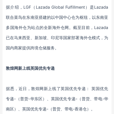
据介绍，LGF（Lazada Global Fulfillment）是Lazada
联合菜鸟在东南亚搭建的以中国中心仓为枢纽，以东南亚
多国海外仓为站点的全新海外仓网。截至目前，Lazada
已在马来西亚、新加坡、印尼等国家部署海外仓模式，为
国内商家提供跨境仓储服务。
敦煌网新上线英国优先专递
据悉，近日，敦煌网新上线了英国优先专递： 英国优先
专递-（普货-华东区）、英国优先专递-（普货、带电-华
南区）、英国优先专递-（普货、带电-香港仓）。