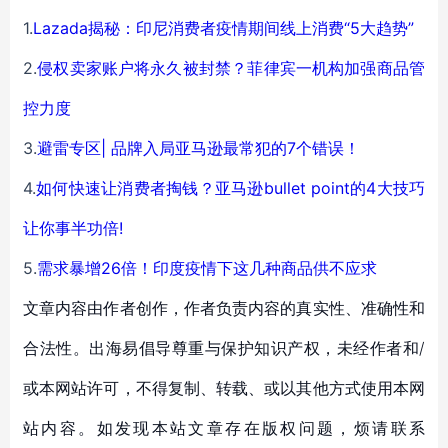
1.
Lazada揭秘：印尼消费者疫情期间线上消费“5大趋势”
2.
侵权卖家账户将永久被封禁？菲律宾一机构加强商品管
控力度
3.
避雷专区| 品牌入局亚马逊最常犯的7个错误！
4.
如何快速让消费者掏钱？亚马逊bullet point的4大技巧
让你事半功倍!
5.
需求暴增26倍！印度疫情下这几种商品供不应求
文章内容由作者创作，作者负责内容的真实性、准确性和
合法性。出海易倡导尊重与保护知识产权，未经作者和/
或本网站许可，不得复制、转载、或以其他方式使用本网
站内容。如发现本站文章存在版权问题，烦请联系