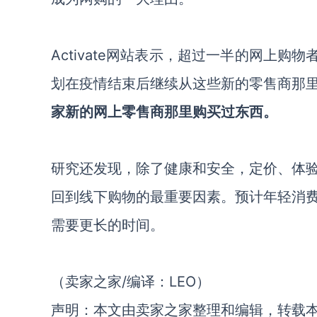
Activate网站表示，超过一半的网上
划在疫情结束后继续从这些新的零售商那
家新的网上零售商那里购买过东西。
研究还发现，除了健康和安全，定价、体
回到线下购物的最重要因素。预计年轻消
需要更长的时间。
（卖家之家/编译：LEO）
声明：本文由卖家之家整理和编辑，转载