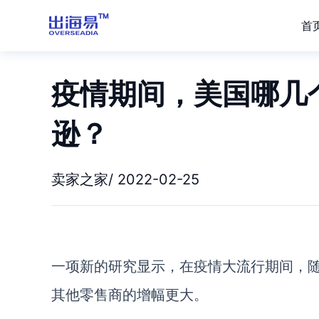
首
疫情期间，美国哪几
逊？
卖家之家/ 2022-02-25
一项新的研究显示，在疫情大流行期间，
其他零售商的增幅更大。