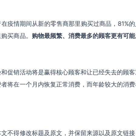
购物者在疫情期间从新的零售商那里购买过商品，81%
里购买商品。
购物最频繁、消费最多的顾客更有可能
验和促销活动将是赢得核心顾客和让已经失去的顾客
费者将在一个月内恢复正常消费，而年龄较大的消费
本文不得修改标题及原文，并保留来源以及原文链接