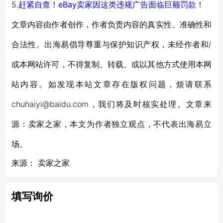
5.
赶紧自查！eBay卖家因这类违规广告面临巨额罚款！
文章内容由作者创作，作者负责内容的真实性、准确性和
合法性。出海易倡导尊重与保护知识产权，未经作者和/
或本网站许可，不得复制、转载、或以其他方式使用本网
站内容。如发现本站文章存在版权问题，烦请联系
chuhaiyi@baidu.com，我们将及时核实处理。文章来
源：卖家之家，本文为作者独立观点，不代表出海易立
场。
来源：
卖家之家
填写询价