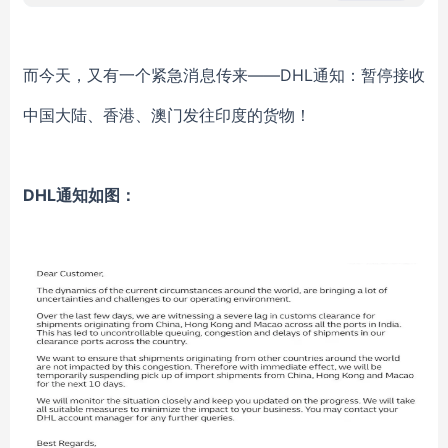
而今天，又有一个紧急消息传来——DHL通知：暂停接收
中国大陆、香港、澳门发往印度的货物！
DHL通知如图：