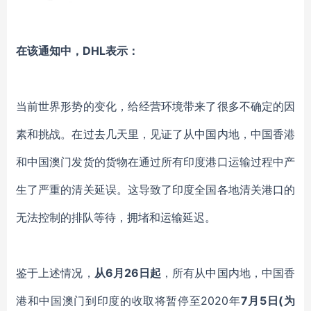
在该通知中，DHL表示：
当前世界形势的变化，给经营环境带来了很多不确定的因
素和挑战。在过去几天里，见证了从中国内地，中国香港
和中国澳门发货的货物在通过所有印度港口运输过程中产
生了严重的清关延误。这导致了印度全国各地清关港口的
无法控制的排队等待，拥堵和运输延迟。
鉴于上述情况，
从6月26日起
，所有从中国内地，中国香
港和中国澳门到印度的收取将暂停至2020年
7月5日(为