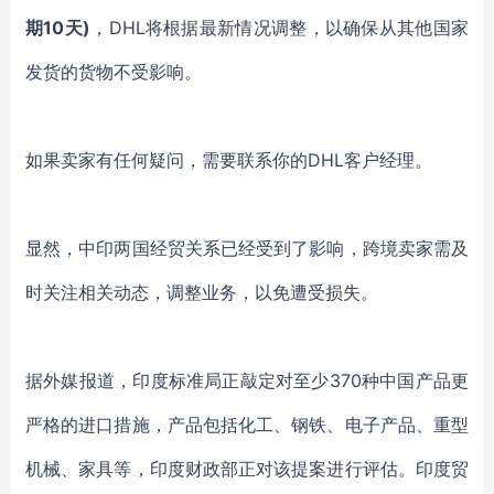
期10天)
，DHL将根据最新情况调整，以确保从其他国家
发货的货物不受影响。
如果卖家有任何疑问，需要联系你的DHL客户经理。
显然，中印两国经贸关系已经受到了影响，跨境卖家需及
时关注相关动态，调整业务，以免遭受损失。
据外媒报道，印度标准局正敲定对至少370种中国产品更
严格的进口措施，产品包括化工、钢铁、电子产品、重型
机械、家具等，印度财政部正对该提案进行评估。印度贸