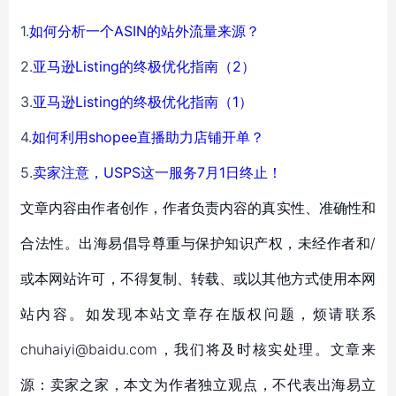
1.
如何分析一个ASIN的站外流量来源？
2.
亚马逊Listing的终极优化指南（2）
3.
亚马逊Listing的终极优化指南（1）
4.
如何利用shopee直播助力店铺开单？
5.
卖家注意，USPS这一服务7月1日终止！
文章内容由作者创作，作者负责内容的真实性、准确性和
合法性。出海易倡导尊重与保护知识产权，未经作者和/
或本网站许可，不得复制、转载、或以其他方式使用本网
站内容。如发现本站文章存在版权问题，烦请联系
chuhaiyi@baidu.com，我们将及时核实处理。文章来
源：卖家之家，本文为作者独立观点，不代表出海易立