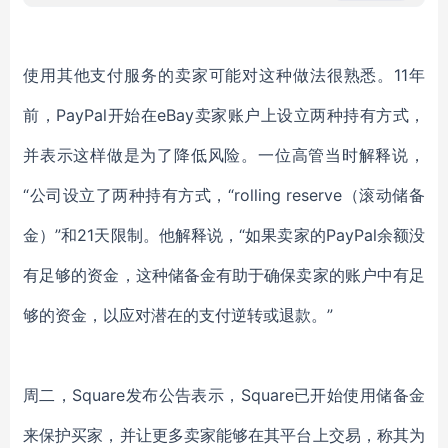
使用其他支付服务的卖家可能对这种做法很熟悉。11年
前，PayPal开始在eBay卖家账户上设立两种持有方式，
并表示这样做是为了降低风险。一位高管当时解释说，
“公司设立了两种持有方式，“rolling reserve（滚动储备
金）”和21天限制。他解释说，“如果卖家的PayPal余额没
有足够的资金，这种储备金有助于确保卖家的账户中有足
够的资金，以应对潜在的支付逆转或退款。”
周二，Square发布公告表示，Square已开始使用储备金
来保护买家，并让更多卖家能够在其平台上交易，称其为