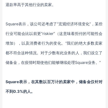
退款率高于其他行业的卖家。
Square表示，该公司还考虑了“宏观经济环境变化”，某些
行业可能会比以前更“riskier”（这意味着拒付的可能性会
增加），以及消费者行为的变化。“我们的绝大多数卖家
都不符合这种情况。对于少数有此业务的人，我们设立了
储备金，在疫情时期使他们能够继续处理Square业务。”
Square表示，在其数以百万计的卖家中，储备金仅针对
不到0.3%的人。