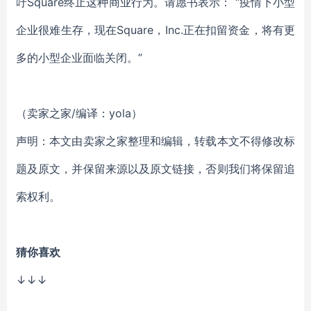
吁Square终止这种商业行为。请愿书表示： “疫情下小型
企业很难生存，现在Square，Inc.正在扣留资金，将有更
多的小型企业面临关闭。”
（卖家之家/编译：yola）
声明：本文由卖家之家整理和编辑，转载本文不得修改标
题及原文，并保留来源以及原文链接，否则我们将保留追
索权利。
猜你喜欢
↓↓↓