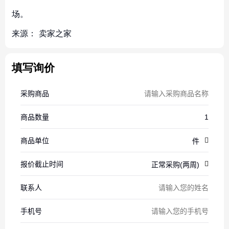
场。
来源：
卖家之家
填写询价