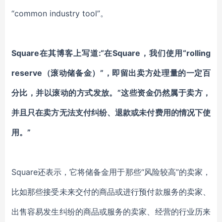
“common industry tool”。
Square在其博客上写道:“在Square，我们使用“rolling
reserve（滚动储备金）”，即留出卖方处理量的一定百
分比，并以滚动的方式发放。”这些资金仍然属于卖方，
并且只在卖方无法支付纠纷、退款或未付费用的情况下使
用。”
Square还表示，它将储备金用于那些“风险较高”的卖家，
比如那些接受未来交付的商品或进行预付款服务的卖家、
出售容易发生纠纷的商品或服务的卖家、经营的行业历来