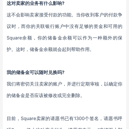
这对卖家的业务有什么影响?
这不会影响卖家接受付款的功能。当你收到客户的付款争
议时，而你的关联银行账户中没有足够的资金和可用的
Square余额，你的储备金余额可以作为一种额外的保
护。这时，储备金余额就会起到帮助作用。
我的储备金可以随时兑换吗?
我们将密切关注卖家的账户，并进行定期审核，以确定你
的储备金是否应该被修改或完全删除。
目前，Square卖家的请愿书已有1300个签名，请愿书呼