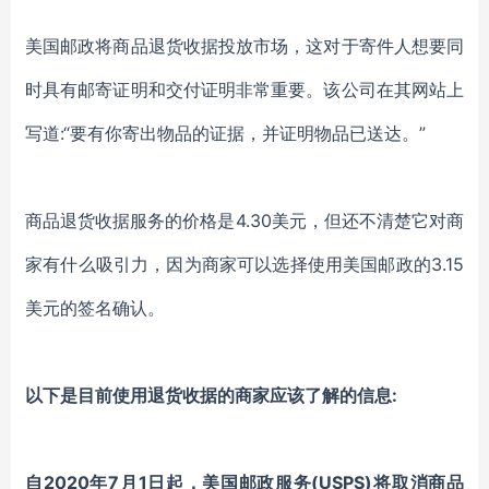
美国邮政将商品退货收据投放市场，这对于寄件人想要同
时具有邮寄证明和交付证明非常重要。该公司在其网站上
写道:“要有你寄出物品的证据，并证明物品已送达。”
商品退货收据服务的价格是4.30美元，但还不清楚它对商
家有什么吸引力，因为商家可以选择使用美国邮政的3.15
美元的签名确认。
以下是目前使用退货收据的商家应该了解的信息:
自2020年7月1日起，美国邮政服务(USPS)将取消商品