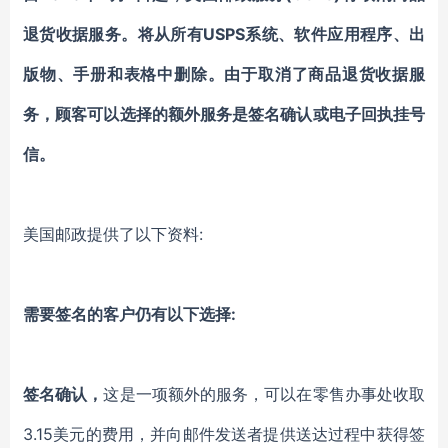
退货收据服务。将从所有USPS系统、软件应用程序、出
版物、手册和表格中删除。由于取消了商品退货收据服
务，顾客可以选择的额外服务是签名确认或电子回执挂号
信。
美国邮政提供了以下资料:
需要签名的客户仍有以下选择:
签名确认，
这是一项额外的服务，可以在零售办事处收取
3.15美元的费用，并向邮件发送者提供送达过程中获得签