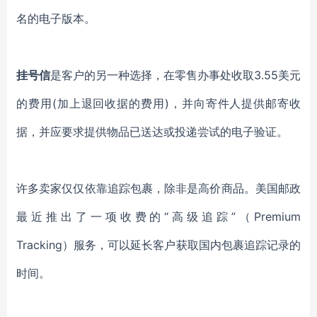
名的电子版本。
挂号信
是客户的另一种选择，在零售办事处收取3.55美元
的费用(加上退回收据的费用)，并向寄件人提供邮寄收
据，并应要求提供物品已送达或投递尝试的电子验证。
许多卖家仅仅依靠追踪包裹，除非是高价商品。美国邮政
最近推出了一项收费的“高级追踪”（Premium
Tracking）服务，可以延长客户获取国内包裹追踪记录的
时间。