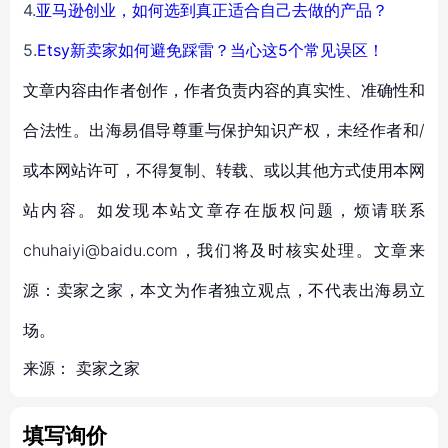
4.
亚马逊创业，如何选到真正适合自己去做的产品？
5.
Etsy新卖家如何避免踩雷？当心这5个常见误区！
文章内容由作者创作，作者负责内容的真实性、准确性和
合法性。出海易倡导尊重与保护知识产权，未经作者和/
或本网站许可，不得复制、转载、或以其他方式使用本网
站内容。如发现本站文章存在版权问题，烦请联系
chuhaiyi@baidu.com，我们将及时核实处理。文章来
源：卖家之家，本文为作者独立观点，不代表出海易立
场。
来源：
卖家之家
填写询价