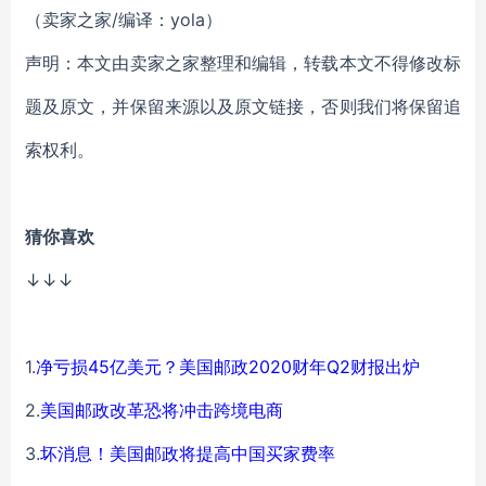
（卖家之家/编译：yola）
声明：本文由卖家之家整理和编辑，转载本文不得修改标
题及原文，并保留来源以及原文链接，否则我们将保留追
索权利。
猜你喜欢
↓↓↓
1.
净亏损45亿美元？美国邮政2020财年Q2财报出炉
2.
美国邮政改革恐将冲击跨境电商
3.
坏消息！美国邮政将提高中国买家费率