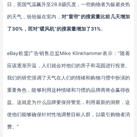
日，英国气温飙升至28.8摄氏度，一些购物者为躲避炎热
的天气，纷纷躲在室内，
对“窗帘”的搜索量比前几天增加
了30%，而对“暖风机”的搜索量增加了31%
。
eBay欧盟广告销售总监Mike Klinkhammer表示：“随着
应该逐渐升温，人们就会对他们的房子和花园进行投资。
我们的研究强调了天气在人们的情绪和购物习惯中扮演的
重要角色，能够利用这种情绪和习惯的品牌商将会赢得收
益。这就是为什么品牌要保持警觉，利用最新的洞察，这
使他们能够确保针对性地调整目标人群，以吸引购物者消
费。”