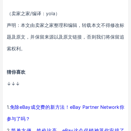
（卖家之家/编译：yola）
声明：本文由卖家之家整理和编辑，转载本文不得修改标
题及原文，并保留来源以及原文链接，否则我们将保留追
索权利。
猜你喜欢
↓↓↓
1.
免除eBay成交费的新方法！eBay Partner Network你
参与了吗？
2.
简单方便，性价比高，eBay这个促销神器你安排了