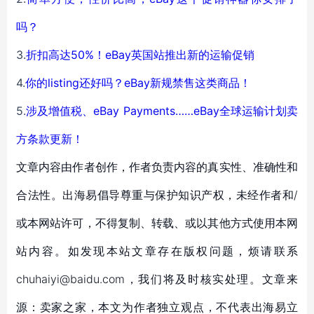
吗？
3.
折扣高达50%！eBay英国站推出新的运输促销
4.
你的listing还好吗？eBay新规禁售这类商品！
5.
涉及增值税、eBay Payments……eBay全球运输计划卖
方条款更新！
文章内容由作者创作，作者负责内容的真实性、准确性和
合法性。出海易倡导尊重与保护知识产权，未经作者和/
或本网站许可，不得复制、转载、或以其他方式使用本网
站内容。如发现本站文章存在版权问题，烦请联系
chuhaiyi@baidu.com，我们将及时核实处理。文章来
源：卖家之家，本文为作者独立观点，不代表出海易立