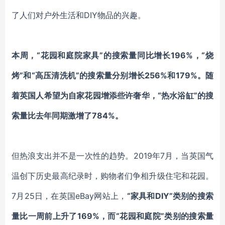
了人们对户外生活和DIY物品的兴趣。
本周，“花园和庭院家具”的搜索量同比增长196%，“烧
烤”和“高压清洗机”的搜索量分别增长256%和179%。随
着英国人希望为自家花园增添些许奢华，“热水浴缸”的搜
索量比去年同期激增了784%。
但热浪支出并不是一次性的趋势。2019年7月，当英国气
温创下历史最高纪录时，购物者们争相升级住宅和花园。
7月25日，在英国eBay网站上，
“家具和DIY”类别的搜索
量比一周前上升了169%，而“花园和庭院”类别的搜索量