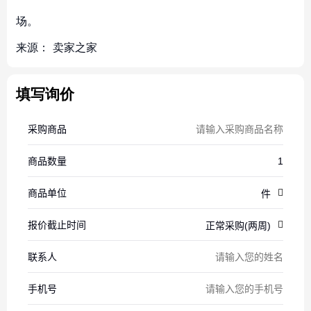
场。
来源：
卖家之家
填写询价