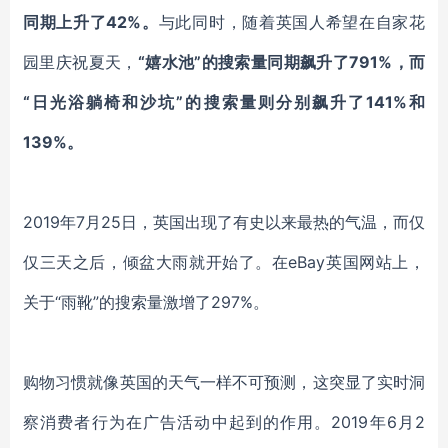
同期上升了42%。
与此同时，随着英国人希望在自家花
园里庆祝夏天，
“嬉水池”的搜索量同期飙升了791%，而
“日光浴躺椅和沙坑”的搜索量则分别飙升了141%和
139%。
2019年7月25日，英国出现了有史以来最热的气温，而仅
仅三天之后，倾盆大雨就开始了。在eBay英国网站上，
关于“雨靴”的搜索量激增了297%。
购物习惯就像英国的天气一样不可预测，这突显了实时洞
察消费者行为在广告活动中起到的作用。2019年6月2